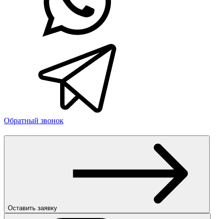
Обратный звонок
Оставить заявку