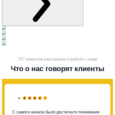
757 клиентов рассказали о работе с нами
Что о нас говорят клиенты
С самого начала было достигнуто понимание