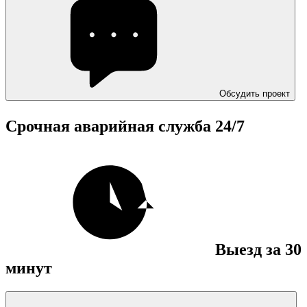
Обсудить проект
Срочная аварийная служба
24/7
Выезд за 30
минут