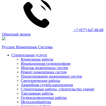
+7 (977) 647-88-88
Обратный звонок
Русские Инженерные Системы
Строительные услуги
Кровельные работы
Инъекционная гидроизоляция
Монтаж инженерных систем
Ремонт инженерных систем
Проектирование инженерных систем
Сантехнические работы
Аварийная служба канализации
Строительные работы, строительство зданий
Такелажные работы
Гидроизоляционные работы
Металлообработка