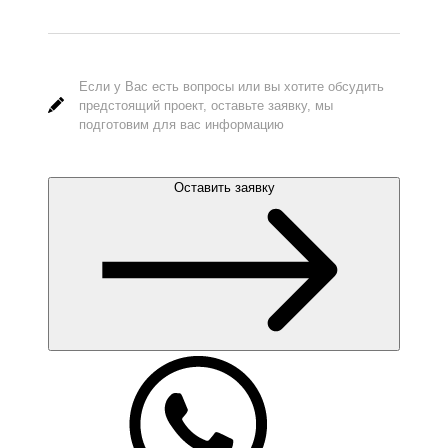
Если у Вас есть вопросы или вы хотите обсудить
предстоящий проект, оставьте заявку, мы
подготовим для вас информацию
Оставить заявку