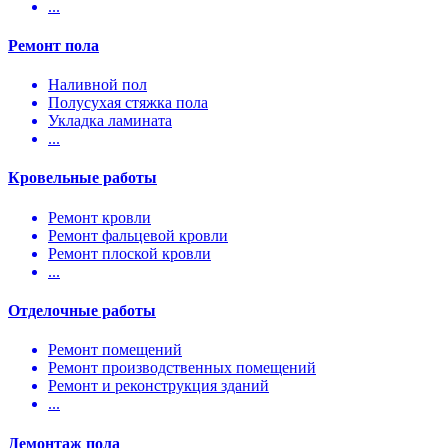
...
Ремонт пола
Наливной пол
Полусухая стяжка пола
Укладка ламината
...
Кровельные работы
Ремонт кровли
Ремонт фальцевой кровли
Ремонт плоской кровли
...
Отделочные работы
Ремонт помещений
Ремонт производственных помещений
Ремонт и реконструкция зданий
...
Демонтаж пола