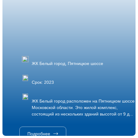
ЖК Белый город, Пятницкое шоссе
Срок: 2023
ЖК Белый город расположен на Пятницком шоссе в
Московской области. Это жилой комплекс,
состоящий из нескольких зданий высотой от 9 д...
Подробнее