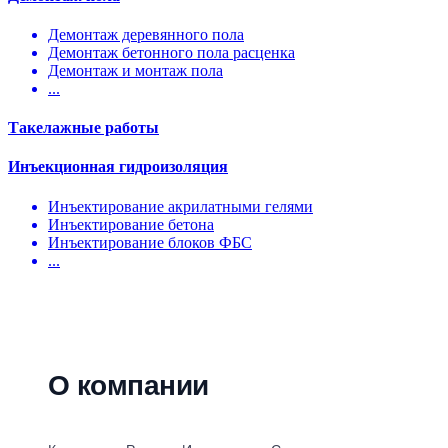
Демонтаж деревянного пола
Демонтаж бетонного пола расценка
Демонтаж и монтаж пола
...
Такелажные работы
Инъекционная гидроизоляция
Инъектирование акрилатными гелями
Инъектирование бетона
Инъектирование блоков ФБС
...
О компании