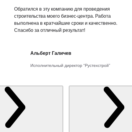
Обратился в эту компанию для проведения
строительства моего бизнес-центра. Работа
выполнена в кратчайшие сроки и качественно.
Спасибо за отличный результат!
Альберт Галичев
Исполнительный директор “Рустехстрой”