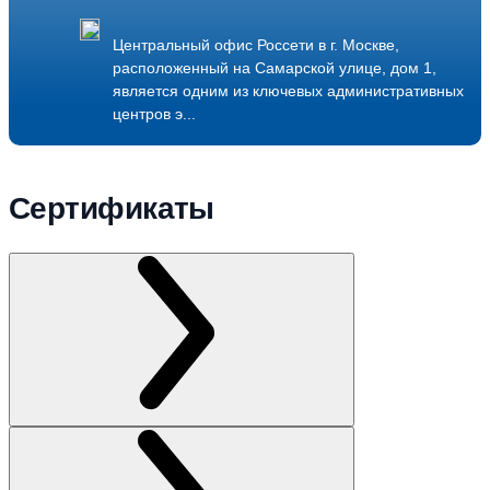
Центральный офис Россети в г. Москве,
расположенный на Самарской улице, дом 1,
является одним из ключевых административных
центров э...
Подробнее
Сертификаты