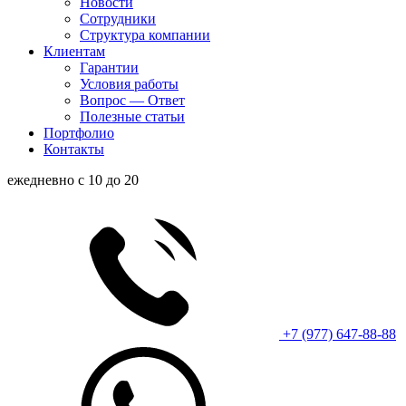
Новости
Сотрудники
Структура компании
Клиентам
Гарантии
Условия работы
Вопрос — Ответ
Полезные статьи
Портфолио
Контакты
ежедневно с 10 до 20
+7 (977) 647-88-88