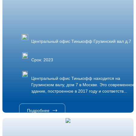
Центральный офис Тинькофф Грузинский вал д.7
Срок: 2023
Центральный офис Тинькофф находится на
Грузинском валу, дом 7 в Москве. Это современное
здание, построенное в 2017 году и соответств...
Подробнее