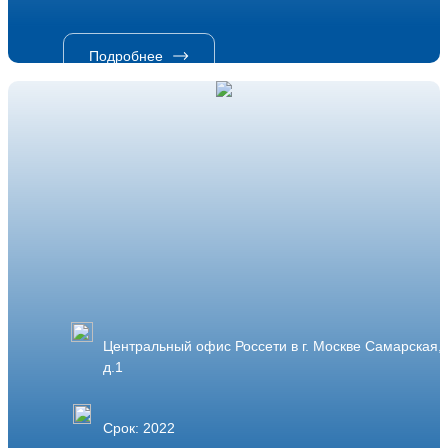
Подробнее
Центральный офис Россети в г. Москве Самарская,
д.1
Срок: 2022