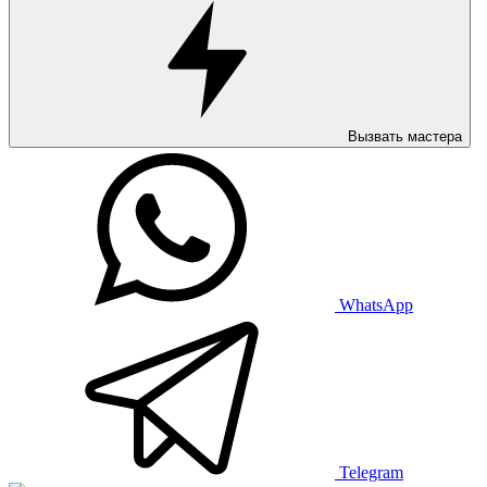
Вызвать мастера
WhatsApp
Telegram