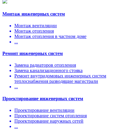
Монтаж инженерных систем
Монтаж вентиляции
Монтаж отопления
Монтаж отопления в частном доме
...
Ремонт инженерных систем
Замена радиаторов отопления
Замена канализационного стояка
Ремонт внутридомовых инженерных систем
теплоснабжения разводящие магистрали
...
Проектирование инженерных систем
Проектирование вентиляции
Проектирование систем отопления
Проектирование наружных сетей
...