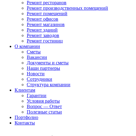
Ремонт ресторанов
Ремонт производственных помещений
Ремонт помещений
Ремонт офисов
Ремонт магазинов
Ремонт зданий
Ремонт заводов
Ремонт гостиниц
О компании
Сметы
Вакансии
Документы и сметы
Наши партнеры
Новости
Сотрудники
Структура компании
Клиентам
Гарантии
Условия работы
Вопрос — Ответ
Полезные статьи
Портфолио
Контакты