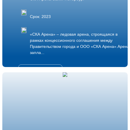
Срок: 2023
«СКА Арена» – ледовая арена, строящаяся в
рамках концессионного соглашения между
Правительством города и ООО «СКА Арена».Арена
запла...
Подробнее