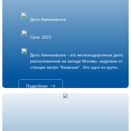
Депо Аминьевское
Срок: 2023
Депо Аминьевское - это железнодорожное депо,
расположенное на западе Москвы, недалеко от
станции метро "Киевская". Это одно из крупн...
Подробнее