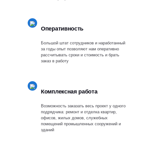
Оперативность
Большой штат сотрудников и наработанный
за годы опыт позволяют нам оперативно
рассчитывать сроки и стоимость и брать
заказ в работу
Комплексная работа
Возможность заказать весь проект у одного
подрядчика: ремонт и отделка квартир,
офисов, жилых домов, служебных
помещений промышленных сооружений и
зданий