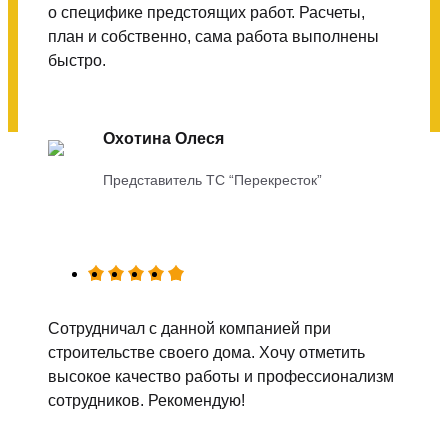
о специфике предстоящих работ. Расчеты,
план и собственно, сама работа выполнены
быстро.
Охотина Олеся
Представитель ТС “Перекресток”
Сотрудничал с данной компанией при
строительстве своего дома. Хочу отметить
высокое качество работы и профессионализм
сотрудников. Рекомендую!