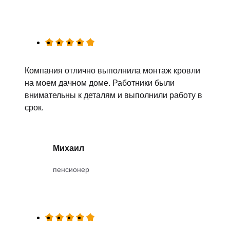
Компания отлично выполнила монтаж кровли
на моем дачном доме. Работники были
внимательны к деталям и выполнили работу в
срок.
Михаил
пенсионер