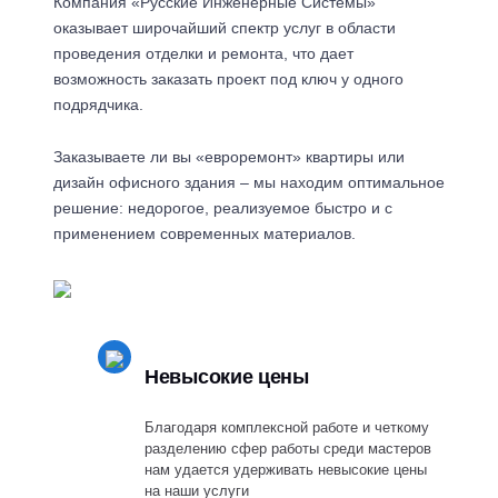
Компания «Русские Инженерные Системы»
оказывает широчайший спектр услуг в области
проведения отделки и ремонта, что дает
возможность заказать проект под ключ у одного
подрядчика.
Заказываете ли вы «евроремонт» квартиры или
дизайн офисного здания – мы находим оптимальное
решение: недорогое, реализуемое быстро и с
применением современных материалов.
Невысокие цены
Благодаря комплексной работе и четкому
разделению сфер работы среди мастеров
нам удается удерживать невысокие цены
на наши услуги