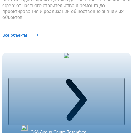
сфер: от частного строительства и ремонта до
проектирования и реализации общественно значимых
объектов.
Все объекты
СКА-Арена Санкт-Петербург