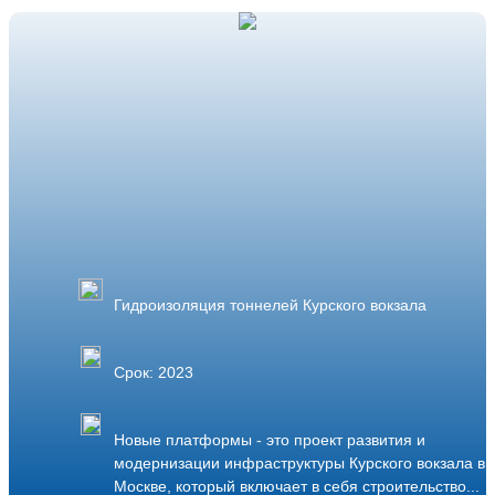
Гидроизоляция тоннелей Курского вокзала
Срок: 2023
Новые платформы - это проект развития и
модернизации инфраструктуры Курского вокзала в
Москве, который включает в себя строительство...