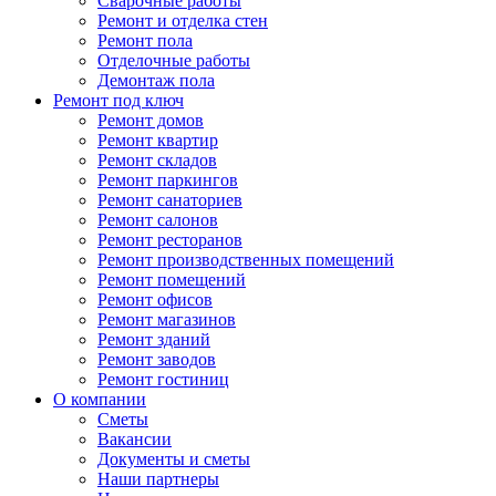
Сварочные работы
Ремонт и отделка стен
Ремонт пола
Отделочные работы
Демонтаж пола
Ремонт под ключ
Ремонт домов
Ремонт квартир
Ремонт складов
Ремонт паркингов
Ремонт санаториев
Ремонт салонов
Ремонт ресторанов
Ремонт производственных помещений
Ремонт помещений
Ремонт офисов
Ремонт магазинов
Ремонт зданий
Ремонт заводов
Ремонт гостиниц
О компании
Сметы
Вакансии
Документы и сметы
Наши партнеры