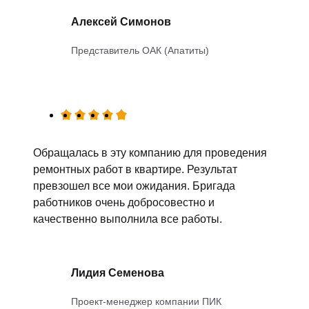
Алексей Симонов
Представитель ОАК (Апатиты)
Обращалась в эту компанию для проведения
ремонтных работ в квартире. Результат
превзошел все мои ожидания. Бригада
работников очень добросовестно и
качественно выполнила все работы.
Лидия Семенова
Проект-менеджер компании ПИК