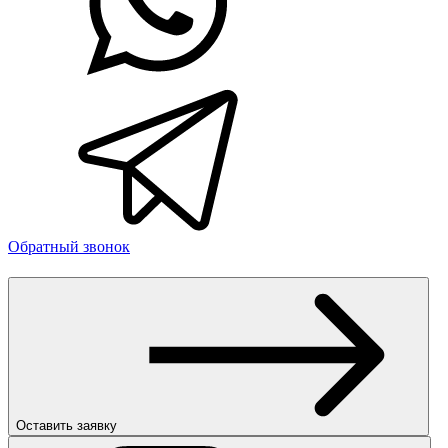
Обратный звонок
Оставить заявку