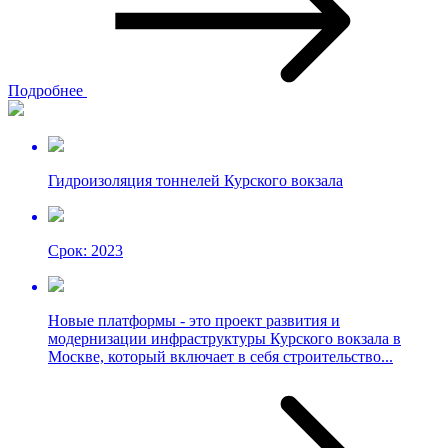
Подробнее
Гидроизоляция тоннелей Курского вокзала
Срок: 2023
Новые платформы - это проект развития и
модернизации инфраструктуры Курского вокзала в
Москве, который включает в себя строительство...