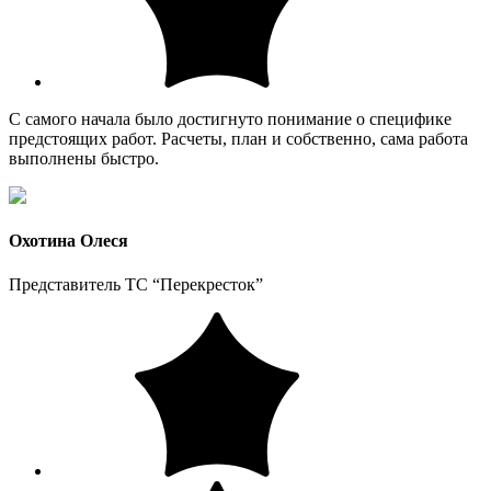
С самого начала было достигнуто понимание о специфике
предстоящих работ. Расчеты, план и собственно, сама работа
выполнены быстро.
Охотина Олеся
Представитель ТС “Перекресток”