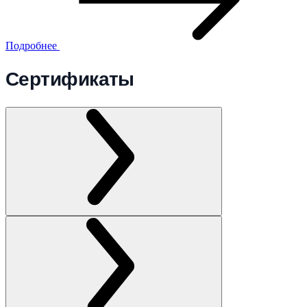
Подробнее
Сертификаты