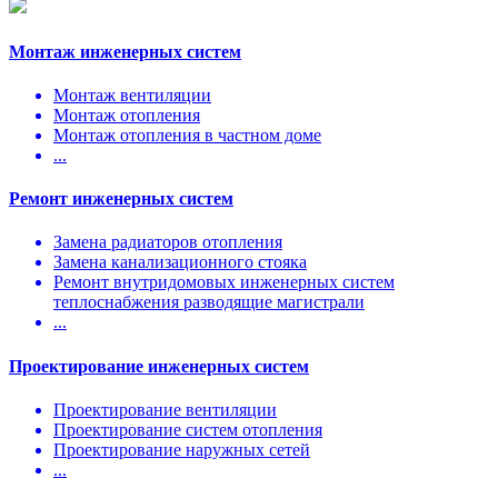
Монтаж инженерных систем
Монтаж вентиляции
Монтаж отопления
Монтаж отопления в частном доме
...
Ремонт инженерных систем
Замена радиаторов отопления
Замена канализационного стояка
Ремонт внутридомовых инженерных систем
теплоснабжения разводящие магистрали
...
Проектирование инженерных систем
Проектирование вентиляции
Проектирование систем отопления
Проектирование наружных сетей
...