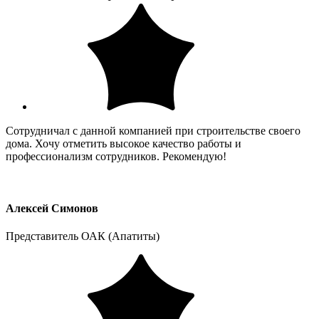
Сотрудничал с данной компанией при строительстве своего
дома. Хочу отметить высокое качество работы и
профессионализм сотрудников. Рекомендую!
Алексей Симонов
Представитель ОАК (Апатиты)