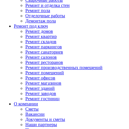
Сварочные работы
Ремонт и отделка стен
Ремонт пола
Отделочные работы
Демонтаж пола
Ремонт под ключ
Ремонт домов
Ремонт квартир
Ремонт складов
Ремонт паркингов
Ремонт санаториев
Ремонт салонов
Ремонт ресторанов
Ремонт производственных помещений
Ремонт помещений
Ремонт офисов
Ремонт магазинов
Ремонт зданий
Ремонт заводов
Ремонт гостиниц
О компании
Сметы
Вакансии
Документы и сметы
Наши партнеры