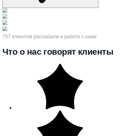
757 клиентов рассказали о работе с нами
Что о нас говорят клиенты