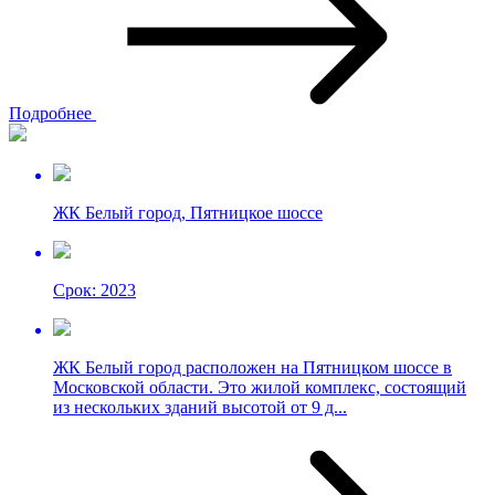
Подробнее
ЖК Белый город, Пятницкое шоссе
Срок: 2023
ЖК Белый город расположен на Пятницком шоссе в
Московской области. Это жилой комплекс, состоящий
из нескольких зданий высотой от 9 д...