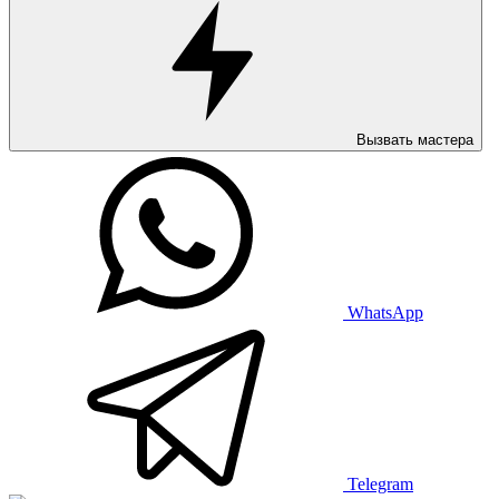
Вызвать мастера
WhatsApp
Telegram