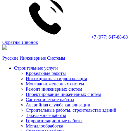
+7 (977) 647-88-88
Обратный звонок
Русские Инженерные Системы
Строительные услуги
Кровельные работы
Инъекционная гидроизоляция
Монтаж инженерных систем
Ремонт инженерных систем
Проектирование инженерных систем
Сантехнические работы
Аварийная служба канализации
Строительные работы, строительство зданий
Такелажные работы
Гидроизоляционные работы
Металлообработка