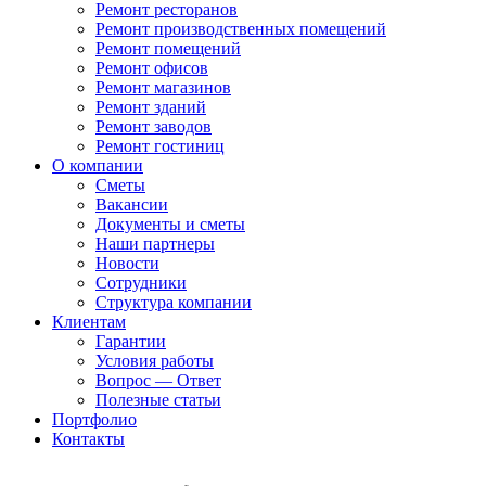
Ремонт ресторанов
Ремонт производственных помещений
Ремонт помещений
Ремонт офисов
Ремонт магазинов
Ремонт зданий
Ремонт заводов
Ремонт гостиниц
О компании
Сметы
Вакансии
Документы и сметы
Наши партнеры
Новости
Сотрудники
Структура компании
Клиентам
Гарантии
Условия работы
Вопрос — Ответ
Полезные статьи
Портфолио
Контакты