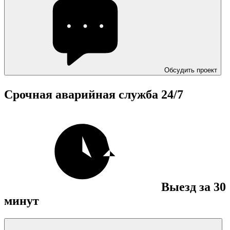
Обсудить проект
Срочная аварийная служба
24/7
Выезд за 30
минут