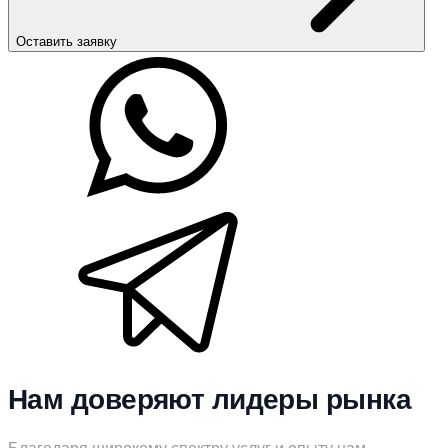
Оставить заявку
Нам доверяют лидеры рынка