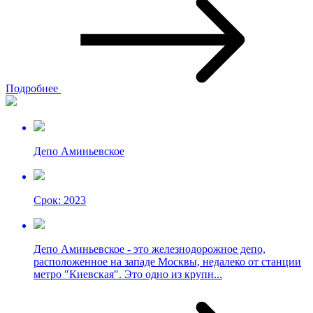
Подробнее
Депо Аминьевское
Срок: 2023
Депо Аминьевское - это железнодорожное депо,
расположенное на западе Москвы, недалеко от станции
метро "Киевская". Это одно из крупн...