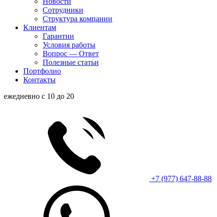
Новости
Сотрудники
Структура компании
Клиентам
Гарантии
Условия работы
Вопрос — Ответ
Полезные статьи
Портфолио
Контакты
ежедневно с 10 до 20
+7 (977) 647-88-88