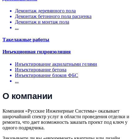
Демонтаж деревянного пола
Демонтаж бетонного пола расценка
Демонтаж и монтаж пола
...
Такелажные работы
Инъекционная гидроизоляция
Инъектирование акрилатными гелями
Инъектирование бетона
Инъектирование блоков ФБС
...
О компании
Компания «Русские Инженерные Системы» оказывает
широчайший спектр услуг в области проведения отделки и
ремонта, что дает возможность заказать проект под ключ у
одного подрядчика.
Заказываете ли вы «евроремонт» квартиры или дизайн