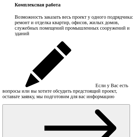
Комплексная работа
Возможность заказать весь проект у одного подрядчика:
ремонт и отделка квартир, офисов, жилых домов,
служебных помещений промышленных сооружений и
зданий
Если у Вас есть
вопросы или вы хотите обсудить предстоящий проект,
оставьте заявку, мы подготовим для вас информацию