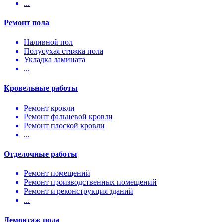
...
Ремонт пола
Наливной пол
Полусухая стяжка пола
Укладка ламината
...
Кровельные работы
Ремонт кровли
Ремонт фальцевой кровли
Ремонт плоской кровли
...
Отделочные работы
Ремонт помещений
Ремонт производственных помещений
Ремонт и реконструкция зданий
...
Демонтаж пола