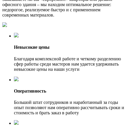
офисного здания – мы находим оптимальное решение:
недорогое, реализуемое быстро и с применением
современных материалов.
Невысокие цены
Благодаря комплексной работе и четкому разделению
сфер работы среди мастеров нам удается удерживать
невысокие цены на наши услуги
Оперативность
Большой штат сотрудников и наработанный за годы
опыт позволяют нам оперативно рассчитывать сроки и
стоимость и брать заказ в работу