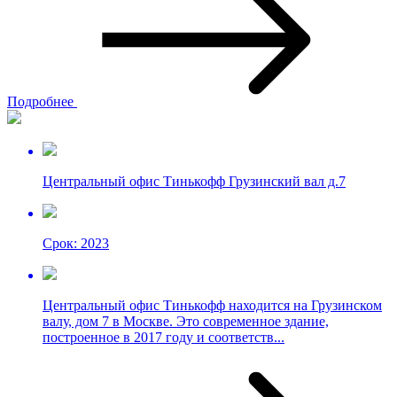
Подробнее
Центральный офис Тинькофф Грузинский вал д.7
Срок: 2023
Центральный офис Тинькофф находится на Грузинском
валу, дом 7 в Москве. Это современное здание,
построенное в 2017 году и соответств...