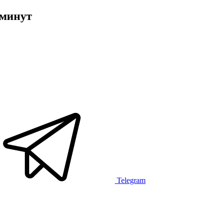
 минут
Telegram