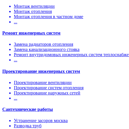
Монтаж вентиляции
Монтаж отопления
Монтаж отопления в частном доме
...
Ремонт инженерных систем
Замена радиаторов отопления
Замена канализационного стояка
Ремонт внутридомовых инженерных систем теплоснабже
...
Проектирование инженерных систем
Проектирование вентиляции
Проектирование систем отопления
Проектирование наружных сетей
...
Сантехнические работы
Устранение засоров москва
Разводка труб