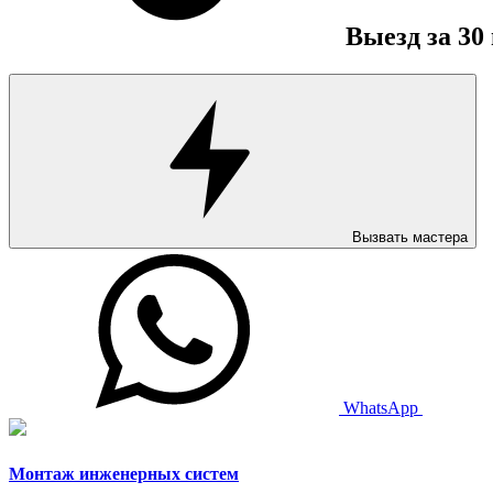
Выезд за 30
Вызвать мастера
WhatsApp
Монтаж инженерных систем