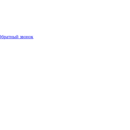
Обратный звонок