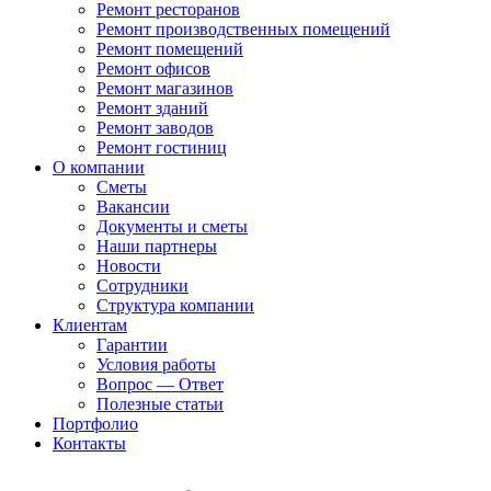
Ремонт ресторанов
Ремонт производственных помещений
Ремонт помещений
Ремонт офисов
Ремонт магазинов
Ремонт зданий
Ремонт заводов
Ремонт гостиниц
О компании
Сметы
Вакансии
Документы и сметы
Наши партнеры
Новости
Сотрудники
Структура компании
Клиентам
Гарантии
Условия работы
Вопрос — Ответ
Полезные статьи
Портфолио
Контакты