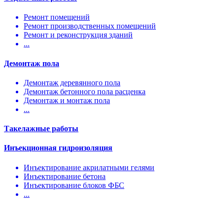
Ремонт помещений
Ремонт производственных помещений
Ремонт и реконструкция зданий
...
Демонтаж пола
Демонтаж деревянного пола
Демонтаж бетонного пола расценка
Демонтаж и монтаж пола
...
Такелажные работы
Инъекционная гидроизоляция
Инъектирование акрилатными гелями
Инъектирование бетона
Инъектирование блоков ФБС
...