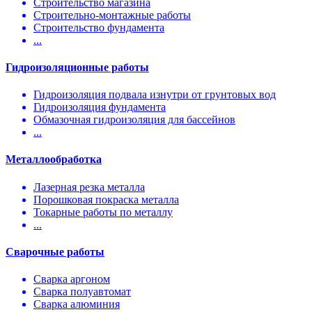
Строительство магазина
Строительно-монтажные работы
Строительство фундамента
...
Гидроизоляционные работы
Гидроизоляция подвала изнутри от грунтовых вод
Гидроизоляция фундамента
Обмазочная гидроизоляция для бассейнов
...
Металлообработка
Лазерная резка металла
Порошковая покраска металла
Токарные работы по металлу
...
Сварочные работы
Сварка аргоном
Сварка полуавтомат
Сварка алюминия