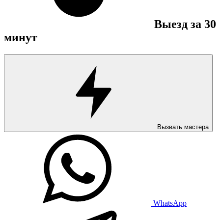
Выезд за 30
минут
Вызвать мастера
WhatsApp