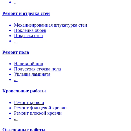
...
Ремонт и отделка стен
Механизированная штукатурка стен
Поклейка обоев
Покраска стен
...
Ремонт пола
Наливной пол
Полусухая стяжка пола
Укладка ламината
...
Кровельные работы
Ремонт кровли
Ремонт фальцевой кровли
Ремонт плоской кровли
...
Отделочные работы