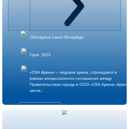
СКА-Арена Санкт-Петербург
Срок: 2023
«СКА Арена» – ледовая арена, строящаяся в
рамках концессионного соглашения между
Правительством города и ООО «СКА Арена».Арена
запла...
Подробнее