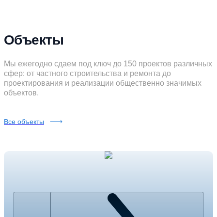
Объекты
Мы ежегодно сдаем под ключ до 150 проектов различных
сфер: от частного строительства и ремонта до
проектирования и реализации общественно значимых
объектов.
Все объекты