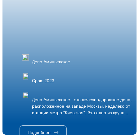
Депо Аминьевское
Срок: 2023
Депо Аминьевское - это железнодорожное депо,
расположенное на западе Москвы, недалеко от
станции метро "Киевская". Это одно из крупн...
Подробнее