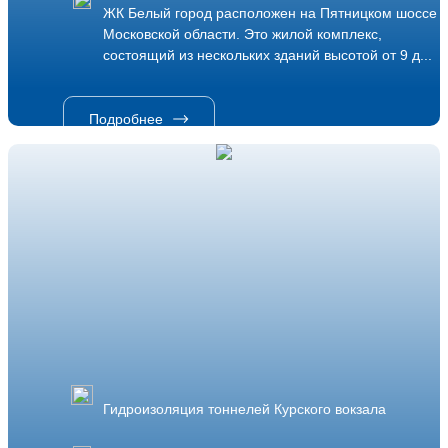
ЖК Белый город расположен на Пятницком шоссе в
Московской области. Это жилой комплекс,
состоящий из нескольких зданий высотой от 9 д...
Подробнее
Гидроизоляция тоннелей Курского вокзала