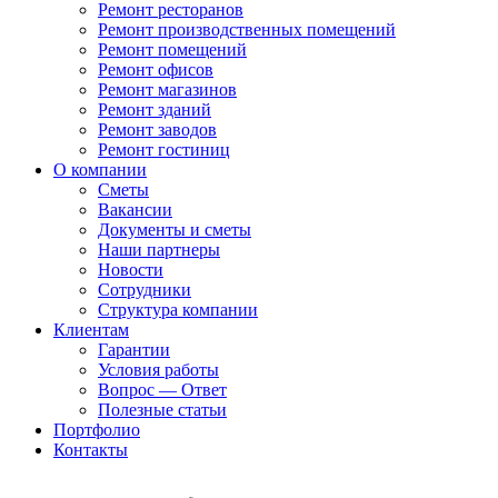
Ремонт ресторанов
Ремонт производственных помещений
Ремонт помещений
Ремонт офисов
Ремонт магазинов
Ремонт зданий
Ремонт заводов
Ремонт гостиниц
О компании
Сметы
Вакансии
Документы и сметы
Наши партнеры
Новости
Сотрудники
Структура компании
Клиентам
Гарантии
Условия работы
Вопрос — Ответ
Полезные статьи
Портфолио
Контакты