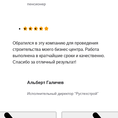
пенсионер
Обратился в эту компанию для проведения
строительства моего бизнес-центра. Работа
выполнена в кратчайшие сроки и качественно.
Спасибо за отличный результат!
Альберт Галичев
Исполнительный директор “Рустехстрой”