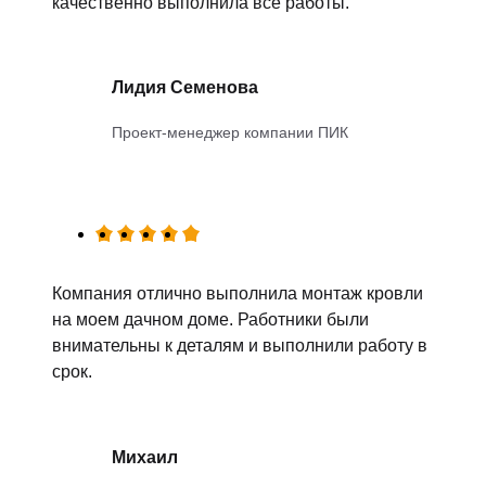
качественно выполнила все работы.
Лидия Семенова
Проект-менеджер компании ПИК
Компания отлично выполнила монтаж кровли
на моем дачном доме. Работники были
внимательны к деталям и выполнили работу в
срок.
Михаил