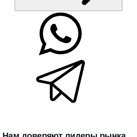
Нам доверяют лидеры рынка