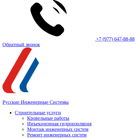
+7 (977) 647-88-88
Обратный звонок
Русские Инженерные Системы
Строительные услуги
Кровельные работы
Инъекционная гидроизоляция
Монтаж инженерных систем
Ремонт инженерных систем