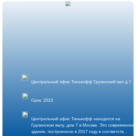
Центральный офис Тинькофф Грузинский вал д.7
Срок: 2023
Центральный офис Тинькофф находится на
Грузинском валу, дом 7 в Москве. Это современное
здание, построенное в 2017 году и соответств...