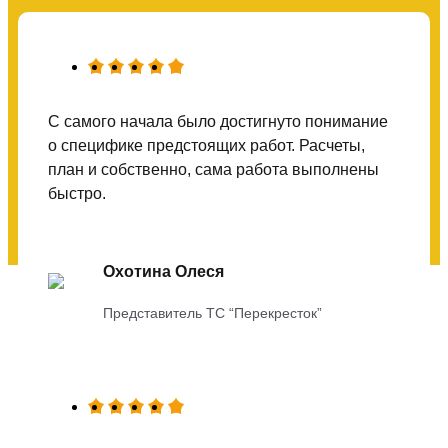
С самого начала было достигнуто понимание
о специфике предстоящих работ. Расчеты,
план и собственно, сама работа выполнены
быстро.
Охотина Олеся
Представитель ТС “Перекресток”