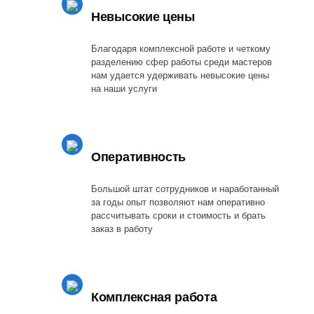
Невысокие цены
Благодаря комплексной работе и четкому
разделению сфер работы среди мастеров
нам удается удерживать невысокие цены
на наши услуги
Оперативность
Большой штат сотрудников и наработанный
за годы опыт позволяют нам оперативно
рассчитывать сроки и стоимость и брать
заказ в работу
Комплексная работа