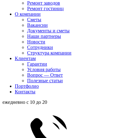
Ремонт заводов
Ремонт гостиниц
О компании
Сметы
Вакансии
Документы и сметы
Наши партнеры
Новости
Сотрудники
Структура компании
Клиентам
Гарантии
Условия работы
Вопрос — Ответ
Полезные статьи
Портфолио
Контакты
ежедневно с 10 до 20