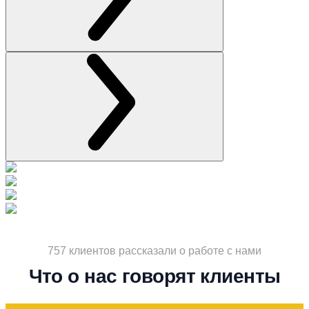
757 клиентов рассказали о работе с нами
Что о нас говорят клиенты