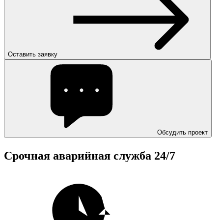
Оставить заявку
Обсудить проект
Срочная аварийная служба
24/7