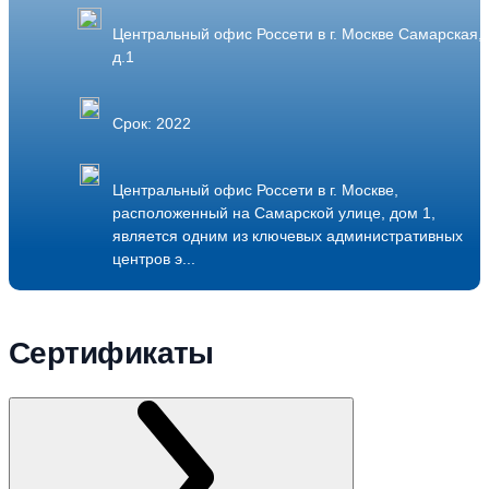
Центральный офис Россети в г. Москве Самарская,
д.1
Срок: 2022
Центральный офис Россети в г. Москве,
расположенный на Самарской улице, дом 1,
является одним из ключевых административных
центров э...
Подробнее
Сертификаты