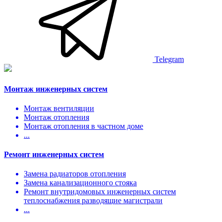
Telegram
Монтаж инженерных систем
Монтаж вентиляции
Монтаж отопления
Монтаж отопления в частном доме
...
Ремонт инженерных систем
Замена радиаторов отопления
Замена канализационного стояка
Ремонт внутридомовых инженерных систем
теплоснабжения разводящие магистрали
...