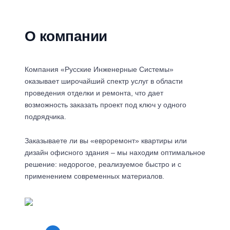
О компании
Компания «Русские Инженерные Системы»
оказывает широчайший спектр услуг в области
проведения отделки и ремонта, что дает
возможность заказать проект под ключ у одного
подрядчика.
Заказываете ли вы «евроремонт» квартиры или
дизайн офисного здания – мы находим оптимальное
решение: недорогое, реализуемое быстро и с
применением современных материалов.