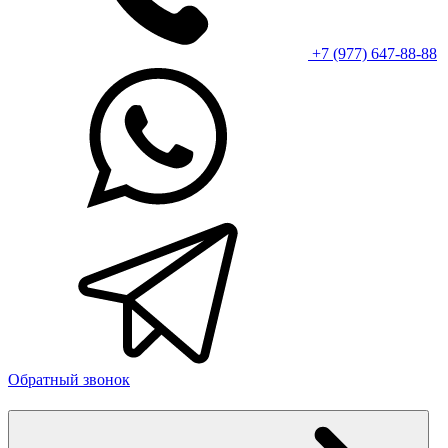
+7 (977) 647-88-88
Обратный звонок