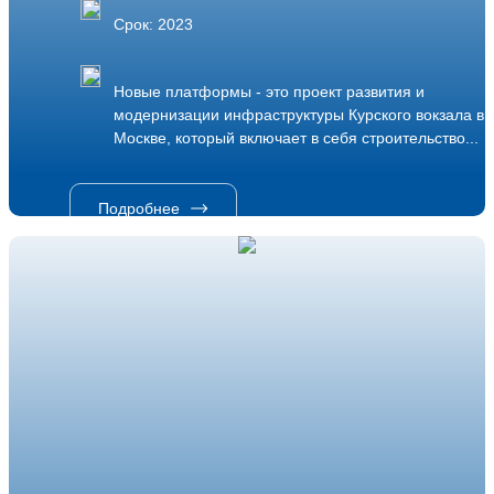
Срок: 2023
Новые платформы - это проект развития и
модернизации инфраструктуры Курского вокзала в
Москве, который включает в себя строительство...
Подробнее