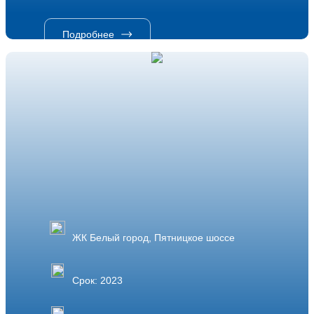
Подробнее
ЖК Белый город, Пятницкое шоссе
Срок: 2023