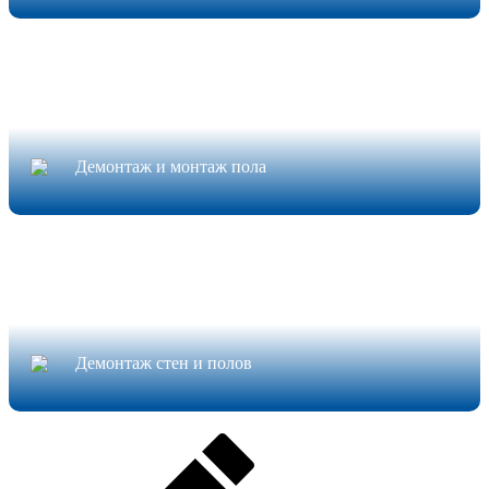
Демонтаж и монтаж пола
Демонтаж стен и полов