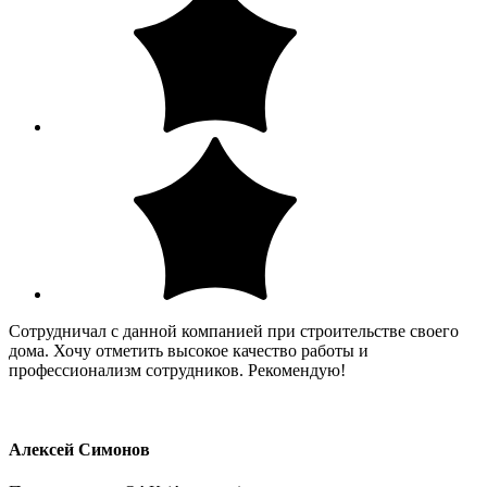
Сотрудничал с данной компанией при строительстве своего
дома. Хочу отметить высокое качество работы и
профессионализм сотрудников. Рекомендую!
Алексей Симонов