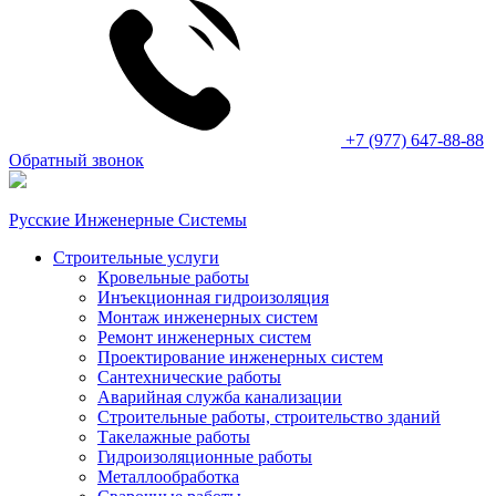
+7 (977) 647-88-88
Обратный звонок
Русские Инженерные Системы
Строительные услуги
Кровельные работы
Инъекционная гидроизоляция
Монтаж инженерных систем
Ремонт инженерных систем
Проектирование инженерных систем
Сантехнические работы
Аварийная служба канализации
Строительные работы, строительство зданий
Такелажные работы
Гидроизоляционные работы
Металлообработка