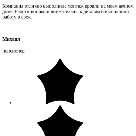
Компания отлично выполнила монтаж кровли на моем дачном
доме. Работники были внимательны к деталям и выполнили
работу в срок.
Михаил
пенсионер