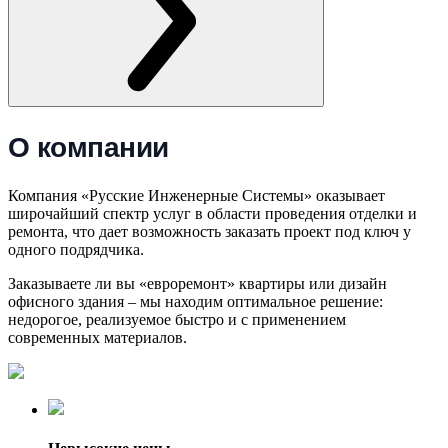
О компании
Компания «Русские Инженерные Системы» оказывает
широчайший спектр услуг в области проведения отделки и
ремонта, что дает возможность заказать проект под ключ у
одного подрядчика.
Заказываете ли вы «евроремонт» квартиры или дизайн
офисного здания – мы находим оптимальное решение:
недорогое, реализуемое быстро и с применением
современных материалов.