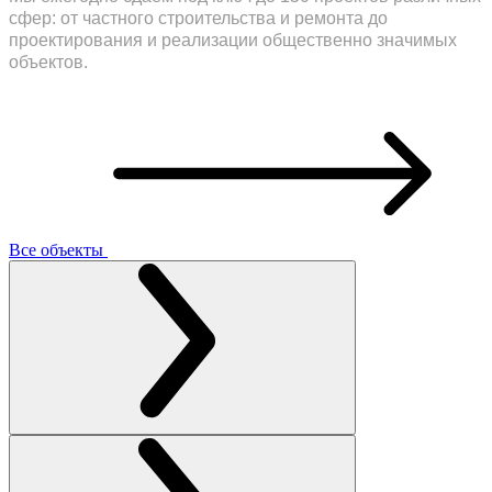
сфер: от частного строительства и ремонта до
проектирования и реализации общественно значимых
объектов.
Все объекты