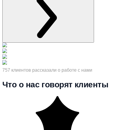
757 клиентов рассказали о работе с нами
Что о нас говорят клиенты