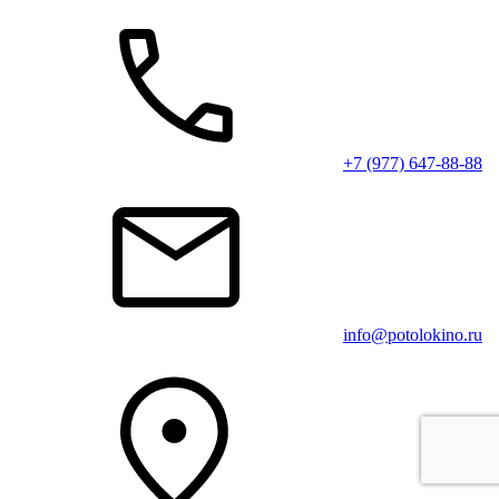
+7 (977) 647-88-88
info@potolokino.ru