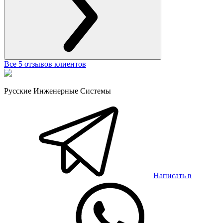
Все 5 отзывов клиентов
Русские Инженерные Системы
Написать в