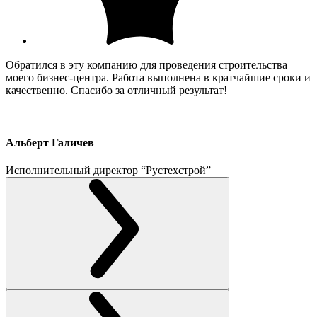
Обратился в эту компанию для проведения строительства
моего бизнес-центра. Работа выполнена в кратчайшие сроки и
качественно. Спасибо за отличный результат!
Альберт Галичев
Исполнительный директор “Рустехстрой”