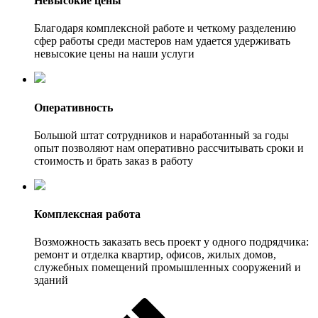
Невысокие цены
Благодаря комплексной работе и четкому разделению
сфер работы среди мастеров нам удается удерживать
невысокие цены на наши услуги
Оперативность
Большой штат сотрудников и наработанный за годы
опыт позволяют нам оперативно рассчитывать сроки и
стоимость и брать заказ в работу
Комплексная работа
Возможность заказать весь проект у одного подрядчика:
ремонт и отделка квартир, офисов, жилых домов,
служебных помещений промышленных сооружений и
зданий