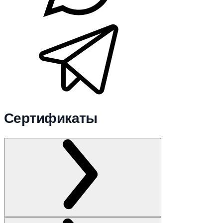
Сертификаты