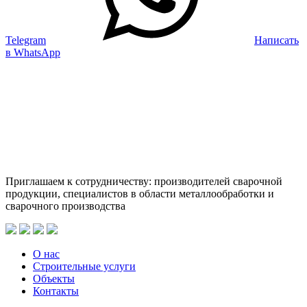
Telegram
Написать
в WhatsApp
Приглашаем к сотрудничеству: производителей сварочной
продукции, специалистов в области металлообработки и
сварочного производства
О нас
Строительные услуги
Объекты
Контакты