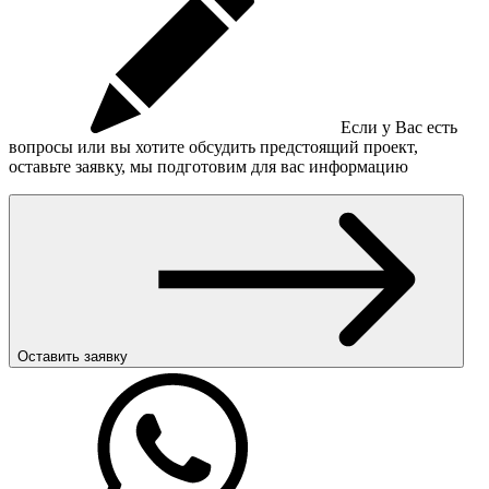
Если у Вас есть
вопросы или вы хотите обсудить предстоящий проект,
оставьте заявку, мы подготовим для вас информацию
Оставить заявку