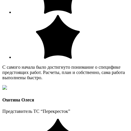
С самого начала было достигнуто понимание о специфике
предстоящих работ. Расчеты, план и собственно, сама работа
выполнены быстро.
Охотина Олеся
Представитель ТС “Перекресток”