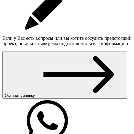
Если у Вас есть вопросы или вы хотите обсудить предстоящий
проект, оставьте заявку, мы подготовим для вас информацию
Оставить заявку