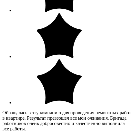
Обращалась в эту компанию для проведения ремонтных работ
в квартире. Результат превзошел все мои ожидания. Бригада
работников очень добросовестно и качественно выполнила
все работы.