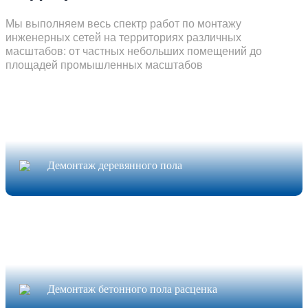
Мы выполняем весь спектр работ по монтажу
инженерных сетей на территориях различных
масштабов: от частных небольших помещений до
площадей промышленных масштабов
Демонтаж деревянного пола
Демонтаж бетонного пола расценка