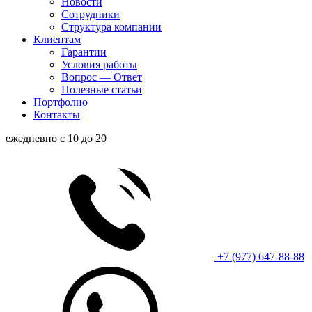
Новости
Сотрудники
Структура компании
Клиентам
Гарантии
Условия работы
Вопрос — Ответ
Полезные статьи
Портфолио
Контакты
ежедневно с 10 до 20
+7 (977) 647-88-88