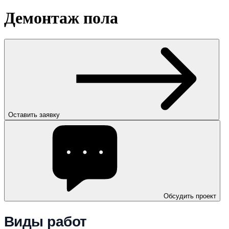
Демонтаж пола
Оставить заявку
Обсудить проект
Виды работ