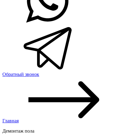
Обратный звонок
Главная
Демонтаж пола