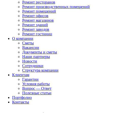
Ремонт ресторанов
Ремонт производственных помещений
Ремонт помещений
Ремонт офисов
Ремонт магазинов
Ремонт зданий
Ремонт заводов
Ремонт гостиниц
О компании
Сметы
Вакансии
Документы и сметы
Наши партнеры
Новости
Сотрудники
Структура компании
Клиентам
Гарантии
Условия работы
Вопрос — Ответ
Полезные статьи
Портфолио
Контакты