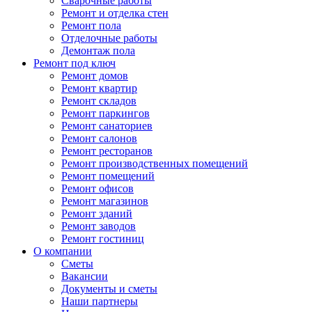
Сварочные работы
Ремонт и отделка стен
Ремонт пола
Отделочные работы
Демонтаж пола
Ремонт под ключ
Ремонт домов
Ремонт квартир
Ремонт складов
Ремонт паркингов
Ремонт санаториев
Ремонт салонов
Ремонт ресторанов
Ремонт производственных помещений
Ремонт помещений
Ремонт офисов
Ремонт магазинов
Ремонт зданий
Ремонт заводов
Ремонт гостиниц
О компании
Сметы
Вакансии
Документы и сметы
Наши партнеры