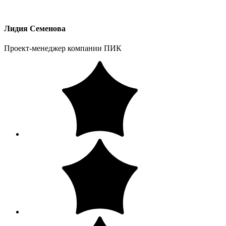
Лидия Семенова
Проект-менеджер компании ПИК