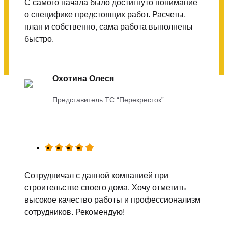
С самого начала было достигнуто понимание
о специфике предстоящих работ. Расчеты,
план и собственно, сама работа выполнены
быстро.
Охотина Олеся
Представитель ТС “Перекресток”
Сотрудничал с данной компанией при
строительстве своего дома. Хочу отметить
высокое качество работы и профессионализм
сотрудников. Рекомендую!