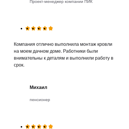
Проект-менеджер компании ПИК
Компания отлично выполнила монтаж кровли
на моем дачном доме. Работники были
внимательны к деталям и выполнили работу в
срок.
Михаил
пенсионер