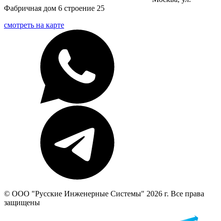
Фабричная дом 6 строение 25
смотреть на карте
© ООО "Русские Инженерные Системы" 2026 г. Все права
защищены