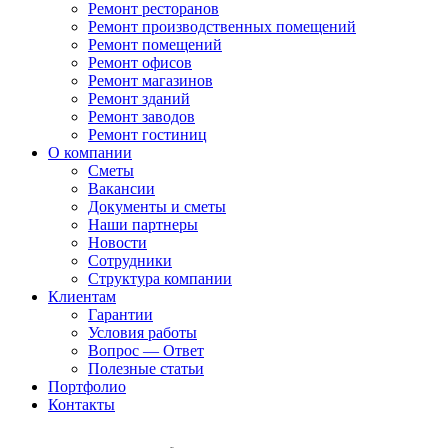
Ремонт ресторанов
Ремонт производственных помещений
Ремонт помещений
Ремонт офисов
Ремонт магазинов
Ремонт зданий
Ремонт заводов
Ремонт гостиниц
О компании
Сметы
Вакансии
Документы и сметы
Наши партнеры
Новости
Сотрудники
Структура компании
Клиентам
Гарантии
Условия работы
Вопрос — Ответ
Полезные статьи
Портфолио
Контакты