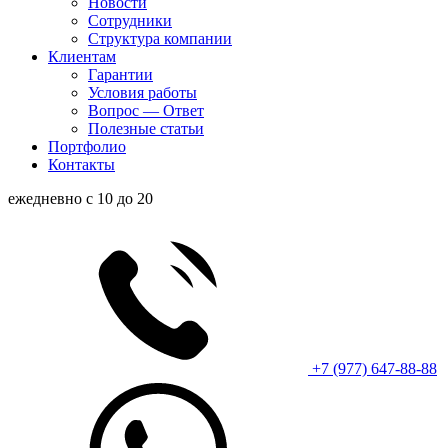
Новости
Сотрудники
Структура компании
Клиентам
Гарантии
Условия работы
Вопрос — Ответ
Полезные статьи
Портфолио
Контакты
ежедневно с 10 до 20
+7 (977) 647-88-88