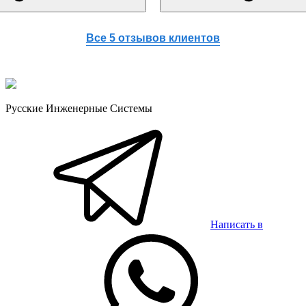
Все 5 отзывов клиентов
Русские Инженерные Системы
Написать в