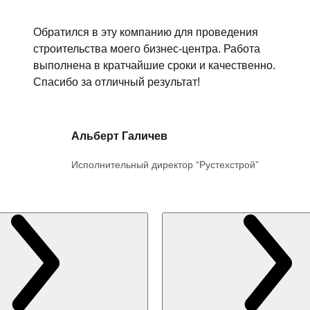
Обратился в эту компанию для проведения
строительства моего бизнес-центра. Работа
выполнена в кратчайшие сроки и качественно.
Спасибо за отличный результат!
Альберт Галичев
Исполнительный директор “Рустехстрой”