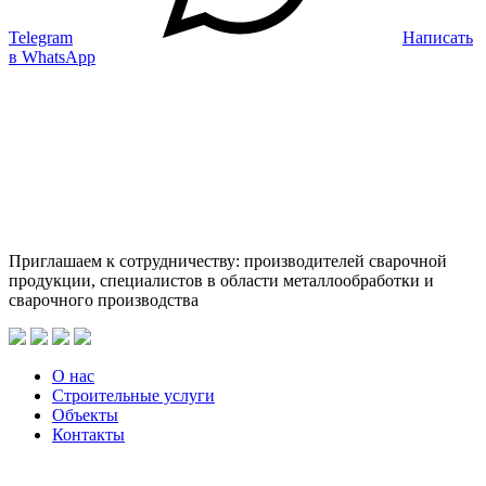
Telegram
Написать
в WhatsApp
Приглашаем к сотрудничеству: производителей сварочной
продукции, специалистов в области металлообработки и
сварочного производства
О нас
Строительные услуги
Объекты
Контакты