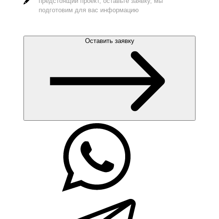
предстоящий проект, оставьте заявку, мы
подготовим для вас информацию
Оставить заявку