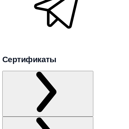
Сертификаты