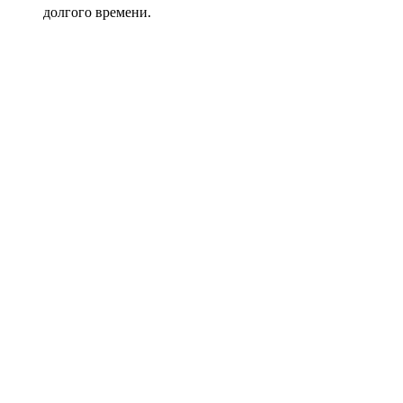
долгого времени.