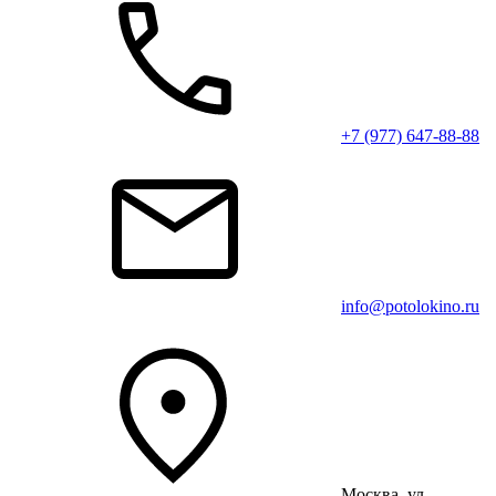
+7 (977) 647-88-88
info@potolokino.ru
Москва, ул.