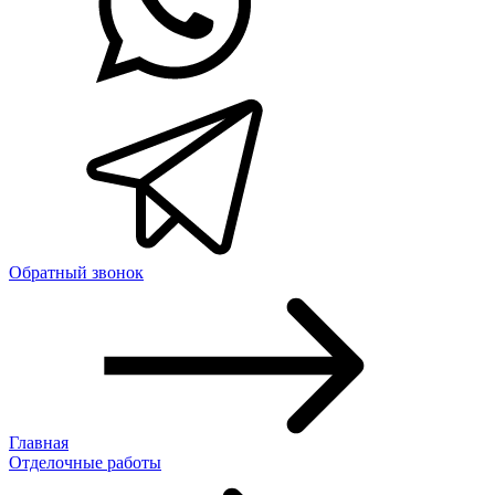
Обратный звонок
Главная
Отделочные работы