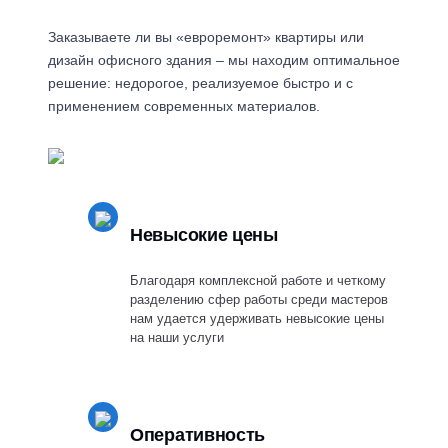
Заказываете ли вы «евроремонт» квартиры или
дизайн офисного здания – мы находим оптимальное
решение: недорогое, реализуемое быстро и с
применением современных материалов.
Невысокие цены
Благодаря комплексной работе и четкому
разделению сфер работы среди мастеров
нам удается удерживать невысокие цены
на наши услуги
Оперативность