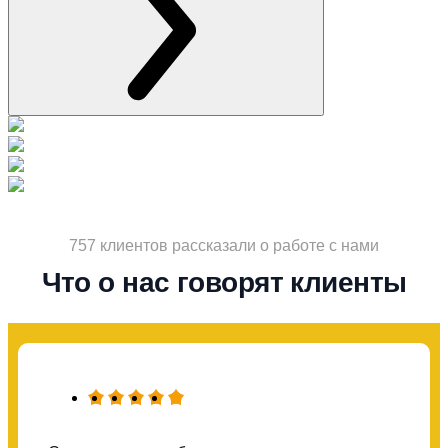
757 клиентов рассказали о работе с нами
Что о нас говорят клиенты