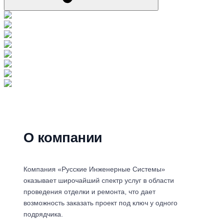
О компании
Компания «Русские Инженерные Системы»
оказывает широчайший спектр услуг в области
проведения отделки и ремонта, что дает
возможность заказать проект под ключ у одного
подрядчика.