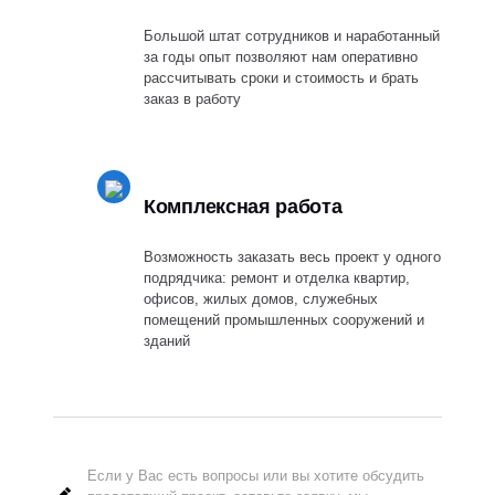
Большой штат сотрудников и наработанный
за годы опыт позволяют нам оперативно
рассчитывать сроки и стоимость и брать
заказ в работу
Комплексная работа
Возможность заказать весь проект у одного
подрядчика: ремонт и отделка квартир,
офисов, жилых домов, служебных
помещений промышленных сооружений и
зданий
Если у Вас есть вопросы или вы хотите обсудить