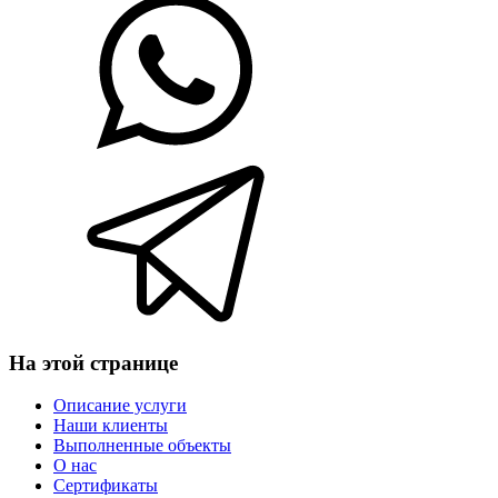
На этой странице
Описание услуги
Наши клиенты
Выполненные объекты
О нас
Сертификаты