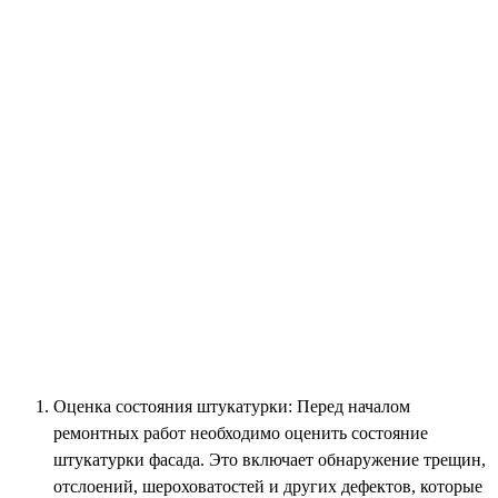
Оценка состояния штукатурки: Перед началом
ремонтных работ необходимо оценить состояние
штукатурки фасада. Это включает обнаружение трещин,
отслоений, шероховатостей и других дефектов, которые