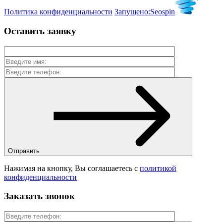
Политика конфиденциальности
Запущено:
Seospin
Оставить заявку
Отправить
Нажимая на кнопку, Вы соглашаетесь с
политикой
конфиденциальности
Заказать звонок