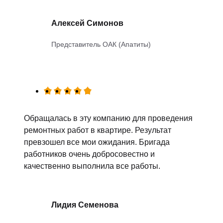
Алексей Симонов
Представитель ОАК (Апатиты)
Обращалась в эту компанию для проведения
ремонтных работ в квартире. Результат
превзошел все мои ожидания. Бригада
работников очень добросовестно и
качественно выполнила все работы.
Лидия Семенова