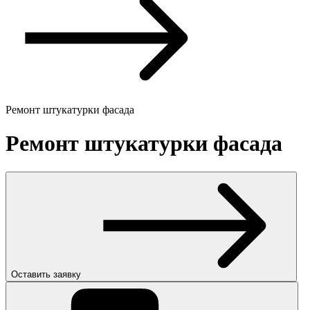
Ремонт штукатурки фасада
Ремонт штукатурки фасада
Оставить заявку