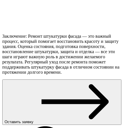
Заключение: Ремонт штукатурки фасада — это важный
процесс, который помогает восстановить красоту и защиту
здания. Оценка состояния, подготовка поверхности,
восстановление штукатурки, защита и отделка — все эти
шаги играют важную роль в достижении желаемого
результата. Регулярный уход после ремонта поможет
поддерживать штукатурку фасада в отличном состоянии на
протяжении долгого времени.
Оставить заявку