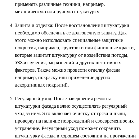
применять различные техники, например,
механическую или ручную штукатурку.
Защита и отделка: После восстановления штукатурки
необходимо обеспечить ее долговечную защиту. Для
этого можно использовать специальные защитные
покрытия, например, грунтовки или финишные краски,
которые защитят штукатурку от воздействия погоды,
УФ-излучения, загрязнений и других негативных
факторов. Также можно провести отделку фасада,
например, покраску или применение других
декоративных покрытий.
Регулярный уход: После завершения ремонта
штукатурки фасада важно осуществлять регулярный
уход за ним. Это включает очистку от грязи и пыли,
проверку на наличие повреждений и своевременное их
устранение. Регулярный уход поможет сохранить
штукатурку фасада в хорошем состоянии на протяжении