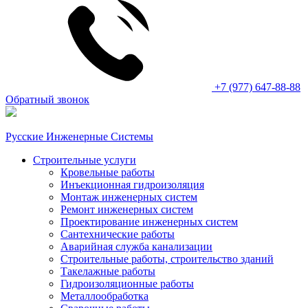
+7 (977) 647-88-88
Обратный звонок
Русские Инженерные Системы
Строительные услуги
Кровельные работы
Инъекционная гидроизоляция
Монтаж инженерных систем
Ремонт инженерных систем
Проектирование инженерных систем
Сантехнические работы
Аварийная служба канализации
Строительные работы, строительство зданий
Такелажные работы
Гидроизоляционные работы
Металлообработка