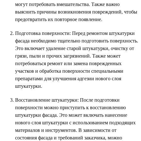
могут потребовать вмешательства. Также важно
выяснить причины возникновения повреждений, чтобы
предотвратить их повторное появление.
Подготовка поверхности: Перед ремонтом штукатурки
фасада необходимо тщательно подготовить поверхность.
Это включает удаление старой штукатурки, очистку от
грязи, пыли и прочих загрязнений. Также может
потребоваться ремонт или замена поврежденных
участков и обработка поверхности специальными
препаратами для улучшения адгезии нового слоя
штукатурки.
Восстановление штукатурки: После подготовки
поверхности можно приступить к восстановлению
штукатурки фасада. Это может включать нанесение
нового слоя штукатурки с использованием подходящих
материалов и инструментов. В зависимости от
состояния фасада и требований заказчика, можно