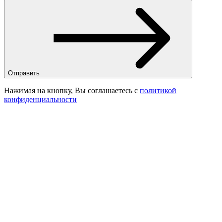
Отправить
Нажимая на кнопку, Вы соглашаетесь с
политикой
конфиденциальности