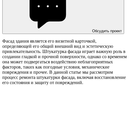
Обсудить проект
Фасад здания является его визитной карточкой,
определяющей его общий внешний вид и эстетическую
привлекательность. Штукатурка фасада играет важную роль в
создании гладкой и прочной поверхности, однако со временем
она может подвергаться воздействию неблагоприятных
факторов, таких как погодные условия, механические
повреждения и прочее. В данной статье мы рассмотрим
процесс ремонта штукатурки фасада, включая восстановление
его состояния и защиту от повреждений.