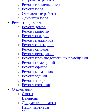
Сварочные работы
Ремонт и отделка стен
Ремонт пола
Отделочные работы
Демонтаж пола
Ремонт под ключ
Ремонт домов
Ремонт квартир
Ремонт складов
Ремонт паркингов
Ремонт санаториев
Ремонт салонов
Ремонт ресторанов
Ремонт производственных помещений
Ремонт помещений
Ремонт офисов
Ремонт магазинов
Ремонт зданий
Ремонт заводов
Ремонт гостиниц
О компании
Сметы
Вакансии
Документы и сметы
Наши партнеры