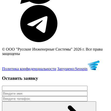
© ООО "Русские Инженерные Системы" 2026 г. Все права
защищены
Политика конфиденциальности
Запущено:
Seospin
Оставить заявку