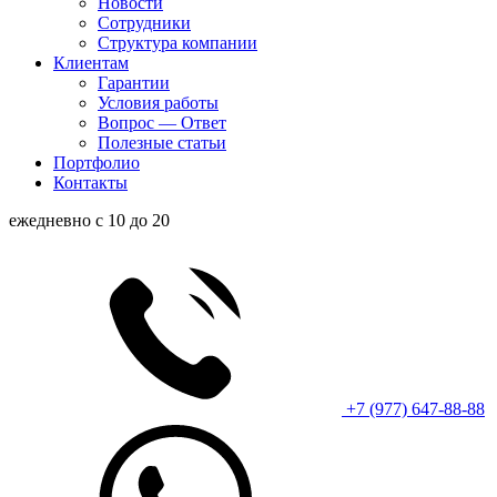
Новости
Сотрудники
Структура компании
Клиентам
Гарантии
Условия работы
Вопрос — Ответ
Полезные статьи
Портфолио
Контакты
ежедневно с 10 до 20
+7 (977) 647-88-88