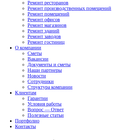
Ремонт ресторанов
Ремонт производственных помещений
Ремонт помещений
Ремонт офисов
Ремонт магазинов
Ремонт зданий
Ремонт заводов
Ремонт гостиниц
О компании
Сметы
Вакансии
Документы и сметы
Наши партнеры
Новости
Сотрудники
Структура компании
Клиентам
Гарантии
Условия работы
Вопрос — Ответ
Полезные статьи
Портфолио
Контакты