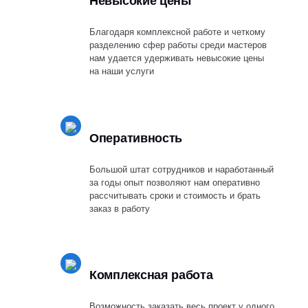
Невысокие цены
Благодаря комплексной работе и четкому
разделению сфер работы среди мастеров
нам удается удерживать невысокие цены
на наши услуги
Оперативность
Большой штат сотрудников и наработанный
за годы опыт позволяют нам оперативно
рассчитывать сроки и стоимость и брать
заказ в работу
Комплексная работа
Возможность заказать весь проект у одного