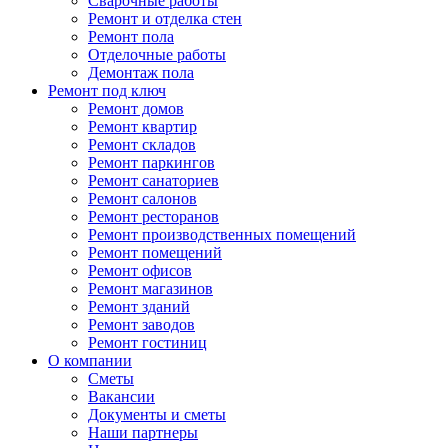
Сварочные работы
Ремонт и отделка стен
Ремонт пола
Отделочные работы
Демонтаж пола
Ремонт под ключ
Ремонт домов
Ремонт квартир
Ремонт складов
Ремонт паркингов
Ремонт санаториев
Ремонт салонов
Ремонт ресторанов
Ремонт производственных помещений
Ремонт помещений
Ремонт офисов
Ремонт магазинов
Ремонт зданий
Ремонт заводов
Ремонт гостиниц
О компании
Сметы
Вакансии
Документы и сметы
Наши партнеры