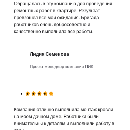
Обращалась в эту компанию для проведения
ремонтных работ в квартире. Результат
превзошел все мои ожидания. Бригада
работников очень добросовестно и
качественно выполнила все работы.
Лидия Семенова
Проект-менеджер компании ПИК
Компания отлично выполнила монтаж кровли
на моем дачном доме. Работники были
внимательны к деталям и выполнили работу в