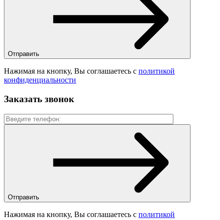
Отправить
Нажимая на кнопку, Вы соглашаетесь с
политикой
конфиденциальности
Заказать звонок
Отправить
Нажимая на кнопку, Вы соглашаетесь с
политикой