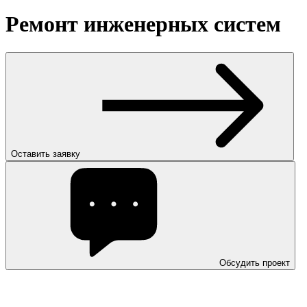
Ремонт инженерных систем
Оставить заявку
Обсудить проект