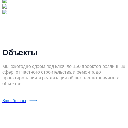
Объекты
Мы ежегодно сдаем под ключ до 150 проектов различных
сфер: от частного строительства и ремонта до
проектирования и реализации общественно значимых
объектов.
Все объекты