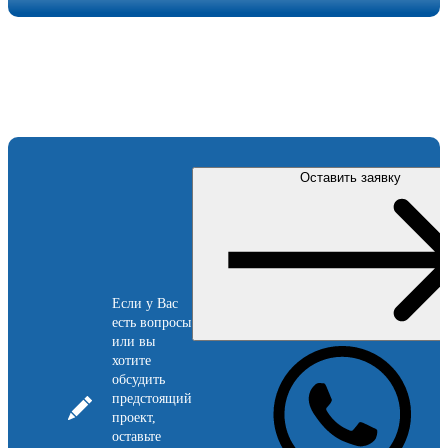
Оставить заявку
Если у Вас
есть вопросы
или вы
хотите
обсудить
предстоящий
проект,
оставьте