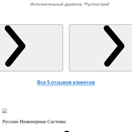
Исполнительный директор “Рустехстрой”
Все 5 отзывов клиентов
Русские Инженерные Системы