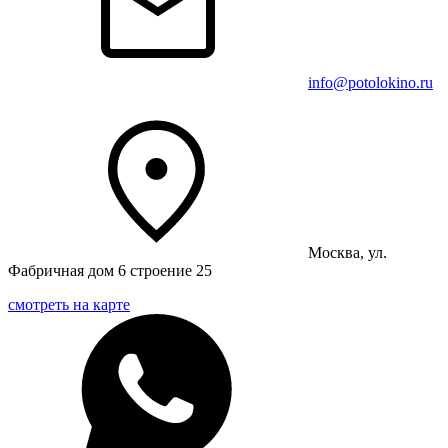
info@potolokino.ru
Москва, ул.
Фабричная дом 6 строение 25
смотреть на карте