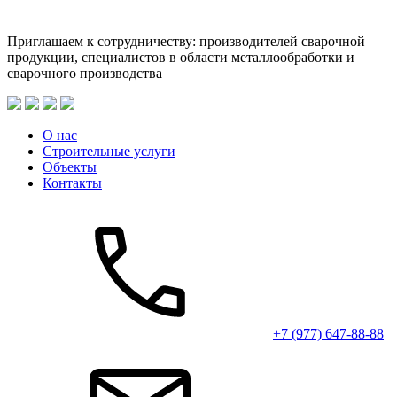
Приглашаем к сотрудничеству: производителей сварочной
продукции, специалистов в области металлообработки и
сварочного производства
О нас
Строительные услуги
Объекты
Контакты
+7 (977) 647-88-88