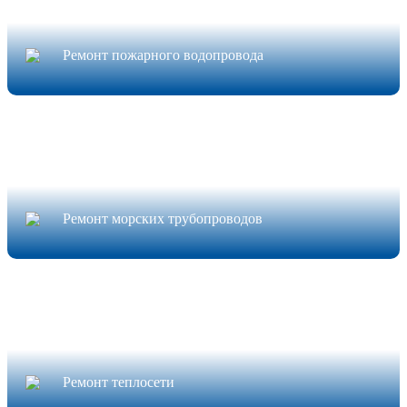
Ремонт пожарного водопровода
Ремонт морских трубопроводов
Ремонт теплосети