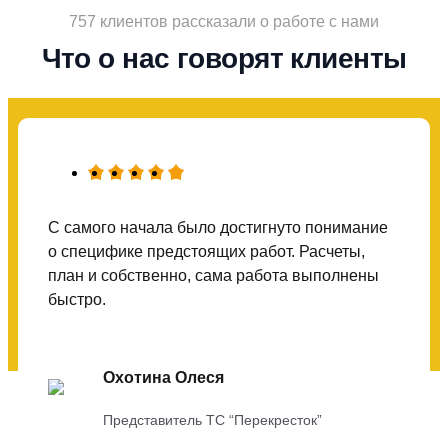
757 клиентов рассказали о работе с нами
Что о нас говорят клиенты
С самого начала было достигнуто понимание
о специфике предстоящих работ. Расчеты,
план и собственно, сама работа выполнены
быстро.
Охотина Олеся
Представитель ТС “Перекресток”