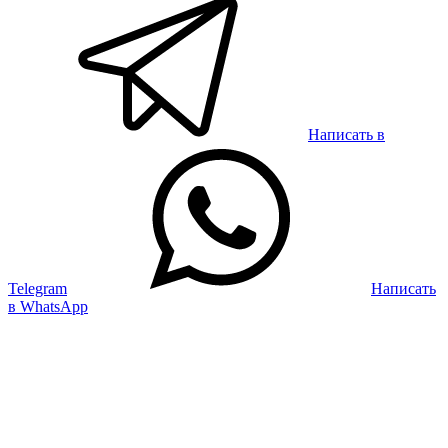
Написать в
Telegram
Написать
в WhatsApp