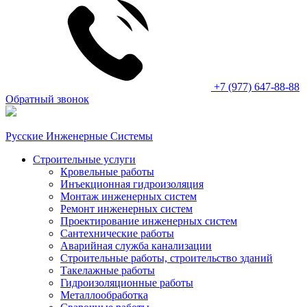
+7 (977) 647-88-88
Обратный звонок
Русские Инженерные Системы
Строительные услуги
Кровельные работы
Инъекционная гидроизоляция
Монтаж инженерных систем
Ремонт инженерных систем
Проектирование инженерных систем
Сантехнические работы
Аварийная служба канализации
Строительные работы, строительство зданий
Такелажные работы
Гидроизоляционные работы
Металлообработка