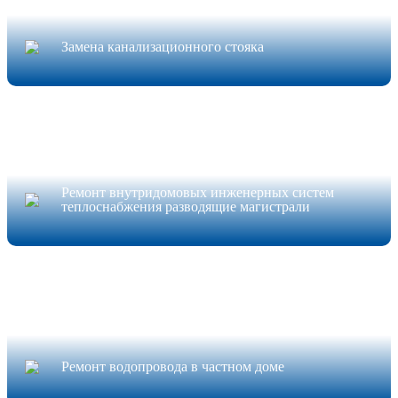
Замена канализационного стояка
Ремонт внутридомовых инженерных систем
теплоснабжения разводящие магистрали
Ремонт водопровода в частном доме