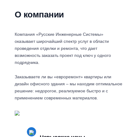
О компании
Компания «Русские Инженерные Системы»
оказывает широчайший спектр услуг в области
проведения отделки и ремонта, что дает
возможность заказать проект под ключ у одного
подрядчика.
Заказываете ли вы «евроремонт» квартиры или
дизайн офисного здания – мы находим оптимальное
решение: недорогое, реализуемое быстро и с
применением современных материалов.