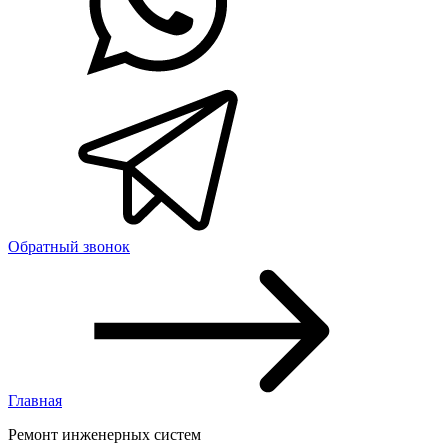
Обратный звонок
Главная
Ремонт инженерных систем