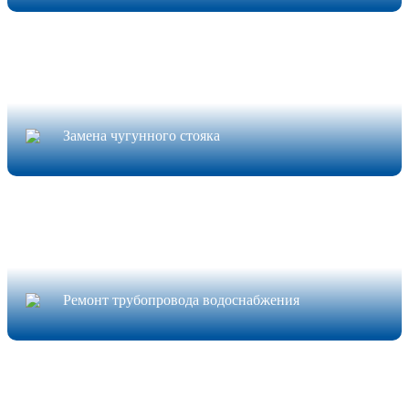
Замена чугунного стояка
Ремонт трубопровода водоснабжения