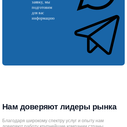
заявку, мы
подготовим
для вас
информацию
Нам доверяют лидеры рынка
Благодаря широкому спектру услуг и опыту нам
доверяют работу крупнейшие компании страны.