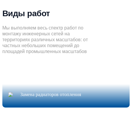
Виды работ
Мы выполняем весь спектр работ по
монтажу инженерных сетей на
территориях различных масштабов: от
частных небольших помещений до
площадей промышленных масштабов
Замена радиаторов отопления