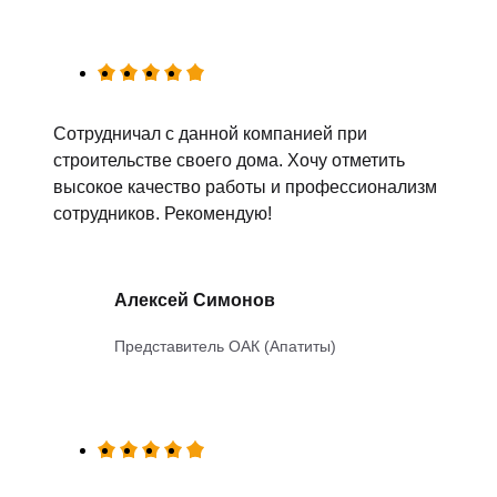
Сотрудничал с данной компанией при
строительстве своего дома. Хочу отметить
высокое качество работы и профессионализм
сотрудников. Рекомендую!
Алексей Симонов
Представитель ОАК (Апатиты)