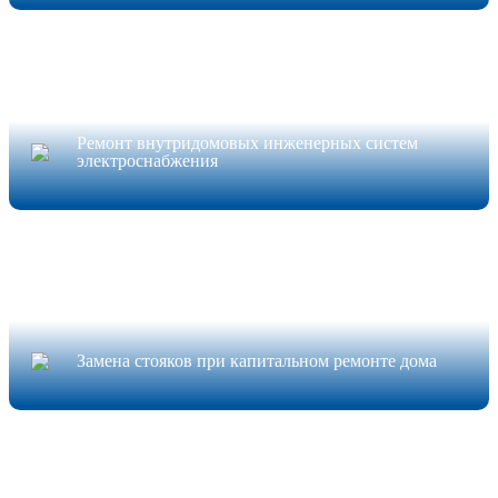
Ремонт внутридомовых инженерных систем
электроснабжения
Замена стояков при капитальном ремонте дома