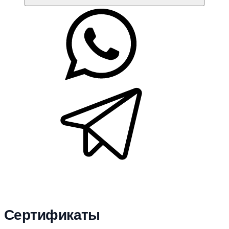
Сертификаты