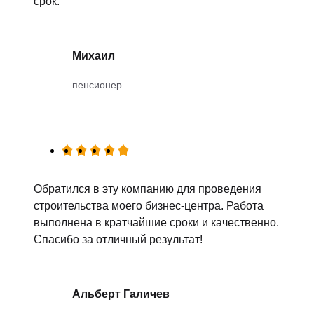
срок.
Михаил
пенсионер
Обратился в эту компанию для проведения
строительства моего бизнес-центра. Работа
выполнена в кратчайшие сроки и качественно.
Спасибо за отличный результат!
Альберт Галичев