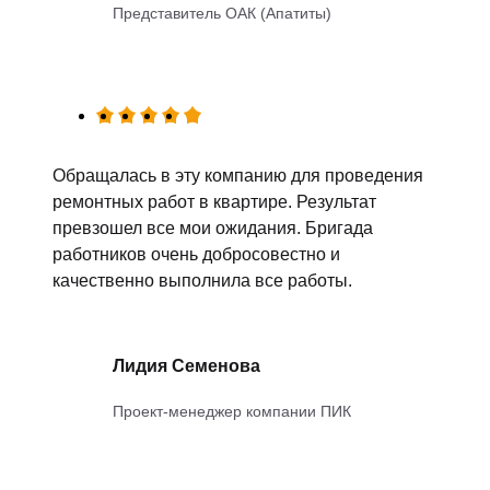
Представитель ОАК (Апатиты)
Обращалась в эту компанию для проведения
ремонтных работ в квартире. Результат
превзошел все мои ожидания. Бригада
работников очень добросовестно и
качественно выполнила все работы.
Лидия Семенова
Проект-менеджер компании ПИК