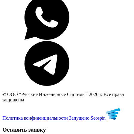
© ООО "Русские Инженерные Системы" 2026 г. Все права
защищены
Политика конфиденциальности
Запущено:
Seospin
Оставить заявку