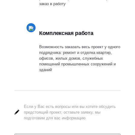
заказ в работу
Комплексная работа
Возможность заказать весь проект у одного
подрядчика: ремонт и отделка квартир,
офисов, жилых домов, служебных
помещений промышленных сооружений и
зданий
Если у Вас есть вопросы или вы хотите обсудить
предстоящий проект, оставьте заявку, мы
подготовим для вас информацию