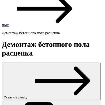
пола
Демонтаж бетонного пола расценка
Демонтаж бетонного пола
расценка
Оставить заявку