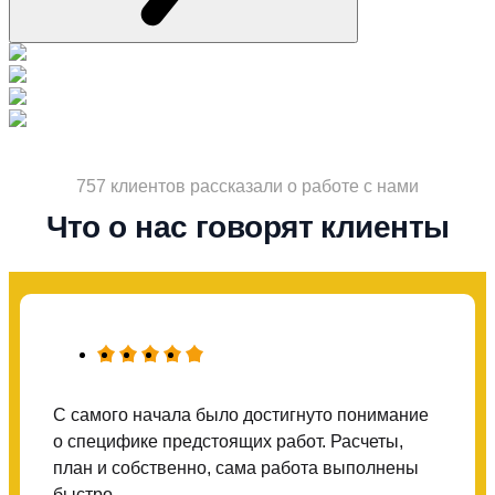
757 клиентов рассказали о работе с нами
Что о нас говорят клиенты
С самого начала было достигнуто понимание
о специфике предстоящих работ. Расчеты,
план и собственно, сама работа выполнены
быстро.