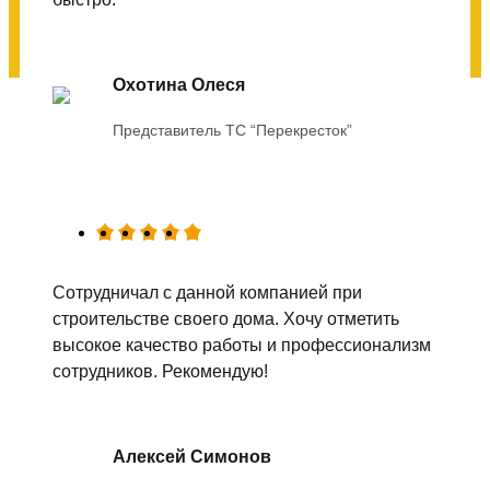
Охотина Олеся
Представитель ТС “Перекресток”
Сотрудничал с данной компанией при
строительстве своего дома. Хочу отметить
высокое качество работы и профессионализм
сотрудников. Рекомендую!
Алексей Симонов