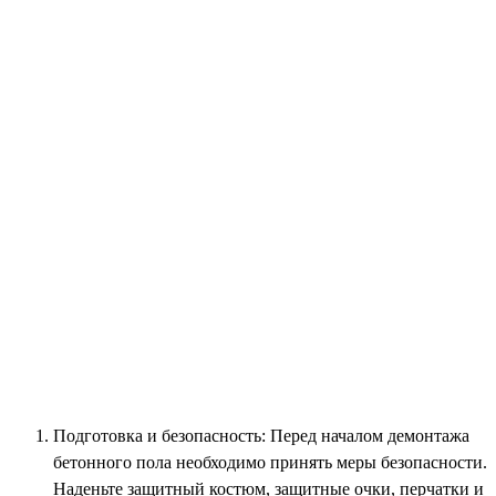
Подготовка и безопасность: Перед началом демонтажа
бетонного пола необходимо принять меры безопасности.
Наденьте защитный костюм, защитные очки, перчатки и