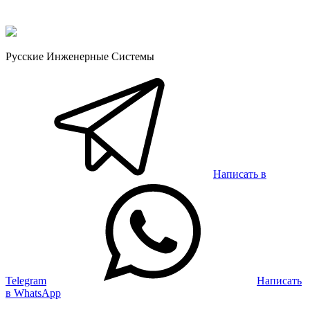
Русские Инженерные Системы
Написать в
Telegram
Написать
в WhatsApp