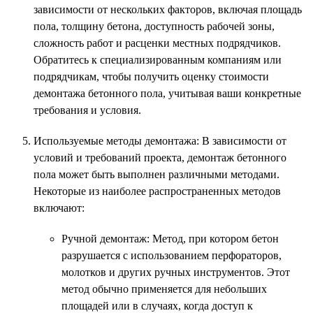
зависимости от нескольких факторов, включая площадь
пола, толщину бетона, доступность рабочей зоны,
сложность работ и расценки местных подрядчиков.
Обратитесь к специализированным компаниям или
подрядчикам, чтобы получить оценку стоимости
демонтажа бетонного пола, учитывая ваши конкретные
требования и условия.
Используемые методы демонтажа: В зависимости от
условий и требований проекта, демонтаж бетонного
пола может быть выполнен различными методами.
Некоторые из наиболее распространенных методов
включают:
Ручной демонтаж: Метод, при котором бетон
разрушается с использованием перфораторов,
молотков и других ручных инструментов. Этот
метод обычно применяется для небольших
площадей или в случаях, когда доступ к