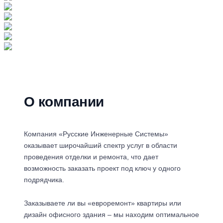
О компании
Компания «Русские Инженерные Системы»
оказывает широчайший спектр услуг в области
проведения отделки и ремонта, что дает
возможность заказать проект под ключ у одного
подрядчика.
Заказываете ли вы «евроремонт» квартиры или
дизайн офисного здания – мы находим оптимальное