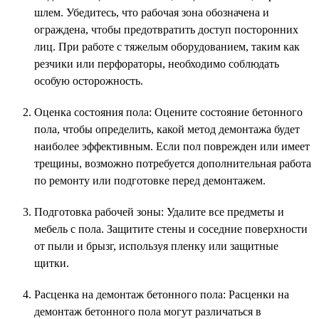
шлем. Убедитесь, что рабочая зона обозначена и
ограждена, чтобы предотвратить доступ посторонних
лиц. При работе с тяжелым оборудованием, таким как
резчики или перфораторы, необходимо соблюдать
особую осторожность.
Оценка состояния пола: Оцените состояние бетонного
пола, чтобы определить, какой метод демонтажа будет
наиболее эффективным. Если пол поврежден или имеет
трещины, возможно потребуется дополнительная работа
по ремонту или подготовке перед демонтажем.
Подготовка рабочей зоны: Удалите все предметы и
мебель с пола. Защитите стены и соседние поверхности
от пыли и брызг, используя пленку или защитные
щитки.
Расценка на демонтаж бетонного пола: Расценки на
демонтаж бетонного пола могут различаться в