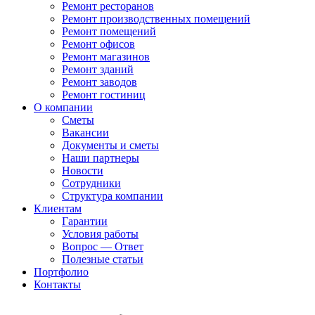
Ремонт ресторанов
Ремонт производственных помещений
Ремонт помещений
Ремонт офисов
Ремонт магазинов
Ремонт зданий
Ремонт заводов
Ремонт гостиниц
О компании
Сметы
Вакансии
Документы и сметы
Наши партнеры
Новости
Сотрудники
Структура компании
Клиентам
Гарантии
Условия работы
Вопрос — Ответ
Полезные статьи
Портфолио
Контакты