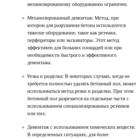
механизированному оборудованию ограничен.
Механизированный демонтаж: Метод, при
котором для разрушения бетона используются
тяжелое оборудование, такое как резчики,
перфораторы или экскаваторы. Этот метод
эффективен для больших площадей или при
необходимости быстрого и эффективного
демонтажа.
Резка и разделка: В некоторых случаях, когда не
требуется полностью удалять бетонный пол, может
использоваться метод резки и разделки. При этом
бетонный пол разрезается на отдельные части с
использованием специализированных резчиков
или пил.
Демонтаж с использованием химических веществ:
В определенных ситуациях, для более