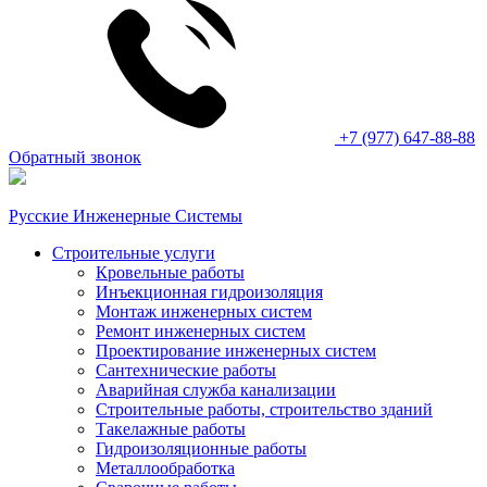
+7 (977) 647-88-88
Обратный звонок
Русские Инженерные Системы
Строительные услуги
Кровельные работы
Инъекционная гидроизоляция
Монтаж инженерных систем
Ремонт инженерных систем
Проектирование инженерных систем
Сантехнические работы
Аварийная служба канализации
Строительные работы, строительство зданий
Такелажные работы
Гидроизоляционные работы
Металлообработка