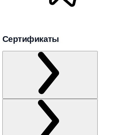
Сертификаты