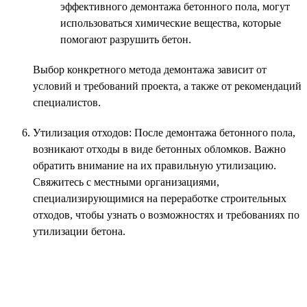
эффективного демонтажа бетонного пола, могут
использоваться химические вещества, которые
помогают разрушить бетон.
Выбор конкретного метода демонтажа зависит от
условий и требований проекта, а также от рекомендаций
специалистов.
Утилизация отходов: После демонтажа бетонного пола,
возникают отходы в виде бетонных обломков. Важно
обратить внимание на их правильную утилизацию.
Свяжитесь с местными организациями,
специализирующимися на переработке строительных
отходов, чтобы узнать о возможностях и требованиях по
утилизации бетона.