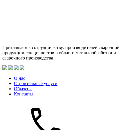
Приглашаем к сотрудничеству: производителей сварочной
продукции, специалистов в области металлообработки и
сварочного производства
О нас
Строительные услуги
Объекты
Контакты