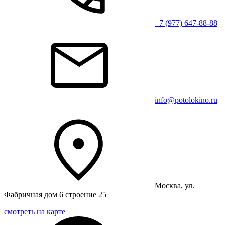
+7 (977) 647-88-88
info@potolokino.ru
Москва, ул.
Фабричная дом 6 строение 25
смотреть на карте