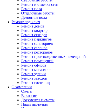
Сварочные работы
Ремонт и отделка стен
Ремонт пола
Отделочные работы
Демонтаж пола
Ремонт под ключ
Ремонт домов
Ремонт квартир
Ремонт складов
Ремонт паркингов
Ремонт санаториев
Ремонт салонов
Ремонт ресторанов
Ремонт производственных помещений
Ремонт помещений
Ремонт офисов
Ремонт магазинов
Ремонт зданий
Ремонт заводов
Ремонт гостиниц
О компании
Сметы
Вакансии
Документы и сметы
Наши партнеры