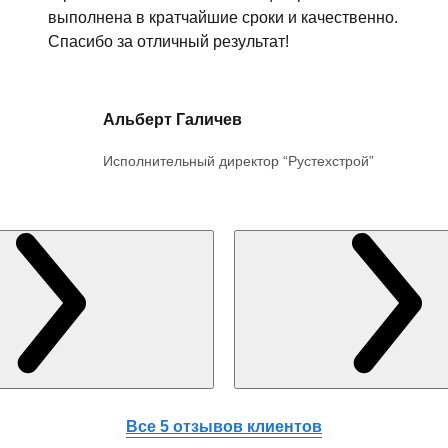
выполнена в кратчайшие сроки и качественно.
Спасибо за отличный результат!
Альберт Галичев
Исполнительный директор “Рустехстрой”
Все 5 отзывов клиентов