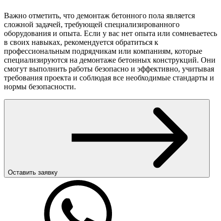
Важно отметить, что демонтаж бетонного пола является
сложной задачей, требующей специализированного
оборудования и опыта. Если у вас нет опыта или сомневаетесь
в своих навыках, рекомендуется обратиться к
профессиональным подрядчикам или компаниям, которые
специализируются на демонтаже бетонных конструкций. Они
смогут выполнить работы безопасно и эффективно, учитывая
требования проекта и соблюдая все необходимые стандарты и
нормы безопасности.
Оставить заявку