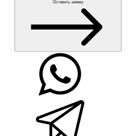
Оставить заявку