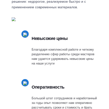
решение: недорогое, реализуемое быстро и с
применением современных материалов.
Невысокие цены
Благодаря комплексной работе и четкому
разделению сфер работы среди мастеров
нам удается удерживать невысокие цены
на наши услуги
Оперативность
Большой штат сотрудников и наработанный
за годы опыт позволяют нам оперативно
рассчитывать сроки и стоимость и брать