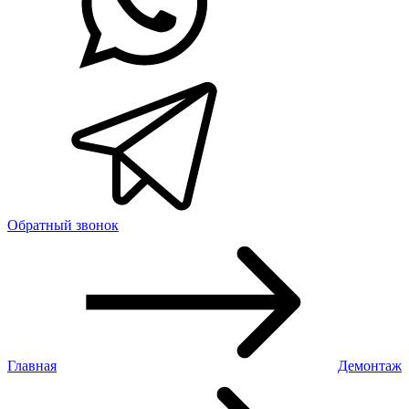
Обратный звонок
Главная
Демонтаж