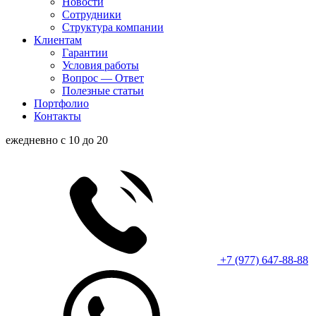
Новости
Сотрудники
Структура компании
Клиентам
Гарантии
Условия работы
Вопрос — Ответ
Полезные статьи
Портфолио
Контакты
ежедневно с 10 до 20
+7 (977) 647-88-88