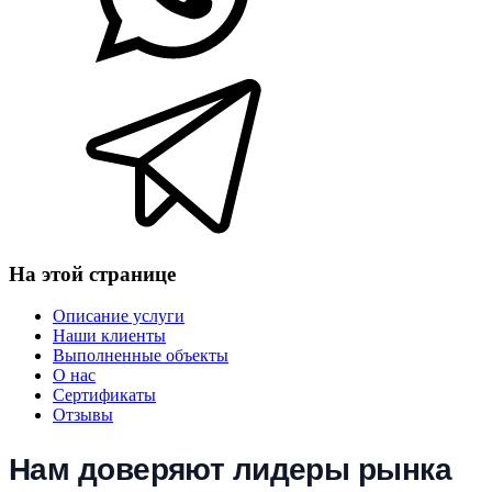
На этой странице
Описание услуги
Наши клиенты
Выполненные объекты
О нас
Сертификаты
Отзывы
Нам доверяют лидеры рынка