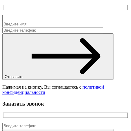
Отправить
Нажимая на кнопку, Вы соглашаетесь с
политикой
конфиденциальности
Заказать звонок