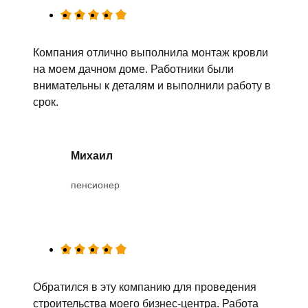
Компания отлично выполнила монтаж кровли
на моем дачном доме. Работники были
внимательны к деталям и выполнили работу в
срок.
Михаил
пенсионер
Обратился в эту компанию для проведения
строительства моего бизнес-центра. Работа