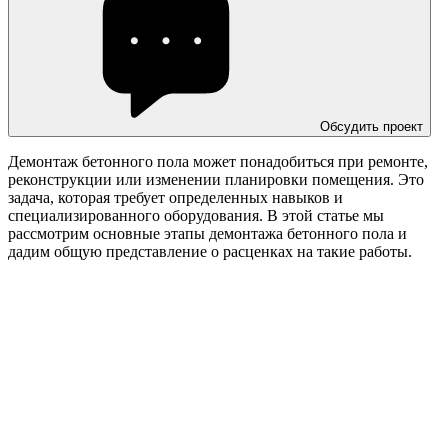
Обсудить проект
Демонтаж бетонного пола может понадобиться при ремонте,
реконструкции или изменении планировки помещения. Это
задача, которая требует определенных навыков и
специализированного оборудования. В этой статье мы
рассмотрим основные этапы демонтажа бетонного пола и
дадим общую представление о расценках на такие работы.