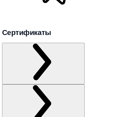
Сертификаты