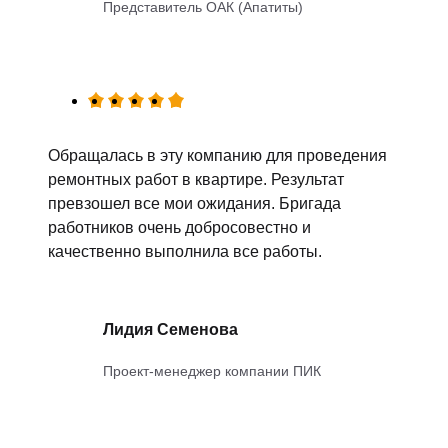
Представитель ОАК (Апатиты)
Обращалась в эту компанию для проведения
ремонтных работ в квартире. Результат
превзошел все мои ожидания. Бригада
работников очень добросовестно и
качественно выполнила все работы.
Лидия Семенова
Проект-менеджер компании ПИК