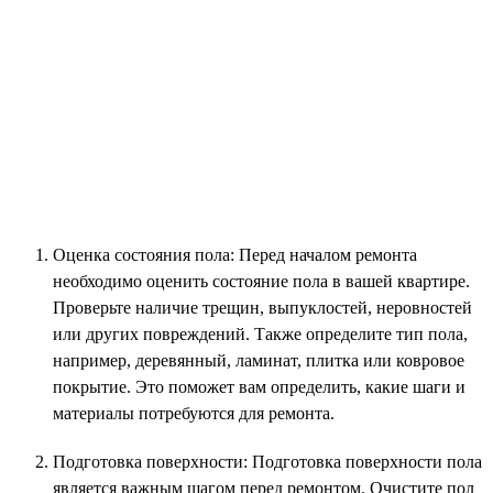
Оценка состояния пола: Перед началом ремонта
необходимо оценить состояние пола в вашей квартире.
Проверьте наличие трещин, выпуклостей, неровностей
или других повреждений. Также определите тип пола,
например, деревянный, ламинат, плитка или ковровое
покрытие. Это поможет вам определить, какие шаги и
материалы потребуются для ремонта.
Подготовка поверхности: Подготовка поверхности пола
является важным шагом перед ремонтом. Очистите пол