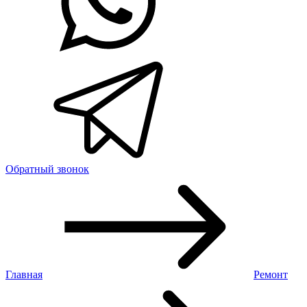
Обратный звонок
Главная
Ремонт