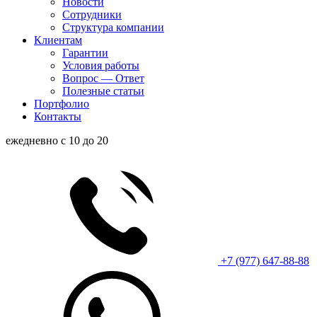
Новости
Сотрудники
Структура компании
Клиентам
Гарантии
Условия работы
Вопрос — Ответ
Полезные статьи
Портфолио
Контакты
ежедневно с 10 до 20
+7 (977) 647-88-88