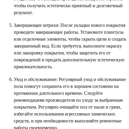
чтобы получить эстетически приятный и долговечный
результат.
Завершающие штрихи: После укладки нового покрытия
проведите завершающие работы. Установите плинтусы
или отделочные элементы, чтобы скрыть щели и создать
завершенный вид. Если требуется, выполните окраску
или лакировку покрытия, чтобы защитить его от
повреждений и придать дополнительную эстетическую
привлекательность.
Уход и обслуживание: Регулярный уход и обслуживание
пола помогут сохранить его в хорошем состоянии на
протяжении длительного времени. Следуйте
рекомендациям производителя по уходу за выбранным
покрытием. Регулярно очищайте пол от пыли и грязи,
избегайте использования агрессивных химических
средств, и при необходимости выполняйте ремонтные
работы своевременно.