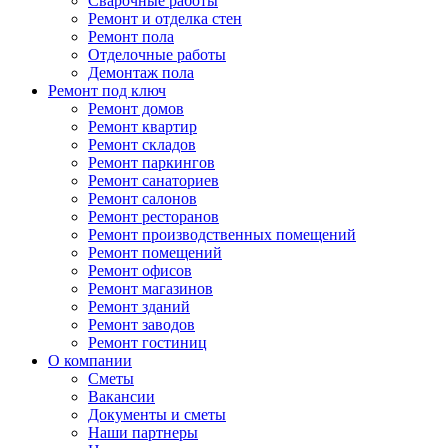
Сварочные работы
Ремонт и отделка стен
Ремонт пола
Отделочные работы
Демонтаж пола
Ремонт под ключ
Ремонт домов
Ремонт квартир
Ремонт складов
Ремонт паркингов
Ремонт санаториев
Ремонт салонов
Ремонт ресторанов
Ремонт производственных помещений
Ремонт помещений
Ремонт офисов
Ремонт магазинов
Ремонт зданий
Ремонт заводов
Ремонт гостиниц
О компании
Сметы
Вакансии
Документы и сметы
Наши партнеры