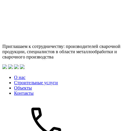
Приглашаем к сотрудничеству: производителей сварочной
продукции, специалистов в области металлообработки и
сварочного производства
О нас
Строительные услуги
Объекты
Контакты