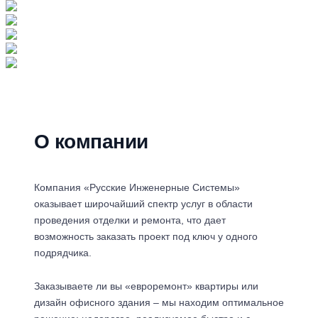
О компании
Компания «Русские Инженерные Системы»
оказывает широчайший спектр услуг в области
проведения отделки и ремонта, что дает
возможность заказать проект под ключ у одного
подрядчика.
Заказываете ли вы «евроремонт» квартиры или
дизайн офисного здания – мы находим оптимальное