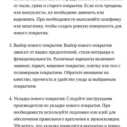
от пыли, грязи и старого покрытия. Если есть трещины
или выпуклости, их необходимо заменить или
выровнять. При необходимости выполняйте шлифовку
или шпатлевку, чтобы создать ровную поверхность для
нового покрытия.
Выбор нового покрытия: Выбор нового покрытия
зависит от ваших предпочтений, стиля интерьера и
функциональности. Различные варианты включают
ламинат, паркет, ковровое покрытие, плитку или пол с
полимерным покрытием. Обратите внимание на
качество, прочность и удобство ухода за выбранным
покрытием.
Укладка нового покрытия: Следуйте инструкциям
производителя по укладке нового покрытия. При
необходимости используйте подложки или клей для
обеспечения правильного крепления и звукоизоляции.
Убедитесь, что укладка проводится аккуратно и ровно,