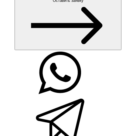
Оставить заявку