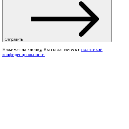
Отправить
Нажимая на кнопку, Вы соглашаетесь с
политикой
конфиденциальности