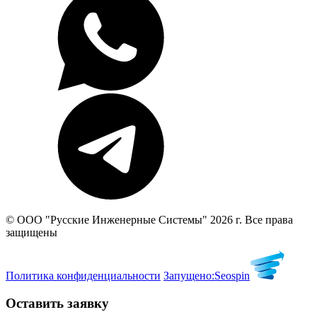
© ООО "Русские Инженерные Системы" 2026 г. Все права
защищены
Политика конфиденциальности
Запущено:
Seospin
Оставить заявку