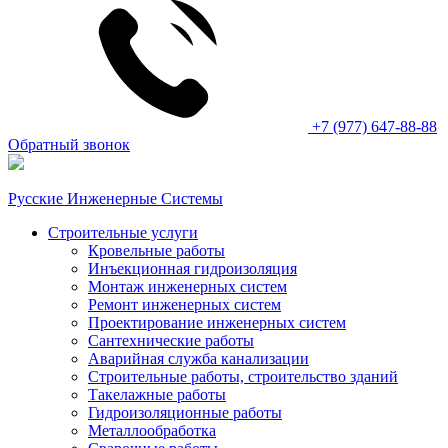
+7 (977) 647-88-88
Обратный звонок
Русские Инженерные Системы
Строительные услуги
Кровельные работы
Инъекционная гидроизоляция
Монтаж инженерных систем
Ремонт инженерных систем
Проектирование инженерных систем
Сантехнические работы
Аварийная служба канализации
Строительные работы, строительство зданий
Такелажные работы
Гидроизоляционные работы
Металлообработка