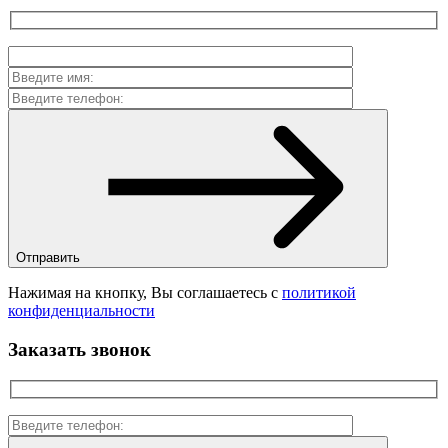
Отправить
Нажимая на кнопку, Вы соглашаетесь с
политикой
конфиденциальности
Заказать звонок