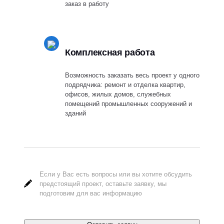
заказ в работу
Комплексная работа
Возможность заказать весь проект у одного
подрядчика: ремонт и отделка квартир,
офисов, жилых домов, служебных
помещений промышленных сооружений и
зданий
Если у Вас есть вопросы или вы хотите обсудить
предстоящий проект, оставьте заявку, мы
подготовим для вас информацию