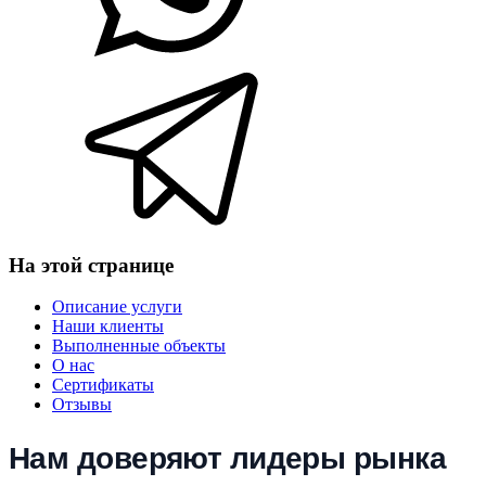
На этой странице
Описание услуги
Наши клиенты
Выполненные объекты
О нас
Сертификаты
Отзывы
Нам доверяют лидеры рынка