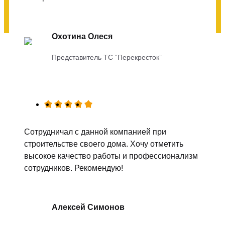
Охотина Олеся
Представитель ТС “Перекресток”
Сотрудничал с данной компанией при
строительстве своего дома. Хочу отметить
высокое качество работы и профессионализм
сотрудников. Рекомендую!
Алексей Симонов