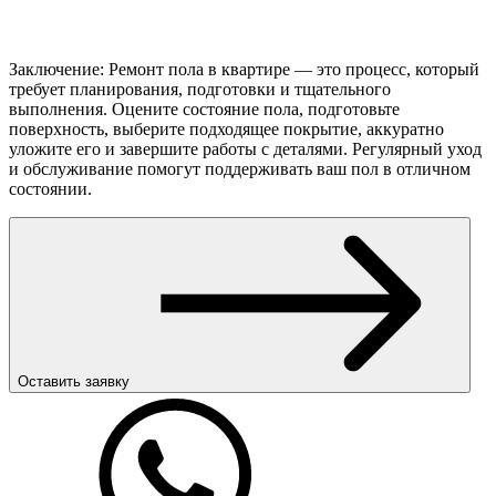
Заключение: Ремонт пола в квартире — это процесс, который
требует планирования, подготовки и тщательного
выполнения. Оцените состояние пола, подготовьте
поверхность, выберите подходящее покрытие, аккуратно
уложите его и завершите работы с деталями. Регулярный уход
и обслуживание помогут поддерживать ваш пол в отличном
состоянии.
Оставить заявку