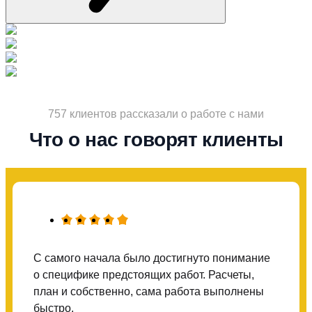
757 клиентов рассказали о работе с нами
Что о нас говорят клиенты
С самого начала было достигнуто понимание
о специфике предстоящих работ. Расчеты,
план и собственно, сама работа выполнены
быстро.