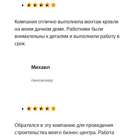
Компания отлично выполнила монтаж кровли
на моем дачном доме. Работники были
внимательны к деталям и выполнили работу в
срок.
Михаил
пенсионер
Обратился в эту компанию для проведения
строительства моего бизнес-центра. Работа