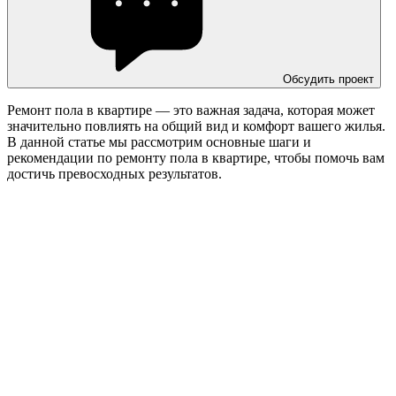
Обсудить проект
Ремонт пола в квартире — это важная задача, которая может
значительно повлиять на общий вид и комфорт вашего жилья.
В данной статье мы рассмотрим основные шаги и
рекомендации по ремонту пола в квартире, чтобы помочь вам
достичь превосходных результатов.