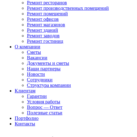
Ремонт ресторанов
Ремонт производственных помещений
Ремонт помещений
Ремонт офисов
Ремонт магазинов
Ремонт зданий
Ремонт заводов
Ремонт гостиниц
О компании
Сметы
Вакансии
Документы и сметы
Наши партнеры
Новости
Сотрудники
Структура компании
Клиентам
Гарантии
Условия работы
Вопрос — Ответ
Полезные статьи
Портфолио
Контакты