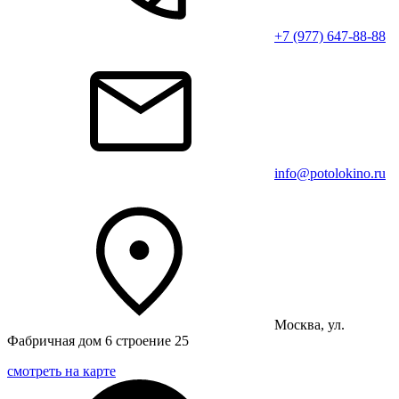
+7 (977) 647-88-88
info@potolokino.ru
Москва, ул.
Фабричная дом 6 строение 25
смотреть на карте