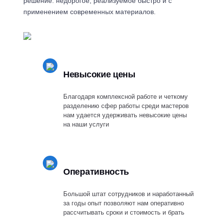
решение: недорогое, реализуемое быстро и с
применением современных материалов.
Невысокие цены
Благодаря комплексной работе и четкому
разделению сфер работы среди мастеров
нам удается удерживать невысокие цены
на наши услуги
Оперативность
Большой штат сотрудников и наработанный
за годы опыт позволяют нам оперативно
рассчитывать сроки и стоимость и брать