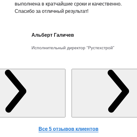
выполнена в кратчайшие сроки и качественно.
Спасибо за отличный результат!
Альберт Галичев
Исполнительный директор “Рустехстрой”
Все 5 отзывов клиентов