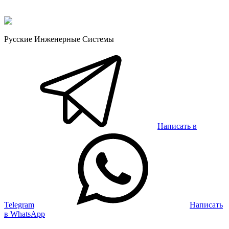
Русские Инженерные Системы
Написать в
Telegram
Написать
в WhatsApp