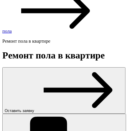
пола
Ремонт пола в квартире
Ремонт пола в квартире
Оставить заявку