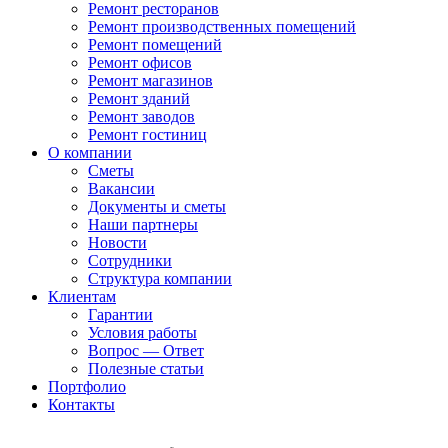
Ремонт ресторанов
Ремонт производственных помещений
Ремонт помещений
Ремонт офисов
Ремонт магазинов
Ремонт зданий
Ремонт заводов
Ремонт гостиниц
О компании
Сметы
Вакансии
Документы и сметы
Наши партнеры
Новости
Сотрудники
Структура компании
Клиентам
Гарантии
Условия работы
Вопрос — Ответ
Полезные статьи
Портфолио
Контакты