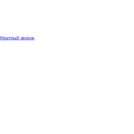
Обратный звонок