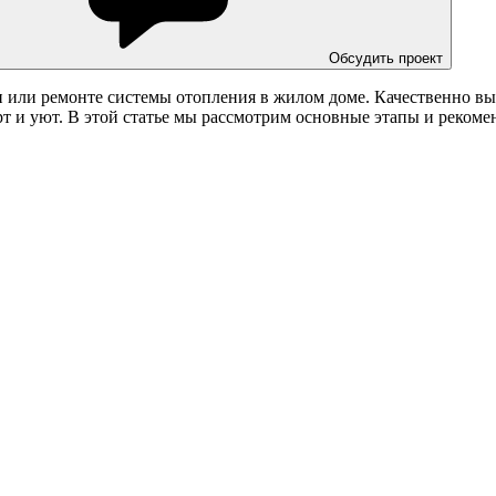
Обсудить проект
и или ремонте системы отопления в жилом доме. Качественно в
т и уют. В этой статье мы рассмотрим основные этапы и рекомен