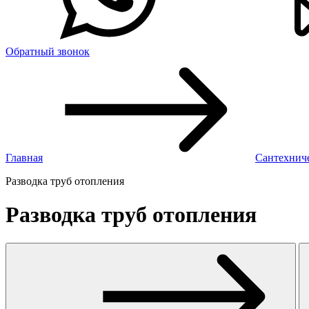
Обратный звонок
Главная
Сантехнич
Разводка труб отопления
Разводка труб отопления