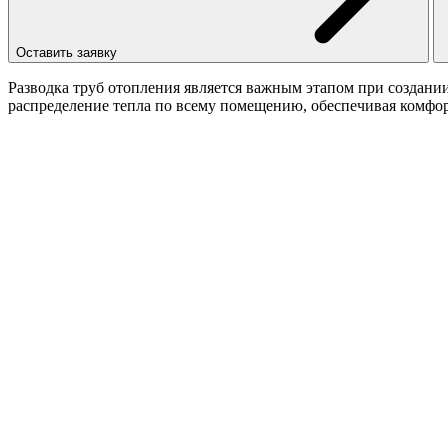
Оставить заявку
Разводка труб отопления является важным этапом при создани
распределение тепла по всему помещению, обеспечивая комфор