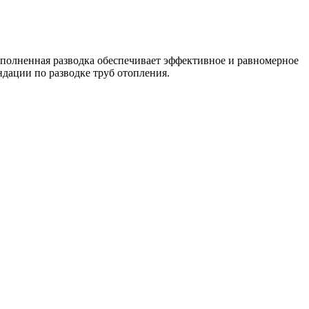
ыполненная разводка обеспечивает эффективное и равномерное
дации по разводке труб отопления.