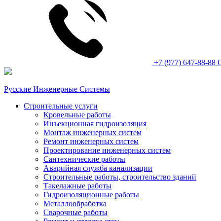
+7 (977) 647-88-88
Русские Инженерные Системы
Строительные услуги
Кровельные работы
Инъекционная гидроизоляция
Монтаж инженерных систем
Ремонт инженерных систем
Проектирование инженерных систем
Сантехнические работы
Аварийная служба канализации
Строительные работы, строительство зданий
Такелажные работы
Гидроизоляционные работы
Металлообработка
Сварочные работы