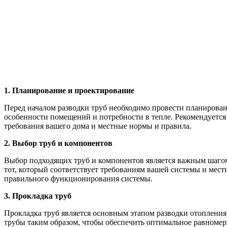
1. Планирование и проектирование
Перед началом разводки труб необходимо провести планирова
особенности помещений и потребности в тепле. Рекомендуется
требования вашего дома и местные нормы и правила.
2. Выбор труб и компонентов
Выбор подходящих труб и компонентов является важным шагом 
тот, который соответствует требованиям вашей системы и мес
правильного функционирования системы.
3. Прокладка труб
Прокладка труб является основным этапом разводки отопления.
трубы таким образом, чтобы обеспечить оптимальное равномер