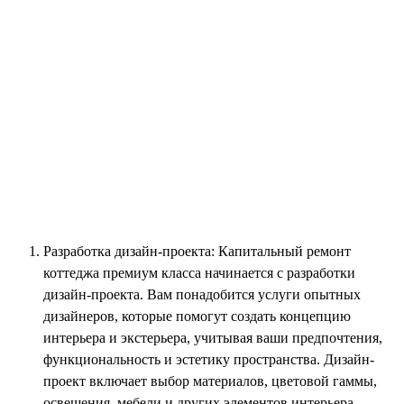
Разработка дизайн-проекта: Капитальный ремонт
коттеджа премиум класса начинается с разработки
дизайн-проекта. Вам понадобится услуги опытных
дизайнеров, которые помогут создать концепцию
интерьера и экстерьера, учитывая ваши предпочтения,
функциональность и эстетику пространства. Дизайн-
проект включает выбор материалов, цветовой гаммы,
освещения, мебели и других элементов интерьера,