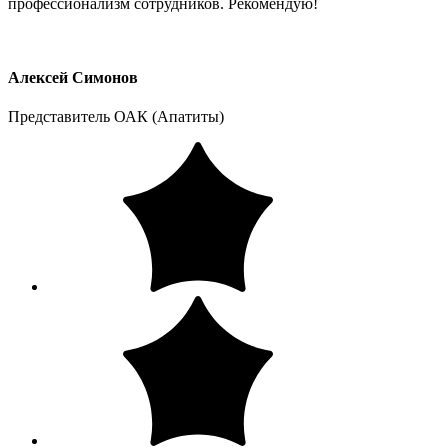
профессионализм сотрудников. Рекомендую!
Алексей Симонов
Представитель ОАК (Апатиты)