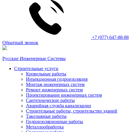
+7 (977) 647-88-88
Обратный звонок
Русские Инженерные Системы
Строительные услуги
Кровельные работы
Инъекционная гидроизоляция
Монтаж инженерных систем
Ремонт инженерных систем
Проектирование инженерных систем
Сантехнические работы
Аварийная служба канализации
Строительные работы, строительство зданий
Такелажные работы
Гидроизоляционные работы
Металлообработка