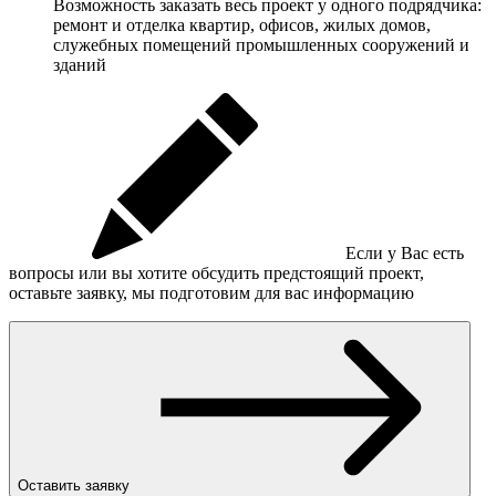
Возможность заказать весь проект у одного подрядчика:
ремонт и отделка квартир, офисов, жилых домов,
служебных помещений промышленных сооружений и
зданий
Если у Вас есть
вопросы или вы хотите обсудить предстоящий проект,
оставьте заявку, мы подготовим для вас информацию
Оставить заявку