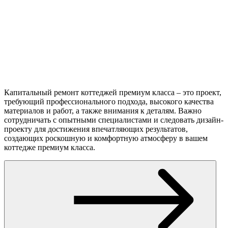
Капитальный ремонт коттеджей премиум класса – это проект,
требующий профессионального подхода, высокого качества
материалов и работ, а также внимания к деталям. Важно
сотрудничать с опытными специалистами и следовать дизайн-
проекту для достижения впечатляющих результатов,
создающих роскошную и комфортную атмосферу в вашем
коттедже премиум класса.