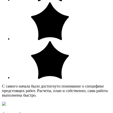
С самого начала было достигнуто понимание о специфике
предстоящих работ. Расчеты, план и собственно, сама работа
выполнены быстро.