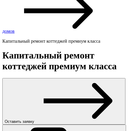
домов
Капитальный ремонт коттеджей премиум класса
Капитальный ремонт
коттеджей премиум класса
Оставить заявку