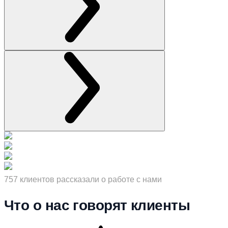
757 клиентов рассказали о работе с нами
Что о нас говорят клиенты