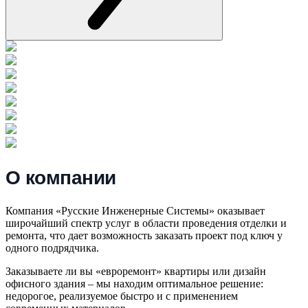
О компании
Компания «Русские Инженерные Системы» оказывает
широчайший спектр услуг в области проведения отделки и
ремонта, что дает возможность заказать проект под ключ у
одного подрядчика.
Заказываете ли вы «евроремонт» квартиры или дизайн
офисного здания – мы находим оптимальное решение:
недорогое, реализуемое быстро и с применением