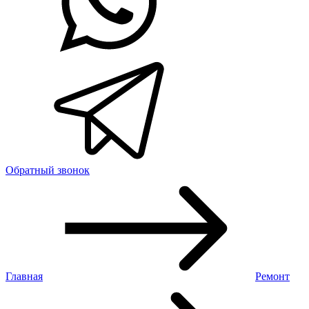
Обратный звонок
Главная
Ремонт