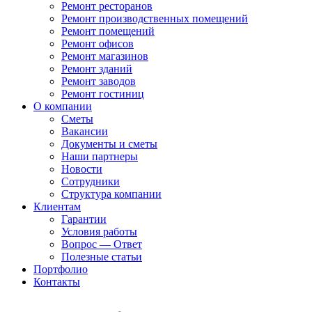
Ремонт ресторанов
Ремонт производственных помещений
Ремонт помещений
Ремонт офисов
Ремонт магазинов
Ремонт зданий
Ремонт заводов
Ремонт гостиниц
О компании
Сметы
Вакансии
Документы и сметы
Наши партнеры
Новости
Сотрудники
Структура компании
Клиентам
Гарантии
Условия работы
Вопрос — Ответ
Полезные статьи
Портфолио
Контакты