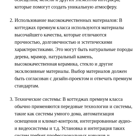
которые помогут создать уникальную атмосферу.
Использование высококачественных материалов: В
коттеджах премиум класса используются материалы
высочайшего качества, которые отличаются
прочностью, долговечностью и эстетическими
характеристиками. Это могут быть натуральные породы
дерева, мрамор, натуральный камень,
высококачественная керамика, стекло и другие
эксклюзивные материалы. Выбор материалов должен
быть согласован с дизайн-проектом и отвечать премиум
стандартам.
Технические системы: В коттеджах премиум класса
обычно применяются передовые технологии и системы,
такие как системы умного дома, автоматизация
освещения и климат-контроля, интегрированные аудио-
и видеосистемы и т.д. Установка и интеграция таких
систем требует профессиональных навыков и