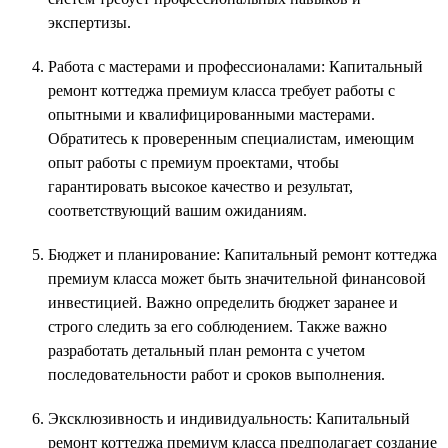
экспертизы.
Работа с мастерами и профессионалами: Капитальный
ремонт коттеджа премиум класса требует работы с
опытными и квалифицированными мастерами.
Обратитесь к проверенным специалистам, имеющим
опыт работы с премиум проектами, чтобы
гарантировать высокое качество и результат,
соответствующий вашим ожиданиям.
Бюджет и планирование: Капитальный ремонт коттеджа
премиум класса может быть значительной финансовой
инвестицией. Важно определить бюджет заранее и
строго следить за его соблюдением. Также важно
разработать детальный план ремонта с учетом
последовательности работ и сроков выполнения.
Эксклюзивность и индивидуальность: Капитальный
ремонт коттеджа премиум класса предполагает создание