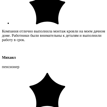
Компания отлично выполнила монтаж кровли на моем дачном
доме. Работники были внимательны к деталям и выполнили
работу в срок.
Михаил
пенсионер