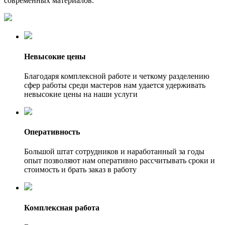
современных материалов.
Невысокие цены
Благодаря комплексной работе и четкому разделению
сфер работы среди мастеров нам удается удерживать
невысокие цены на наши услуги
Оперативность
Большой штат сотрудников и наработанный за годы
опыт позволяют нам оперативно рассчитывать сроки и
стоимость и брать заказ в работу
Комплексная работа