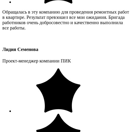
Обращалась в эту компанию для проведения ремонтных работ
в квартире. Результат превзошел все мои ожидания. Бригада
работников очень добросовестно и качественно выполнила
все работы.
Лидия Семенова
Проект-менеджер компании ПИК