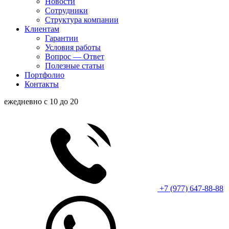
Новости
Сотрудники
Структура компании
Клиентам
Гарантии
Условия работы
Вопрос — Ответ
Полезные статьи
Портфолио
Контакты
ежедневно с 10 до 20
+7 (977) 647-88-88