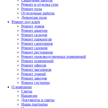
Сварочные работы
Ремонт и отделка стен
Ремонт пола
Отделочные работы
Демонтаж пола
Ремонт под ключ
Ремонт домов
Ремонт квартир
Ремонт складов
Ремонт паркингов
Ремонт санаториев
Ремонт салонов
Ремонт ресторанов
Ремонт производственных помещений
Ремонт помещений
Ремонт офисов
Ремонт магазинов
Ремонт зданий
Ремонт заводов
Ремонт гостиниц
О компании
Сметы
Вакансии
Документы и сметы
Наши партнеры