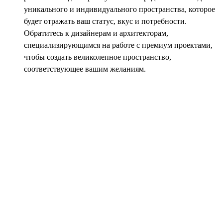
уникального и индивидуального пространства, которое
будет отражать ваш статус, вкус и потребности.
Обратитесь к дизайнерам и архитекторам,
специализирующимся на работе с премиум проектами,
чтобы создать великолепное пространство,
соответствующее вашим желаниям.