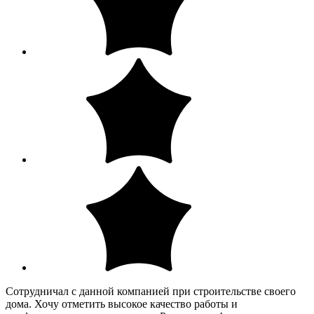
Сотрудничал с данной компанией при строительстве своего
дома. Хочу отметить высокое качество работы и