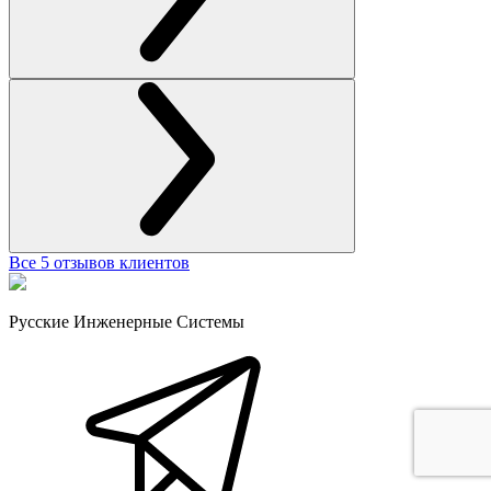
Все 5 отзывов клиентов
Русские Инженерные Системы