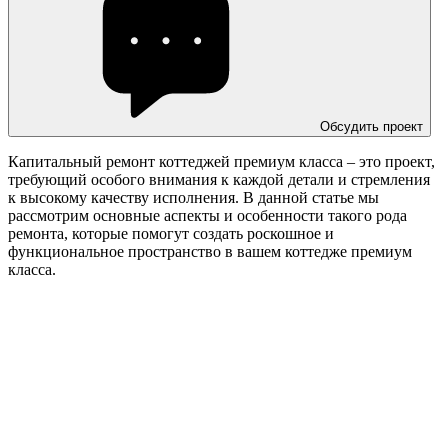
Обсудить проект
Капитальный ремонт коттеджей премиум класса – это проект,
требующий особого внимания к каждой детали и стремления
к высокому качеству исполнения. В данной статье мы
рассмотрим основные аспекты и особенности такого рода
ремонта, которые помогут создать роскошное и
функциональное пространство в вашем коттедже премиум
класса.