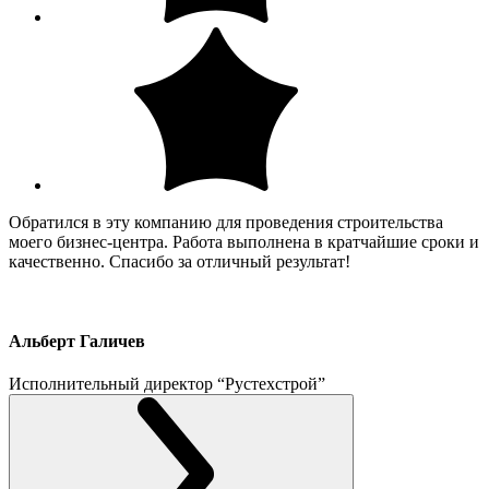
Обратился в эту компанию для проведения строительства
моего бизнес-центра. Работа выполнена в кратчайшие сроки и
качественно. Спасибо за отличный результат!
Альберт Галичев
Исполнительный директор “Рустехстрой”