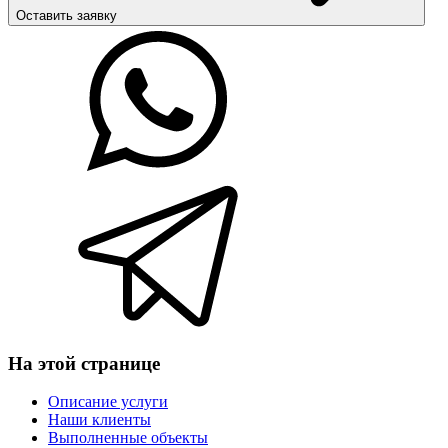
Оставить заявку
На этой странице
Описание услуги
Наши клиенты
Выполненные объекты