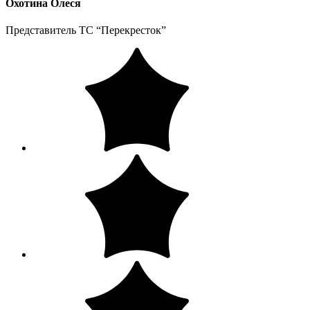
Охотина Олеся
Представитель ТС “Перекресток”