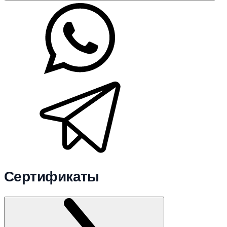
Сертификаты