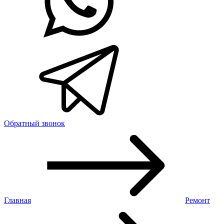
Обратный звонок
Главная
Ремонт