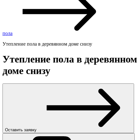
пола
Утепление пола в деревянном доме снизу
Утепление пола в деревянном
доме снизу
Оставить заявку