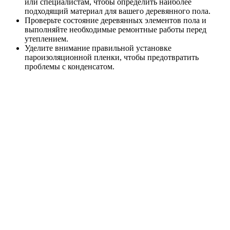
или специалистам, чтобы определить наиболее
подходящий материал для вашего деревянного пола.
Проверьте состояние деревянных элементов пола и
выполняйте необходимые ремонтные работы перед
утеплением.
Уделите внимание правильной установке
пароизоляционной пленки, чтобы предотвратить
проблемы с конденсатом.