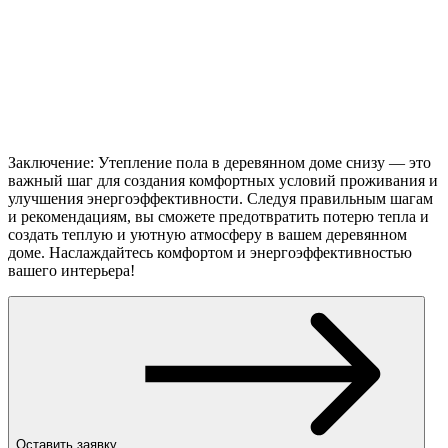
Заключение: Утепление пола в деревянном доме снизу — это
важный шаг для создания комфортных условий проживания и
улучшения энергоэффективности. Следуя правильным шагам
и рекомендациям, вы сможете предотвратить потерю тепла и
создать теплую и уютную атмосферу в вашем деревянном
доме. Наслаждайтесь комфортом и энергоэффективностью
вашего интерьера!
Оставить заявку