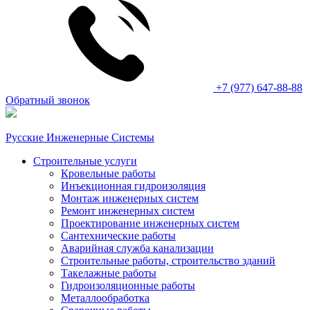
+7 (977) 647-88-88
Обратный звонок
Русские Инженерные Системы
Строительные услуги
Кровельные работы
Инъекционная гидроизоляция
Монтаж инженерных систем
Ремонт инженерных систем
Проектирование инженерных систем
Сантехнические работы
Аварийная служба канализации
Строительные работы, строительство зданий
Такелажные работы
Гидроизоляционные работы
Металлообработка