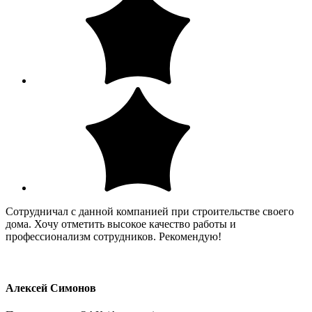
Сотрудничал с данной компанией при строительстве своего
дома. Хочу отметить высокое качество работы и
профессионализм сотрудников. Рекомендую!
Алексей Симонов