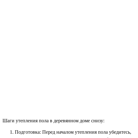
Шаги утепления пола в деревянном доме снизу:
Подготовка: Перед началом утепления пола убедитесь,