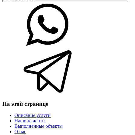
На этой странице
Описание услуги
Наши клиенты
Выполненные объекты
О нас