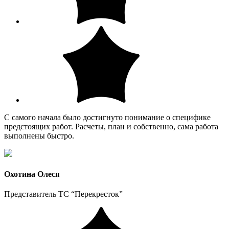
С самого начала было достигнуто понимание о специфике
предстоящих работ. Расчеты, план и собственно, сама работа
выполнены быстро.
Охотина Олеся
Представитель ТС “Перекресток”