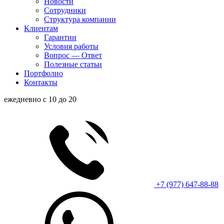
Новости
Сотрудники
Структура компании
Клиентам
Гарантии
Условия работы
Вопрос — Ответ
Полезные статьи
Портфолио
Контакты
ежедневно с 10 до 20
+7 (977) 647-88-88