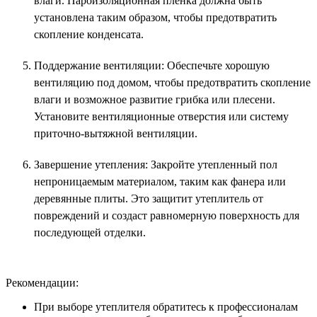
влаги. Пароизоляционная пленка должна быть
установлена таким образом, чтобы предотвратить
скопление конденсата.
Поддержание вентиляции: Обеспечьте хорошую
вентиляцию под домом, чтобы предотвратить скопление
влаги и возможное развитие грибка или плесени.
Установите вентиляционные отверстия или систему
приточно-вытяжной вентиляции.
Завершение утепления: Закройте утепленный пол
непроницаемым материалом, таким как фанера или
деревянные плиты. Это защитит утеплитель от
повреждений и создаст равномерную поверхность для
последующей отделки.
Рекомендации:
При выборе утеплителя обратитесь к профессионалам