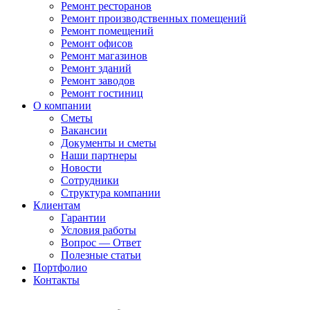
Ремонт ресторанов
Ремонт производственных помещений
Ремонт помещений
Ремонт офисов
Ремонт магазинов
Ремонт зданий
Ремонт заводов
Ремонт гостиниц
О компании
Сметы
Вакансии
Документы и сметы
Наши партнеры
Новости
Сотрудники
Структура компании
Клиентам
Гарантии
Условия работы
Вопрос — Ответ
Полезные статьи
Портфолио
Контакты