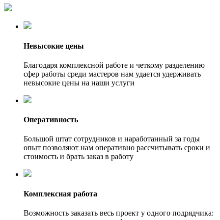
Невысокие цены
Благодаря комплексной работе и четкому разделению
сфер работы среди мастеров нам удается удерживать
невысокие цены на наши услуги
Оперативность
Большой штат сотрудников и наработанный за годы
опыт позволяют нам оперативно рассчитывать сроки и
стоимость и брать заказ в работу
Комплексная работа
Возможность заказать весь проект у одного подрядчика: