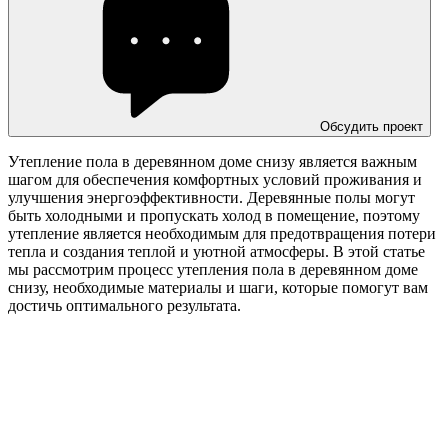
Обсудить проект
Утепление пола в деревянном доме снизу является важным
шагом для обеспечения комфортных условий проживания и
улучшения энергоэффективности. Деревянные полы могут
быть холодными и пропускать холод в помещение, поэтому
утепление является необходимым для предотвращения потери
тепла и создания теплой и уютной атмосферы. В этой статье
мы рассмотрим процесс утепления пола в деревянном доме
снизу, необходимые материалы и шаги, которые помогут вам
достичь оптимального результата.