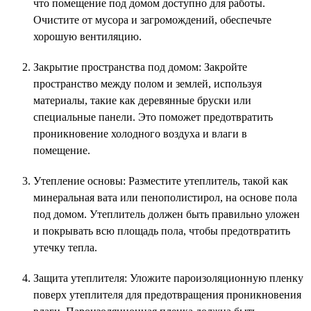
что помещение под домом доступно для работы.
Очистите от мусора и загромождений, обеспечьте
хорошую вентиляцию.
Закрытие пространства под домом: Закройте
пространство между полом и землей, используя
материалы, такие как деревянные бруски или
специальные панели. Это поможет предотвратить
проникновение холодного воздуха и влаги в
помещение.
Утепление основы: Разместите утеплитель, такой как
минеральная вата или пенополистирол, на основе пола
под домом. Утеплитель должен быть правильно уложен
и покрывать всю площадь пола, чтобы предотвратить
утечку тепла.
Защита утеплителя: Уложите пароизоляционную пленку
поверх утеплителя для предотвращения проникновения