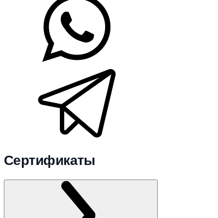
Сертификаты