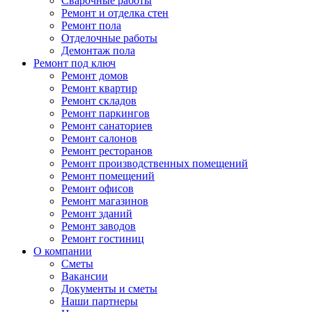
Сварочные работы
Ремонт и отделка стен
Ремонт пола
Отделочные работы
Демонтаж пола
Ремонт под ключ
Ремонт домов
Ремонт квартир
Ремонт складов
Ремонт паркингов
Ремонт санаториев
Ремонт салонов
Ремонт ресторанов
Ремонт производственных помещений
Ремонт помещений
Ремонт офисов
Ремонт магазинов
Ремонт зданий
Ремонт заводов
Ремонт гостиниц
О компании
Сметы
Вакансии
Документы и сметы
Наши партнеры