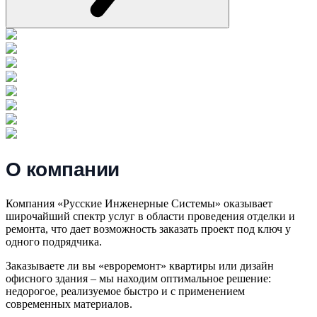
О компании
Компания «Русские Инженерные Системы» оказывает
широчайший спектр услуг в области проведения отделки и
ремонта, что дает возможность заказать проект под ключ у
одного подрядчика.
Заказываете ли вы «евроремонт» квартиры или дизайн
офисного здания – мы находим оптимальное решение:
недорогое, реализуемое быстро и с применением
современных материалов.