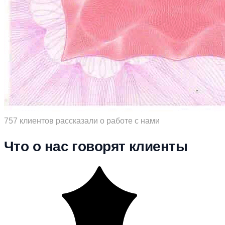
757 клиентов рассказали о работе с нами
Что о нас говорят клиенты