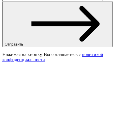
Отправить
Нажимая на кнопку, Вы соглашаетесь с
политикой
конфиденциальности