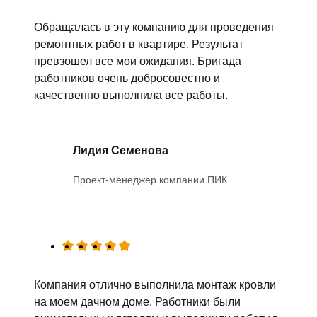
Обращалась в эту компанию для проведения
ремонтных работ в квартире. Результат
превзошел все мои ожидания. Бригада
работников очень добросовестно и
качественно выполнила все работы.
Лидия Семенова
Проект-менеджер компании ПИК
Компания отлично выполнила монтаж кровли
на моем дачном доме. Работники были