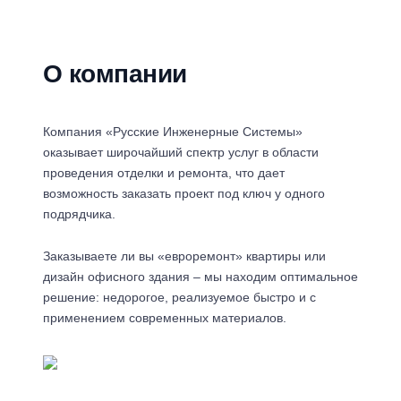
О компании
Компания «Русские Инженерные Системы»
оказывает широчайший спектр услуг в области
проведения отделки и ремонта, что дает
возможность заказать проект под ключ у одного
подрядчика.
Заказываете ли вы «евроремонт» квартиры или
дизайн офисного здания – мы находим оптимальное
решение: недорогое, реализуемое быстро и с
применением современных материалов.