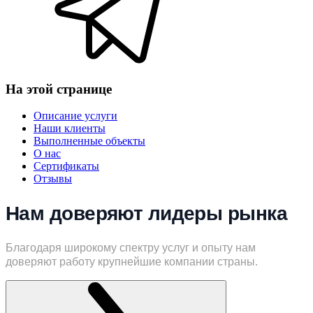
На этой странице
Описание услуги
Наши клиенты
Выполненные объекты
О нас
Сертификаты
Отзывы
Нам доверяют лидеры рынка
Благодаря широкому спектру услуг и опыту нам
доверяют работу крупнейшие компании страны.