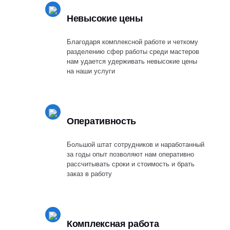
Невысокие цены
Благодаря комплексной работе и четкому
разделению сфер работы среди мастеров
нам удается удерживать невысокие цены
на наши услуги
Оперативность
Большой штат сотрудников и наработанный
за годы опыт позволяют нам оперативно
рассчитывать сроки и стоимость и брать
заказ в работу
Комплексная работа