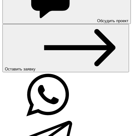
Обсудить проект
Оставить заявку