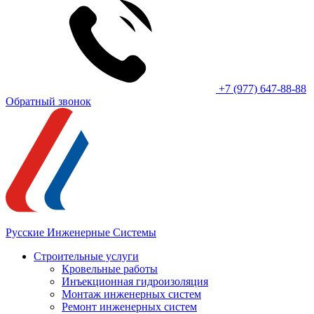
+7 (977) 647-88-88
Обратный звонок
Русские Инженерные Системы
Строительные услуги
Кровельные работы
Инъекционная гидроизоляция
Монтаж инженерных систем
Ремонт инженерных систем