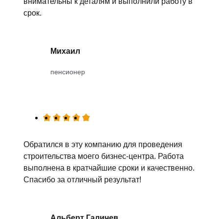
внимательны к деталям и выполнили работу в
срок.
Михаил
пенсионер
Обратился в эту компанию для проведения
строительства моего бизнес-центра. Работа
выполнена в кратчайшие сроки и качественно.
Спасибо за отличный результат!
Альберт Галичев