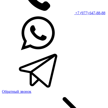
+7 (977) 647-88-88
Обратный звонок