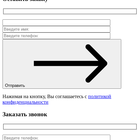
Отправить
Нажимая на кнопку, Вы соглашаетесь с
политикой
конфиденциальности
Заказать звонок