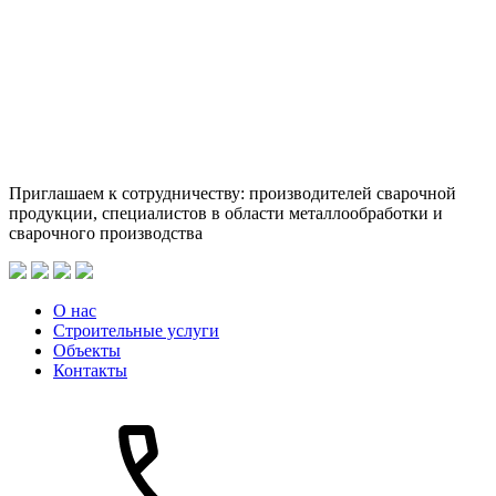
Приглашаем к сотрудничеству: производителей сварочной
продукции, специалистов в области металлообработки и
сварочного производства
О нас
Строительные услуги
Объекты
Контакты