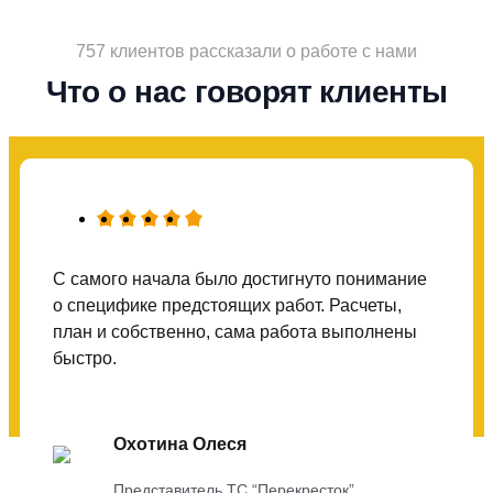
757 клиентов рассказали о работе с нами
Что о нас говорят клиенты
С самого начала было достигнуто понимание
о специфике предстоящих работ. Расчеты,
план и собственно, сама работа выполнены
быстро.
Охотина Олеся
Представитель ТС “Перекресток”