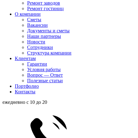
Ремонт заводов
Ремонт гостиниц
О компании
Сметы
Вакансии
Документы и сметы
Наши партнеры
Новости
Сотрудники
Структура компании
Клиентам
Гарантии
Условия работы
Вопрос — Ответ
Полезные статьи
Портфолио
Контакты
ежедневно с 10 до 20