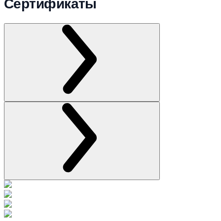
Сертификаты