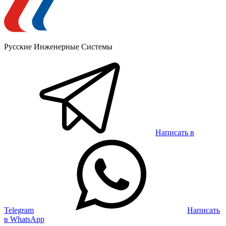
Русские Инженерные Системы
Написать в
Telegram
Написать
в WhatsApp