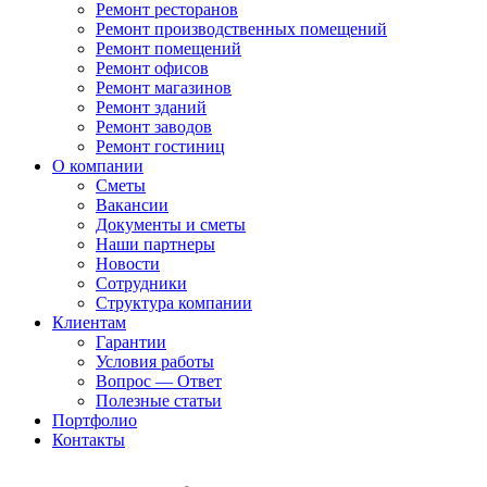
Ремонт ресторанов
Ремонт производственных помещений
Ремонт помещений
Ремонт офисов
Ремонт магазинов
Ремонт зданий
Ремонт заводов
Ремонт гостиниц
О компании
Сметы
Вакансии
Документы и сметы
Наши партнеры
Новости
Сотрудники
Структура компании
Клиентам
Гарантии
Условия работы
Вопрос — Ответ
Полезные статьи
Портфолио
Контакты