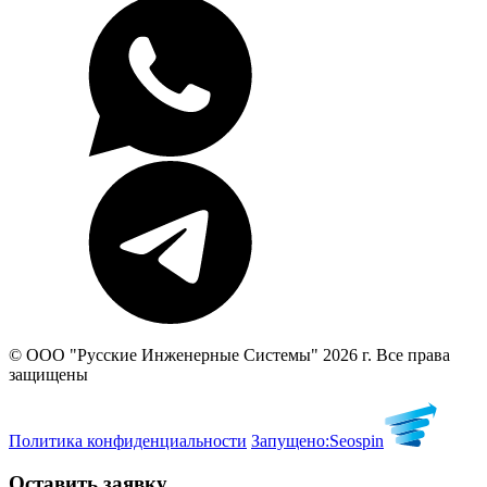
© ООО "Русские Инженерные Системы" 2026 г. Все права
защищены
Политика конфиденциальности
Запущено:
Seospin
Оставить заявку