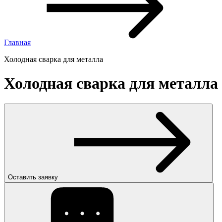
Главная
Холодная сварка для металла
Холодная сварка для металла
Оставить заявку