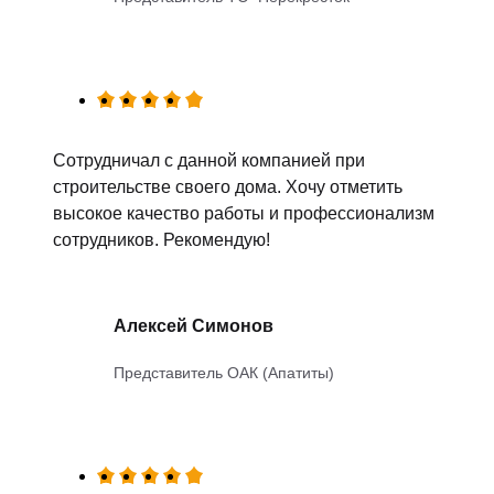
Сотрудничал с данной компанией при
строительстве своего дома. Хочу отметить
высокое качество работы и профессионализм
сотрудников. Рекомендую!
Алексей Симонов
Представитель ОАК (Апатиты)