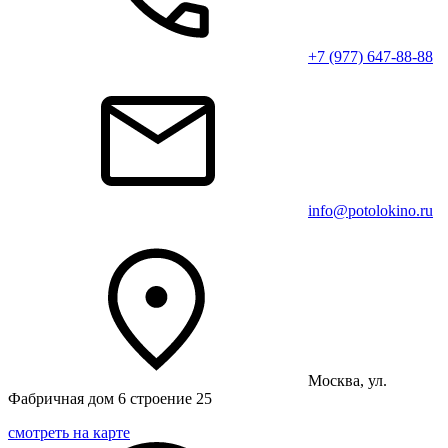
+7 (977) 647-88-88
info@potolokino.ru
Москва, ул.
Фабричная дом 6 строение 25
смотреть на карте