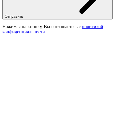
Отправить
Нажимая на кнопку, Вы соглашаетесь с
политикой
конфиденциальности