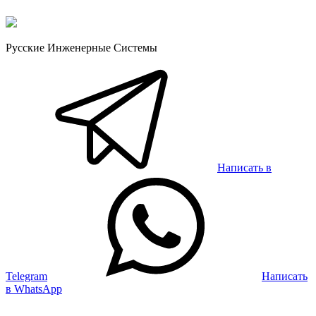
Русские Инженерные Системы
Написать в
Telegram
Написать
в WhatsApp