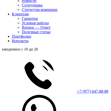
Новости
Сотрудники
Структура компании
Клиентам
Гарантии
Условия работы
Вопрос — Ответ
Полезные статьи
Портфолио
Контакты
ежедневно с 10 до 20
+7 (977) 647-88-88