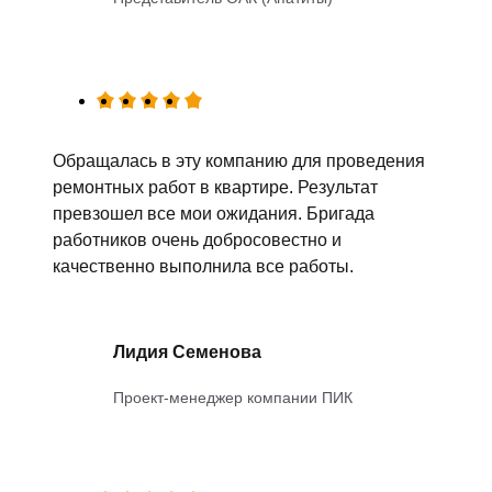
Обращалась в эту компанию для проведения
ремонтных работ в квартире. Результат
превзошел все мои ожидания. Бригада
работников очень добросовестно и
качественно выполнила все работы.
Лидия Семенова
Проект-менеджер компании ПИК