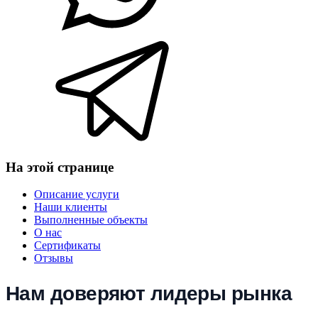
На этой странице
Описание услуги
Наши клиенты
Выполненные объекты
О нас
Сертификаты
Отзывы
Нам доверяют лидеры рынка