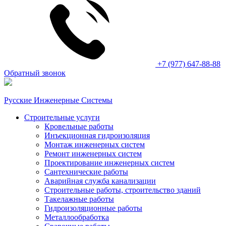
+7 (977) 647-88-88
Обратный звонок
Русские Инженерные Системы
Строительные услуги
Кровельные работы
Инъекционная гидроизоляция
Монтаж инженерных систем
Ремонт инженерных систем
Проектирование инженерных систем
Сантехнические работы
Аварийная служба канализации
Строительные работы, строительство зданий
Такелажные работы
Гидроизоляционные работы
Металлообработка