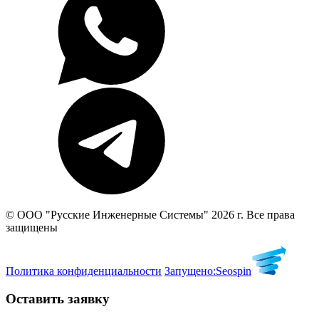
© ООО "Русские Инженерные Системы" 2026 г. Все права
защищены
Политика конфиденциальности
Запущено:
Seospin
Оставить заявку