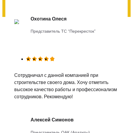
Охотина Олеся
Представитель ТС “Перекресток”
Сотрудничал с данной компанией при
строительстве своего дома. Хочу отметить
высокое качество работы и профессионализм
сотрудников. Рекомендую!
Алексей Симонов
Представитель ОАК (Апатиты)