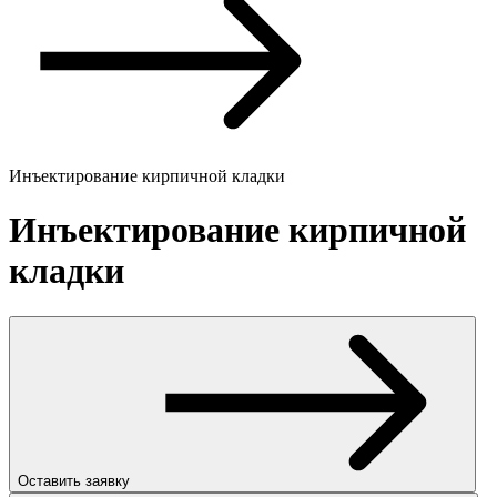
Инъектирование кирпичной кладки
Инъектирование кирпичной
кладки
Оставить заявку