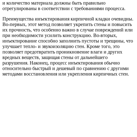
и количество материала должны быть правильно
отрегулированы в соответствии с требованиями процесса.
Преимущества инъектирования кирпичной кладки очевидны.
Во-первых, этот метод позволяет укрепить стены и повысить
их прочность, что особенно важно в случае повреждений или
при необходимости усилить конструкцию. Во-вторых,
инъектирование способно заполнить пустоты и трещины, что
улучшает тепло- и звукоизоляцию стен. Кроме того, это
позволяет предотвратить проникновение влаги и других
вредных веществ, защищая стены от дальнейшего
разрушения. Наконец, процесс инъектирования обычно
относительно быстрый и дешевый по сравнению с другими
методами восстановления или укрепления кирпичных стен.