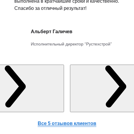
выполнена в кратчайшие сроки и качественно.
Спасибо за отличный результат!
Альберт Галичев
Исполнительный директор “Рустехстрой”
Все 5 отзывов клиентов