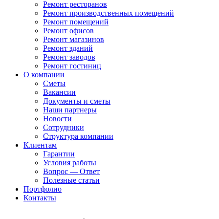
Ремонт ресторанов
Ремонт производственных помещений
Ремонт помещений
Ремонт офисов
Ремонт магазинов
Ремонт зданий
Ремонт заводов
Ремонт гостиниц
О компании
Сметы
Вакансии
Документы и сметы
Наши партнеры
Новости
Сотрудники
Структура компании
Клиентам
Гарантии
Условия работы
Вопрос — Ответ
Полезные статьи
Портфолио
Контакты