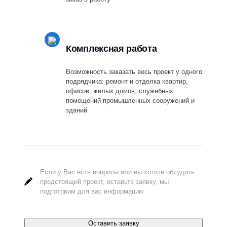
Комплексная работа
Возможность заказать весь проект у одного
подрядчика: ремонт и отделка квартир,
офисов, жилых домов, служебных
помещений промышленных сооружений и
зданий
Если у Вас есть вопросы или вы хотите обсудить
предстоящий проект, оставьте заявку, мы
подготовим для вас информацию
Оставить заявку