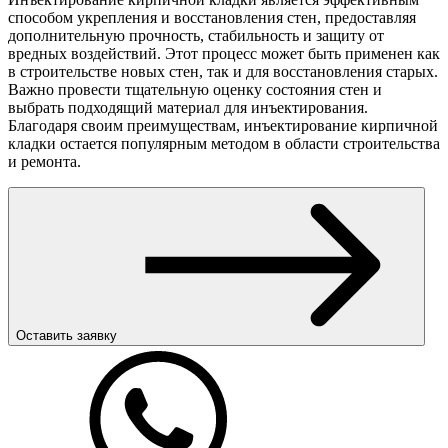
способом укрепления и восстановления стен, предоставляя
дополнительную прочность, стабильность и защиту от
вредных воздействий. Этот процесс может быть применен как
в строительстве новых стен, так и для восстановления старых.
Важно провести тщательную оценку состояния стен и
выбрать подходящий материал для инъектирования.
Благодаря своим преимуществам, инъектирование кирпичной
кладки остается популярным методом в области строительства
и ремонта.
Оставить заявку