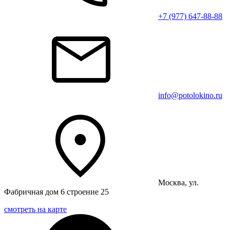
+7 (977) 647-88-88
info@potolokino.ru
Москва, ул.
Фабричная дом 6 строение 25
смотреть на карте