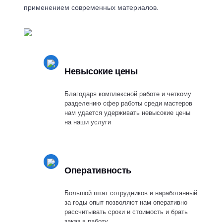
применением современных материалов.
Невысокие цены
Благодаря комплексной работе и четкому
разделению сфер работы среди мастеров
нам удается удерживать невысокие цены
на наши услуги
Оперативность
Большой штат сотрудников и наработанный
за годы опыт позволяют нам оперативно
рассчитывать сроки и стоимость и брать
заказ в работу