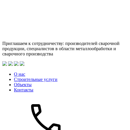
Приглашаем к сотрудничеству: производителей сварочной
продукции, специалистов в области металлообработки и
сварочного производства
О нас
Строительные услуги
Объекты
Контакты