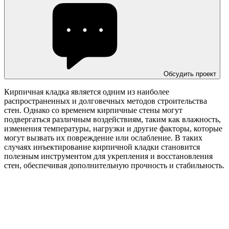
Обсудить проект
Кирпичная кладка является одним из наиболее
распространенных и долговечных методов строительства
стен. Однако со временем кирпичные стены могут
подвергаться различным воздействиям, таким как влажность,
изменения температуры, нагрузки и другие факторы, которые
могут вызвать их повреждение или ослабление. В таких
случаях инъектирование кирпичной кладки становится
полезным инструментом для укрепления и восстановления
стен, обеспечивая дополнительную прочность и стабильность.