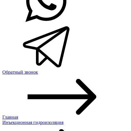
Обратный звонок
Главная
Инъекционная гидроизоляция