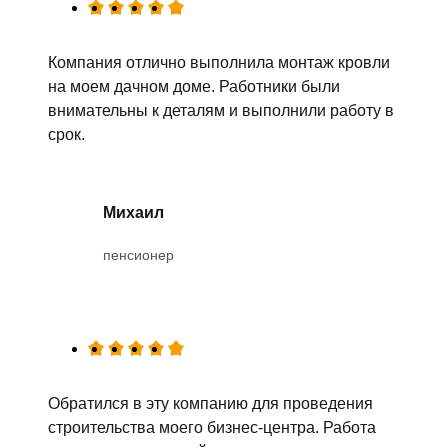
Компания отлично выполнила монтаж кровли
на моем дачном доме. Работники были
внимательны к деталям и выполнили работу в
срок.
Михаил
пенсионер
Обратился в эту компанию для проведения
строительства моего бизнес-центра. Работа