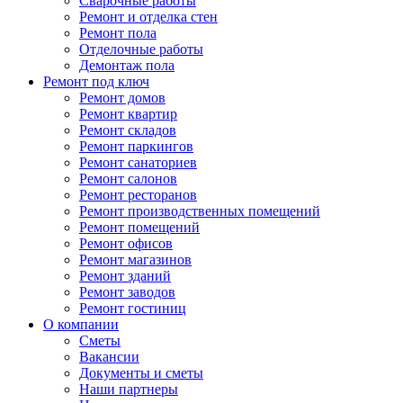
Сварочные работы
Ремонт и отделка стен
Ремонт пола
Отделочные работы
Демонтаж пола
Ремонт под ключ
Ремонт домов
Ремонт квартир
Ремонт складов
Ремонт паркингов
Ремонт санаториев
Ремонт салонов
Ремонт ресторанов
Ремонт производственных помещений
Ремонт помещений
Ремонт офисов
Ремонт магазинов
Ремонт зданий
Ремонт заводов
Ремонт гостиниц
О компании
Сметы
Вакансии
Документы и сметы
Наши партнеры