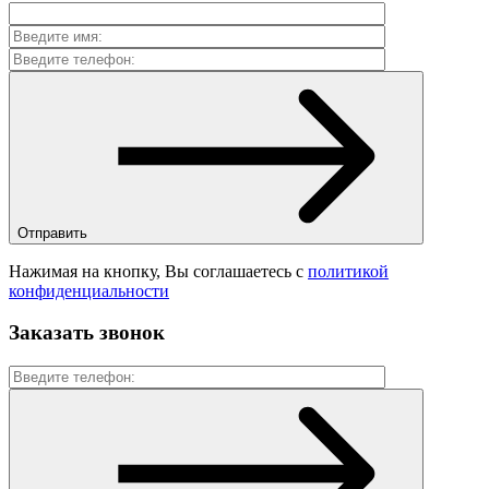
Отправить
Нажимая на кнопку, Вы соглашаетесь с
политикой
конфиденциальности
Заказать звонок