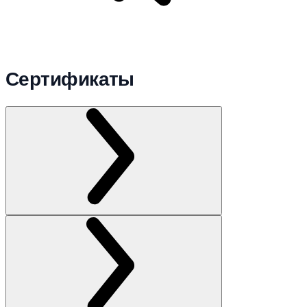
Сертификаты