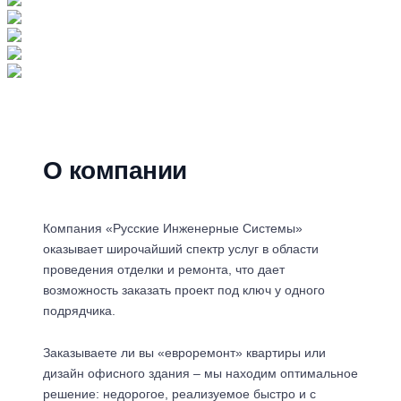
О компании
Компания «Русские Инженерные Системы»
оказывает широчайший спектр услуг в области
проведения отделки и ремонта, что дает
возможность заказать проект под ключ у одного
подрядчика.
Заказываете ли вы «евроремонт» квартиры или
дизайн офисного здания – мы находим оптимальное
решение: недорогое, реализуемое быстро и с