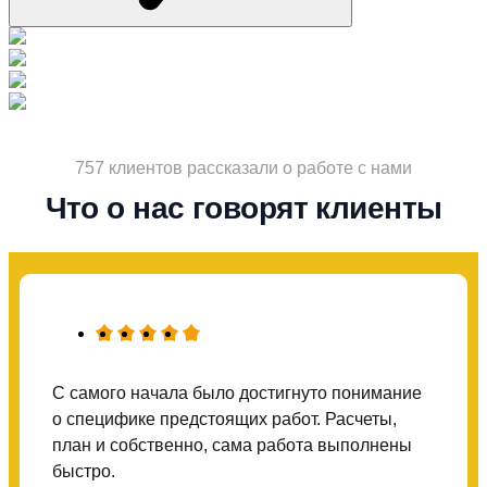
757 клиентов рассказали о работе с нами
Что о нас говорят клиенты
С самого начала было достигнуто понимание
о специфике предстоящих работ. Расчеты,
план и собственно, сама работа выполнены
быстро.