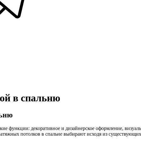
ой в спальню
льню
кие функции: декоративное и дизайнерское оформление, визуаль
атяжных потолков в спальне выбирают исходя из существующих 