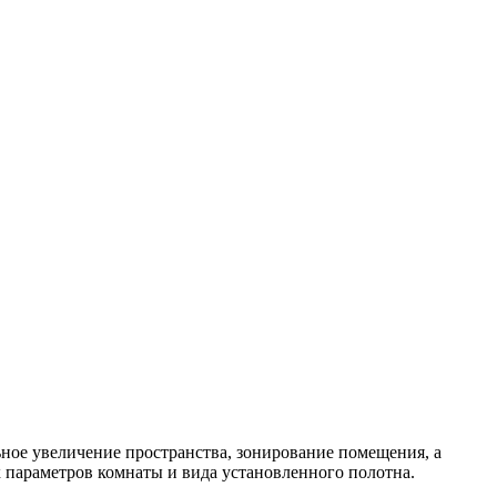
ное увеличение пространства, зонирование помещения, а
параметров комнаты и вида установленного полотна.