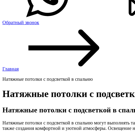
Обратный звонок
Главная
Натяжные потолки с подсветкой в спальню
Натяжные потолки с подсветк
Натяжные потолки с подсветкой в спа
Натяжные потолки с подсветкой в спальню могут выполнять та
также создания комфортной и уютной атмосферы. Освещение н