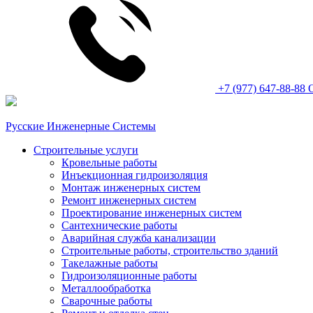
+7 (977) 647-88-88
Русские Инженерные Системы
Строительные услуги
Кровельные работы
Инъекционная гидроизоляция
Монтаж инженерных систем
Ремонт инженерных систем
Проектирование инженерных систем
Сантехнические работы
Аварийная служба канализации
Строительные работы, строительство зданий
Такелажные работы
Гидроизоляционные работы
Металлообработка
Сварочные работы