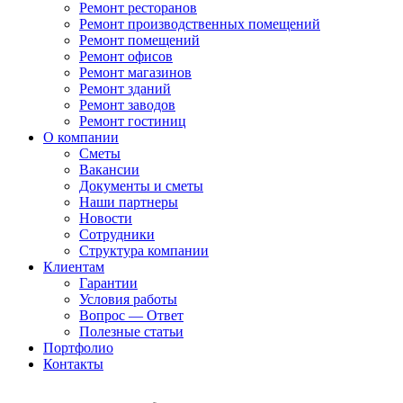
Ремонт ресторанов
Ремонт производственных помещений
Ремонт помещений
Ремонт офисов
Ремонт магазинов
Ремонт зданий
Ремонт заводов
Ремонт гостиниц
О компании
Сметы
Вакансии
Документы и сметы
Наши партнеры
Новости
Сотрудники
Структура компании
Клиентам
Гарантии
Условия работы
Вопрос — Ответ
Полезные статьи
Портфолио
Контакты