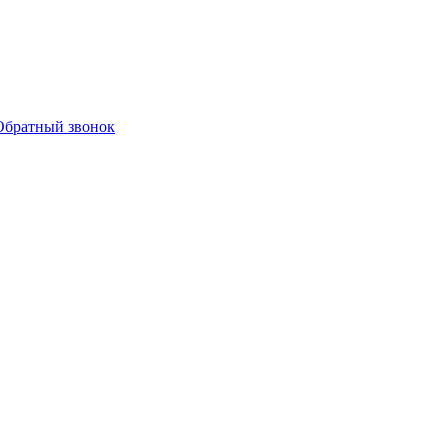
Обратный звонок