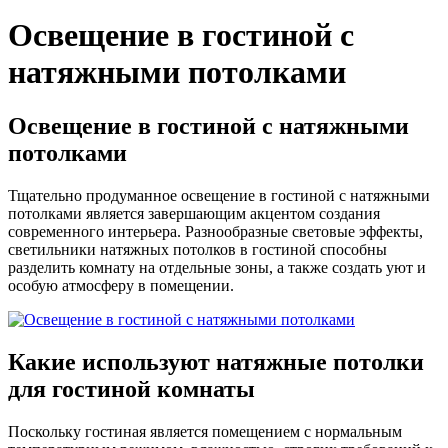
Освещение в гостиной с
натяжными потолками
Освещение в гостиной с натяжными
потолками
Тщательно продуманное освещение в гостиной с натяжными
потолками является завершающим акцентом создания
современного интерьера. Разнообразные световые эффекты,
светильники натяжных потолков в гостиной способны
разделить комнату на отдельные зоны, а также создать уют и
особую атмосферу в помещении.
Какие используют натяжные потолки
для гостиной комнаты
Поскольку гостиная является помещением с нормальным