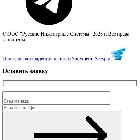
© ООО "Русские Инженерные Системы" 2026 г. Все права
защищены
Политика конфиденциальности
Запущено:
Seospin
Оставить заявку