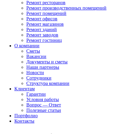
Ремонт ресторанов
Ремонт производственных помещений
Ремонт помещений
Ремонт офисов
Ремонт магазинов
Ремонт зданий
Ремонт заводов
Ремонт гостиниц
О компании
Сметы
Вакансии
Документы и сметы
Наши партнеры
Новости
Сотрудники
Структура компании
Клиентам
Гарантии
Условия работы
Вопрос — Ответ
Полезные статьи
Портфолио
Контакты