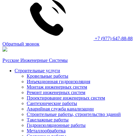
+7 (977) 647-88-88
Обратный звонок
Русские Инженерные Системы
Строительные услуги
Кровельные работы
Инъекционная гидроизоляция
Монтаж инженерных систем
Ремонт инженерных систем
Проектирование инженерных систем
Сантехнические работы
Аварийная служба канализации
Строительные работы, строительство зданий
Такелажные работы
Гидроизоляционные работы
Металлообработка