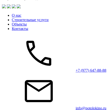
О нас
Строительные услуги
Объекты
Контакты
+7 (977) 647-88-88
info@potolokino.ru