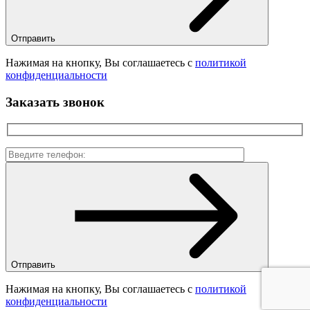
Отправить
Нажимая на кнопку, Вы соглашаетесь с
политикой
конфиденциальности
Заказать звонок
Отправить
Нажимая на кнопку, Вы соглашаетесь с
политикой
конфиденциальности