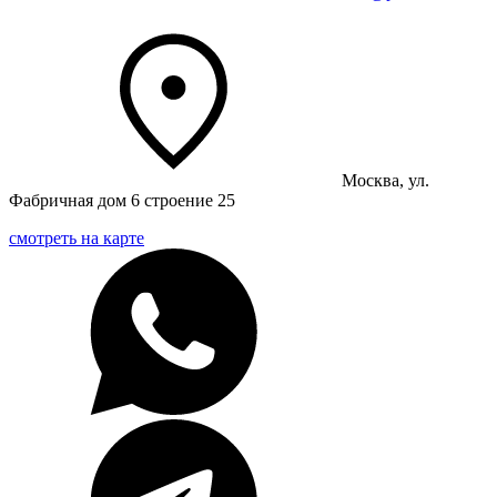
Москва, ул.
Фабричная дом 6 строение 25
смотреть на карте