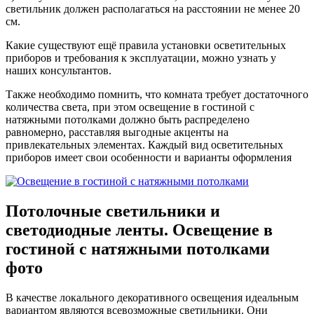
светильник должен располагаться на расстоянии не менее 20
см.
Какие существуют ещё правила установки осветительных
приборов и требования к эксплуатации, можно узнать у
наших консультантов.
Также необходимо помнить, что комната требует достаточного
количества света, при этом освещение в гостиной с
натяжными потолками должно быть распределено
равномерно, расставляя выгодные акценты на
привлекательных элементах. Каждый вид осветительных
приборов имеет свои особенности и варианты оформления
Потолочные светильники и
светодиодные ленты. Освещение в
гостиной с натяжными потолками
фото
В качестве локального декоративного освещения идеальным
вариантом являются всевозможные светильники. Они