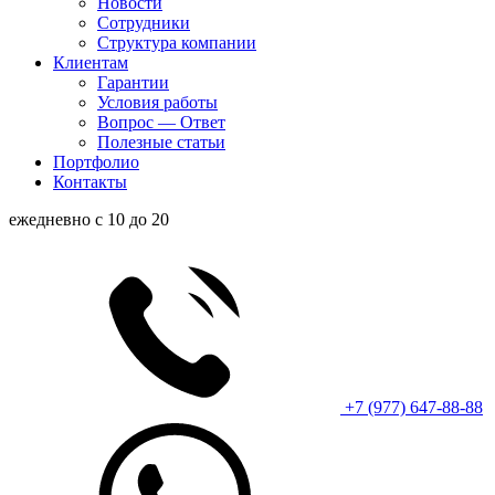
Новости
Сотрудники
Структура компании
Клиентам
Гарантии
Условия работы
Вопрос — Ответ
Полезные статьи
Портфолио
Контакты
ежедневно с 10 до 20
+7 (977) 647-88-88