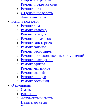
Сварочные работы
Ремонт и отделка стен
Ремонт пола
Отделочные работы
Демонтаж пола
Ремонт под ключ
Ремонт домов
Ремонт квартир
Ремонт складов
Ремонт паркингов
Ремонт санаториев
Ремонт салонов
Ремонт ресторанов
Ремонт производственных помещений
Ремонт помещений
Ремонт офисов
Ремонт магазинов
Ремонт зданий
Ремонт заводов
Ремонт гостиниц
О компании
Сметы
Вакансии
Документы и сметы
Наши партнеры