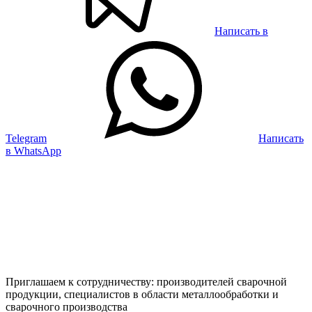
Написать в
Telegram
Написать
в WhatsApp
Приглашаем к сотрудничеству: производителей сварочной
продукции, специалистов в области металлообработки и
сварочного производства