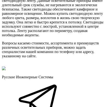
светодиодную ленту. Данные осветительные приборы имеют
длительный срок службы, не нагреваются и экологически
безопасны. Также светодиоды обеспечивают камфорное и
равномерное освещение. Можно купить светодиодную ленту
любого цвета, размера, воплотив в жизнь свою творческую
задумку. Она легко и быстро крепится к потолку. Светодиоды
используют совместно с люстрой, установленной в центре
потолка. Ленту располагают по периметру, создавая
необходимые акценты.
Вопросы касаемо стоимости, ассортимента и преимуществ
различных осветительных приборов, можно задать
специалистам нашей компании по телефону или адресу,
указанному на сайте.
Русские Инженерные Системы