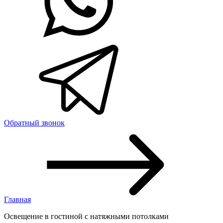
Обратный звонок
Главная
Освещение в гостиной с натяжными потолками