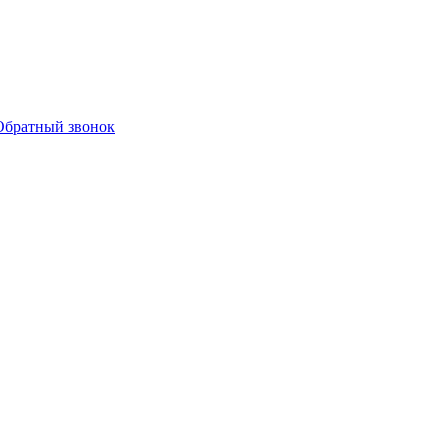
Обратный звонок