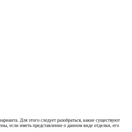
рианта. Для этого следует разобраться, какие существуют
ны, если иметь представление о данном виде отделки, его