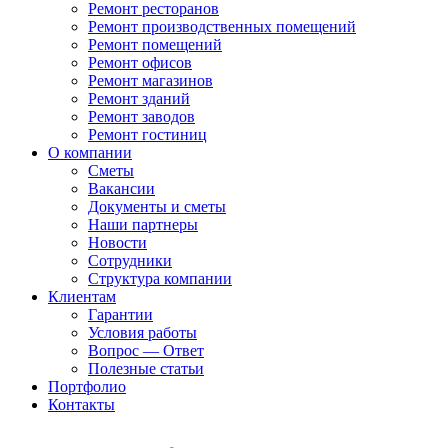
Ремонт ресторанов
Ремонт производственных помещений
Ремонт помещений
Ремонт офисов
Ремонт магазинов
Ремонт зданий
Ремонт заводов
Ремонт гостиниц
О компании
Сметы
Вакансии
Документы и сметы
Наши партнеры
Новости
Сотрудники
Структура компании
Клиентам
Гарантии
Условия работы
Вопрос — Ответ
Полезные статьи
Портфолио
Контакты