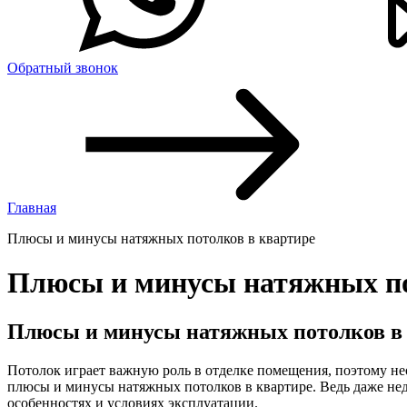
Обратный звонок
Главная
Плюсы и минусы натяжных потолков в квартире
Плюсы и минусы натяжных по
Плюсы и минусы натяжных потолков в
Потолок играет важную роль в отделке помещения, поэтому нео
плюсы и минусы натяжных потолков в квартире. Ведь даже недо
особенностях и условиях эксплуатации.