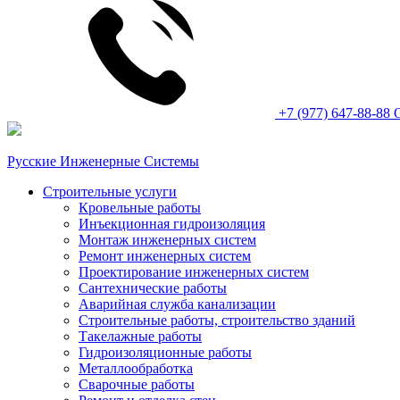
+7 (977) 647-88-88
Русские Инженерные Системы
Строительные услуги
Кровельные работы
Инъекционная гидроизоляция
Монтаж инженерных систем
Ремонт инженерных систем
Проектирование инженерных систем
Сантехнические работы
Аварийная служба канализации
Строительные работы, строительство зданий
Такелажные работы
Гидроизоляционные работы
Металлообработка
Сварочные работы