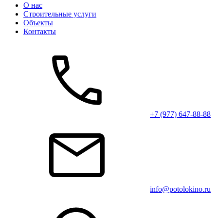
О нас
Строительные услуги
Объекты
Контакты
+7 (977) 647-88-88
info@potolokino.ru