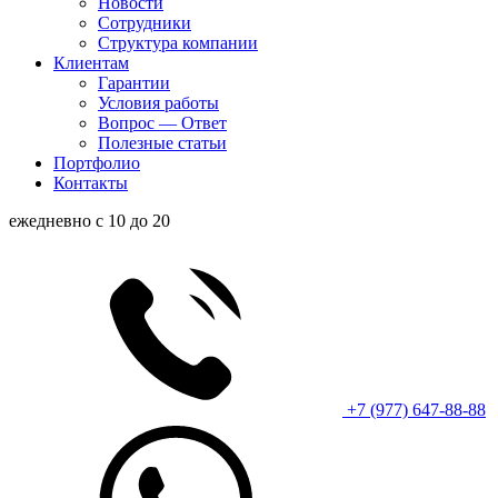
Новости
Сотрудники
Структура компании
Клиентам
Гарантии
Условия работы
Вопрос — Ответ
Полезные статьи
Портфолио
Контакты
ежедневно с 10 до 20
+7 (977) 647-88-88