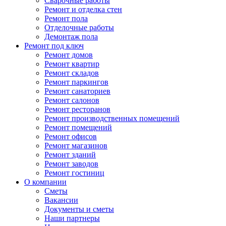
Сварочные работы
Ремонт и отделка стен
Ремонт пола
Отделочные работы
Демонтаж пола
Ремонт под ключ
Ремонт домов
Ремонт квартир
Ремонт складов
Ремонт паркингов
Ремонт санаториев
Ремонт салонов
Ремонт ресторанов
Ремонт производственных помещений
Ремонт помещений
Ремонт офисов
Ремонт магазинов
Ремонт зданий
Ремонт заводов
Ремонт гостиниц
О компании
Сметы
Вакансии
Документы и сметы
Наши партнеры