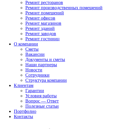
Ремонт ресторанов
Ремонт производственных помещений
Ремонт помещений
Ремонт офисов
Ремонт магазинов
Ремонт зданий
Ремонт заводов
Ремонт гостиниц
О компании
Сметы
Вакансии
Документы и сметы
Наши партнеры
Новости
Сотрудники
Структура компании
Клиентам
Гарантии
Условия работы
Вопрос — Ответ
Полезные статьи
Портфолио
Контакты