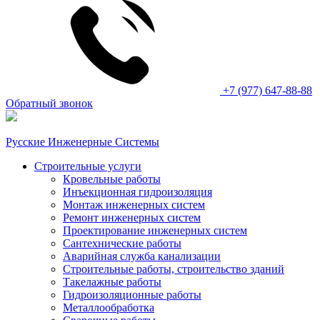
+7 (977) 647-88-88
Обратный звонок
Русские Инженерные Системы
Строительные услуги
Кровельные работы
Инъекционная гидроизоляция
Монтаж инженерных систем
Ремонт инженерных систем
Проектирование инженерных систем
Сантехнические работы
Аварийная служба канализации
Строительные работы, строительство зданий
Такелажные работы
Гидроизоляционные работы
Металлообработка