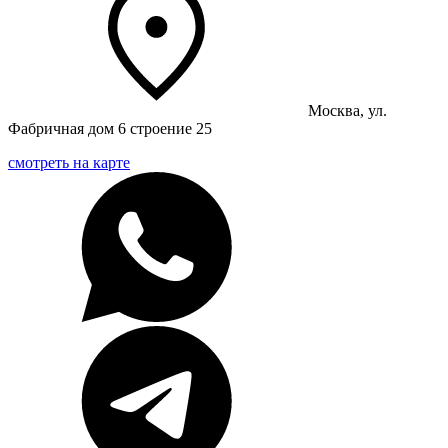
Москва, ул.
Фабричная дом 6 строение 25
смотреть на карте