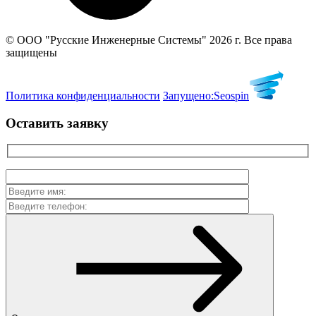
© ООО "Русские Инженерные Системы" 2026 г. Все права
защищены
Политика конфиденциальности
Запущено:
Seospin
Оставить заявку