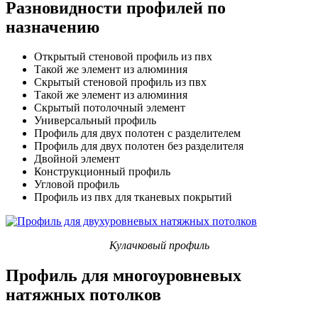
Разновидности профилей по
назначению
Открытый стеновой профиль из пвх
Такой же элемент из алюминия
Скрытый стеновой профиль из пвх
Такой же элемент из алюминия
Скрытый потолочный элемент
Универсальный профиль
Профиль для двух полотен с разделителем
Профиль для двух полотен без разделителя
Двойной элемент
Конструкционный профиль
Угловой профиль
Профиль из пвх для тканевых покрытий
Кулачковый профиль
Профиль для многоуровневых
натяжных потолков