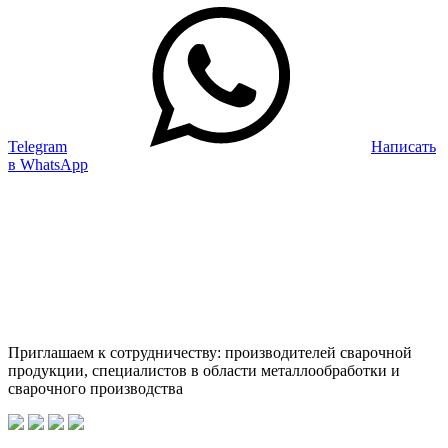
Telegram
Написать
в WhatsApp
Приглашаем к сотрудничеству: производителей сварочной
продукции, специалистов в области металлообработки и
сварочного производства