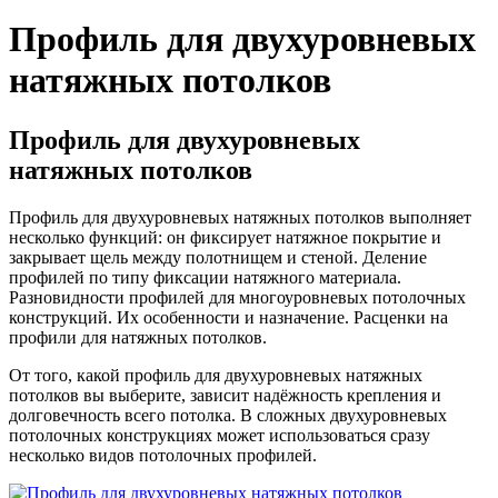
Профиль для двухуровневых
натяжных потолков
Профиль для двухуровневых
натяжных потолков
Профиль для двухуровневых натяжных потолков выполняет
несколько функций: он фиксирует натяжное покрытие и
закрывает щель между полотнищем и стеной. Деление
профилей по типу фиксации натяжного материала.
Разновидности профилей для многоуровневых потолочных
конструкций. Их особенности и назначение. Расценки на
профили для натяжных потолков.
От того, какой профиль для двухуровневых натяжных
потолков вы выберите, зависит надёжность крепления и
долговечность всего потолка. В сложных двухуровневых
потолочных конструкциях может использоваться сразу
несколько видов потолочных профилей.