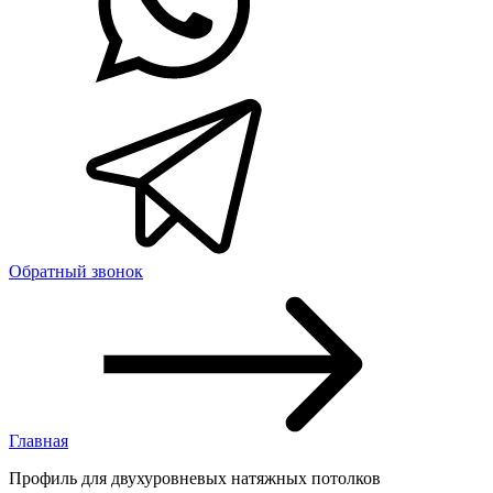
Обратный звонок
Главная
Профиль для двухуровневых натяжных потолков