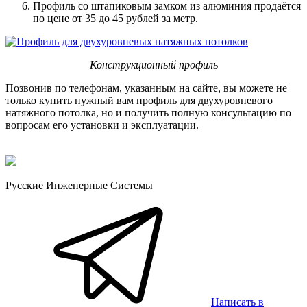
Профиль со штапиковым замком из алюминия продаётся
по цене от 35 до 45 рублей за метр.
Конструкционный профиль
Позвонив по телефонам, указанным на сайте, вы можете не
только купить нужный вам профиль для двухуровневого
натяжного потолка, но и получить полную консультацию по
вопросам его установки и эксплуатации.
Русские Инженерные Системы
Написать в