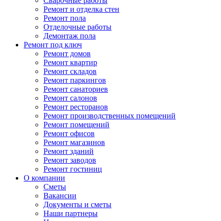
Сварочные работы
Ремонт и отделка стен
Ремонт пола
Отделочные работы
Демонтаж пола
Ремонт под ключ
Ремонт домов
Ремонт квартир
Ремонт складов
Ремонт паркингов
Ремонт санаториев
Ремонт салонов
Ремонт ресторанов
Ремонт производственных помещений
Ремонт помещений
Ремонт офисов
Ремонт магазинов
Ремонт зданий
Ремонт заводов
Ремонт гостиниц
О компании
Сметы
Вакансии
Документы и сметы
Наши партнеры