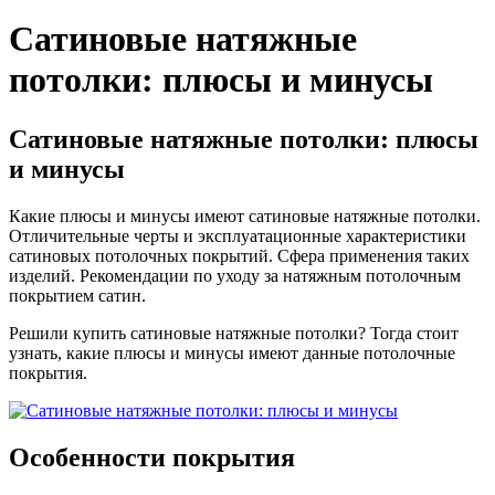
Сатиновые натяжные
потолки: плюсы и минусы
Сатиновые натяжные потолки: плюсы
и минусы
Какие плюсы и минусы имеют сатиновые натяжные потолки.
Отличительные черты и эксплуатационные характеристики
сатиновых потолочных покрытий. Сфера применения таких
изделий. Рекомендации по уходу за натяжным потолочным
покрытием сатин.
Решили купить сатиновые натяжные потолки? Тогда стоит
узнать, какие плюсы и минусы имеют данные потолочные
покрытия.
Особенности покрытия