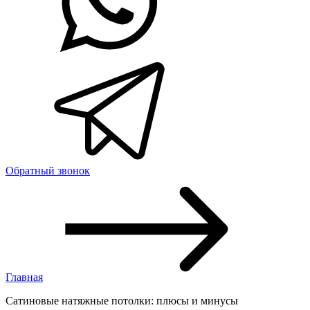
Обратный звонок
Главная
Сатиновые натяжные потолки: плюсы и минусы