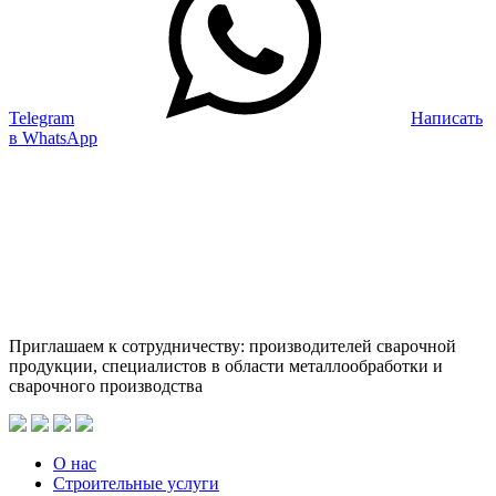
Telegram
Написать
в WhatsApp
Приглашаем к сотрудничеству: производителей сварочной
продукции, специалистов в области металлообработки и
сварочного производства
О нас
Строительные услуги