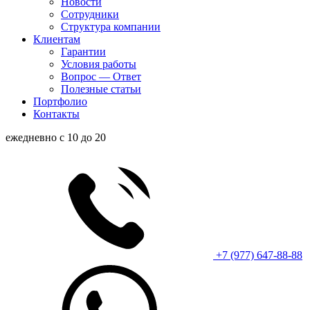
Новости
Сотрудники
Структура компании
Клиентам
Гарантии
Условия работы
Вопрос — Ответ
Полезные статьи
Портфолио
Контакты
ежедневно с 10 до 20
+7 (977) 647-88-88