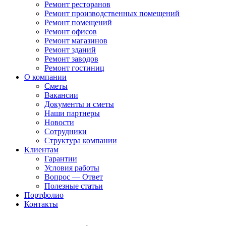
Ремонт ресторанов
Ремонт производственных помещений
Ремонт помещений
Ремонт офисов
Ремонт магазинов
Ремонт зданий
Ремонт заводов
Ремонт гостиниц
О компании
Сметы
Вакансии
Документы и сметы
Наши партнеры
Новости
Сотрудники
Структура компании
Клиентам
Гарантии
Условия работы
Вопрос — Ответ
Полезные статьи
Портфолио
Контакты