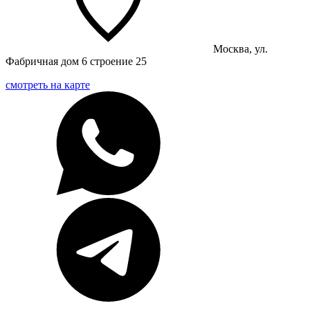
Москва, ул.
Фабричная дом 6 строение 25
смотреть на карте