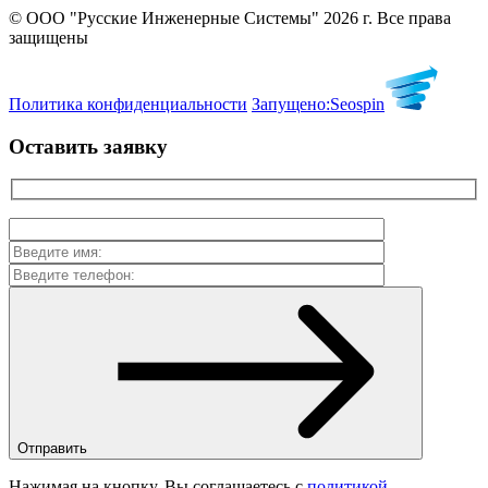
© ООО "Русские Инженерные Системы" 2026 г. Все права
защищены
Политика конфиденциальности
Запущено:
Seospin
Оставить заявку
Отправить
Нажимая на кнопку, Вы соглашаетесь с
политикой