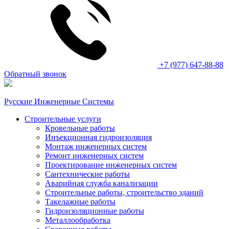
+7 (977) 647-88-88
Обратный звонок
Русские Инженерные Системы
Строительные услуги
Кровельные работы
Инъекционная гидроизоляция
Монтаж инженерных систем
Ремонт инженерных систем
Проектирование инженерных систем
Сантехнические работы
Аварийная служба канализации
Строительные работы, строительство зданий
Такелажные работы
Гидроизоляционные работы
Металлообработка