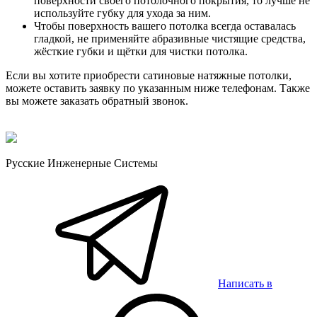
поверхности своего потолочного покрытия, то лучше не
используйте губку для ухода за ним.
Чтобы поверхность вашего потолка всегда оставалась
гладкой, не применяйте абразивные чистящие средства,
жёсткие губки и щётки для чистки потолка.
Если вы хотите приобрести сатиновые натяжные потолки,
можете оставить заявку по указанным ниже телефонам. Также
вы можете заказать обратный звонок.
Русские Инженерные Системы
Написать в