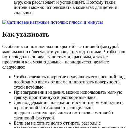
ауру, она расслабляет и успокаивает. Поэтому такие
потолки можно использовать в комнатах для детей и
спальнях.
Как ухаживать
Особенности потолочных покрытий с сатиновой фактурой
максимально облегчают и упрощают уход за ними. Чтобы ваш
потолок долго оставался чистым и красивым, а также
прослужил как можно дольше, периодически делайте
следующее:
Чтобы освежить покрытие и улучшить его внешний вид,
необходимо время от времени протирать поверхность
сухой ветошью.
При загрязнении изделия, можно использовать мягкую
тряпку, пропитанную в растворе аммиака.
Для поддержания поверхности в чистоте можно купить
в розничной сети жидкость, специально
предназначенную для чистки потолков с матовой и
сатиновой фактурой.
Если вы не хотите долго оттирать разводы с