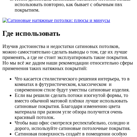
использовать повторно, как бывает с обычным пвх
покрытием.
Где использовать
Изучив достоинства и недостатки сатиновых потолков,
можно самостоятельно сделать выводы о том, где их лучше
применять, а где не стоит эксплуатировать такие покрытия.
Но мы всё же дадим наши рекомендации относительно сферы
применения таких натяжных покрытий:
Что касается стилистического решения интерьера, то в
комнатах в футуристическом, классическом и
современном стиле будут уместны сатиновые изделия.
Если вы решили сделать потоки изогнутой формы, то
вместо обычной матовой плёнки лучше использовать
сатиновые покрытия. Благодаря изменению цвета
материала при разном угле обзора получится очень
красивый потолок.
Чтобы ваш офис смотрелся респектабельно, солидно и
дорого, используйте сатиновые потолочные покрытия.
Сатиновая поверхность создаёт в помещении особую