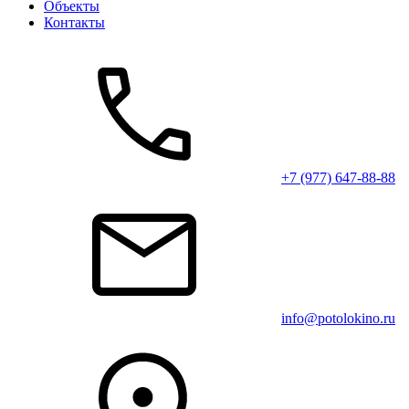
Объекты
Контакты
+7 (977) 647-88-88
info@potolokino.ru