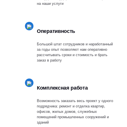
на наши услуги
Оперативность
Большой штат сотрудников и наработанный
за годы опыт позволяют нам оперативно
рассчитывать сроки и стоимость и брать
заказ в работу
Комплексная работа
Возможность заказать весь проект у одного
подрядчика: ремонт и отделка квартир,
офисов, жилых домов, служебных
помещений промышленных сооружений и
зданий