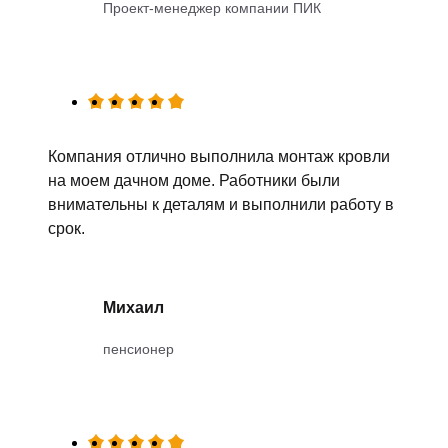
Проект-менеджер компании ПИК
Компания отлично выполнила монтаж кровли
на моем дачном доме. Работники были
внимательны к деталям и выполнили работу в
срок.
Михаил
пенсионер