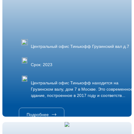
Центральный офис Тинькофф Грузинский вал д.7
Срок: 2023
Центральный офис Тинькофф находится на
Грузинском валу, дом 7 в Москве. Это современное
здание, построенное в 2017 году и соответств...
Подробнее