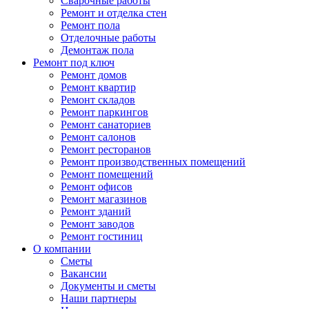
Сварочные работы
Ремонт и отделка стен
Ремонт пола
Отделочные работы
Демонтаж пола
Ремонт под ключ
Ремонт домов
Ремонт квартир
Ремонт складов
Ремонт паркингов
Ремонт санаториев
Ремонт салонов
Ремонт ресторанов
Ремонт производственных помещений
Ремонт помещений
Ремонт офисов
Ремонт магазинов
Ремонт зданий
Ремонт заводов
Ремонт гостиниц
О компании
Сметы
Вакансии
Документы и сметы
Наши партнеры