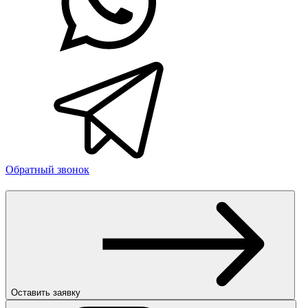
Обратный звонок
Оставить заявку