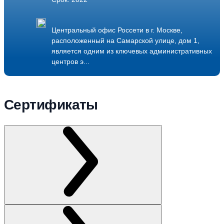
Центральный офис Россети в г. Москве,
расположенный на Самарской улице, дом 1,
является одним из ключевых административных
центров э...
Подробнее
Сертификаты