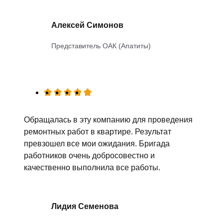
Алексей Симонов
Представитель ОАК (Апатиты)
Обращалась в эту компанию для проведения
ремонтных работ в квартире. Результат
превзошел все мои ожидания. Бригада
работников очень добросовестно и
качественно выполнила все работы.
Лидия Семенова