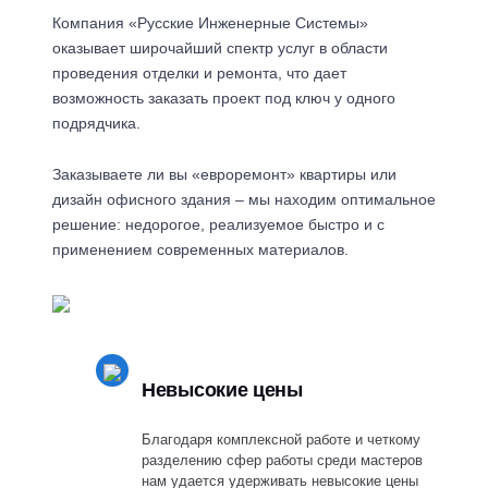
Компания «Русские Инженерные Системы»
оказывает широчайший спектр услуг в области
проведения отделки и ремонта, что дает
возможность заказать проект под ключ у одного
подрядчика.
Заказываете ли вы «евроремонт» квартиры или
дизайн офисного здания – мы находим оптимальное
решение: недорогое, реализуемое быстро и с
применением современных материалов.
Невысокие цены
Благодаря комплексной работе и четкому
разделению сфер работы среди мастеров
нам удается удерживать невысокие цены