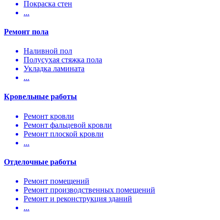
Покраска стен
...
Ремонт пола
Наливной пол
Полусухая стяжка пола
Укладка ламината
...
Кровельные работы
Ремонт кровли
Ремонт фальцевой кровли
Ремонт плоской кровли
...
Отделочные работы
Ремонт помещений
Ремонт производственных помещений
Ремонт и реконструкция зданий
...