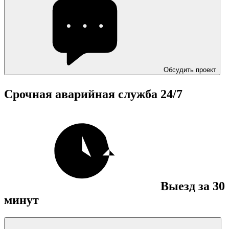
Обсудить проект
Срочная аварийная служба
24/7
Выезд за 30
минут