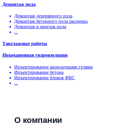
Демонтаж пола
Демонтаж деревянного пола
Демонтаж бетонного пола расценка
Демонтаж и монтаж пола
...
Такелажные работы
Инъекционная гидроизоляция
Инъектирование акрилатными гелями
Инъектирование бетона
Инъектирование блоков ФБС
...
О компании