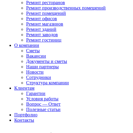
Ремонт ресторанов
Ремонт производственных помещений
Ремонт помещений
Ремонт офисов
Ремонт магазинов
Ремонт зданий
Ремонт заводов
Ремонт гостиниц
О компании
Сметы
Вакансии
Документы и сметы
Наши партнеры
Новости
Сотрудники
Структура компании
Клиентам
Гарантии
Условия работы
Вопрос — Ответ
Полезные статьи
Портфолио
Контакты