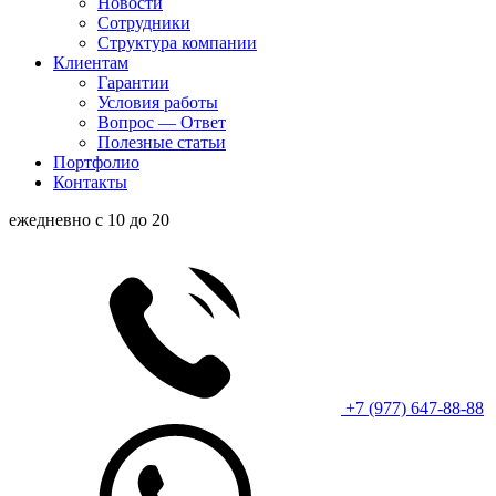
Новости
Сотрудники
Структура компании
Клиентам
Гарантии
Условия работы
Вопрос — Ответ
Полезные статьи
Портфолио
Контакты
ежедневно с 10 до 20
+7 (977) 647-88-88