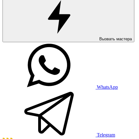
Вызвать мастера
WhatsApp
Telegram