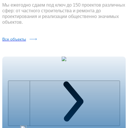
Мы ежегодно сдаем под ключ до 150 проектов различных
сфер: от частного строительства и ремонта до
проектирования и реализации общественно значимых
объектов.
Все объекты