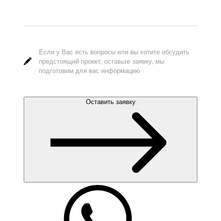
Если у Вас есть вопросы или вы хотите обсудить
предстоящий проект, оставьте заявку, мы
подготовим для вас информацию
Оставить заявку