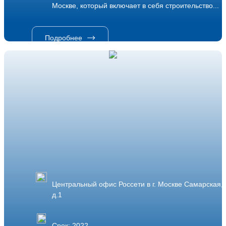
Москве, который включает в себя строительство...
Подробнее
Центральный офис Россети в г. Москве Самарская,
д.1
Срок: 2022