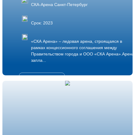
СКА-Арена Санкт-Петербург
Срок: 2023
«СКА Арена» – ледовая арена, строящаяся в
рамках концессионного соглашения между
Правительством города и ООО «СКА Арена».Арена
запла...
Подробнее