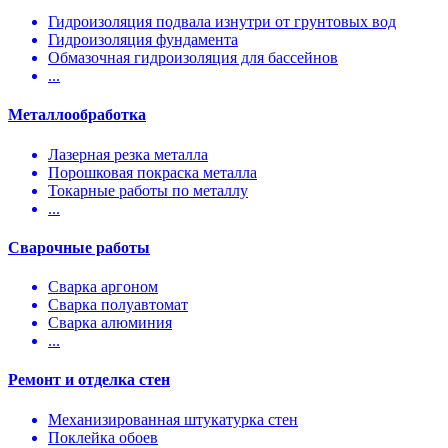
Гидроизоляция подвала изнутри от грунтовых вод
Гидроизоляция фундамента
Обмазочная гидроизоляция для бассейнов
...
Металлообработка
Лазерная резка металла
Порошковая покраска металла
Токарные работы по металлу
...
Сварочные работы
Сварка аргоном
Сварка полуавтомат
Сварка алюминия
...
Ремонт и отделка стен
Механизированная штукатурка стен
Поклейка обоев