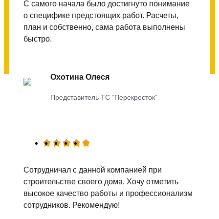
С самого начала было достигнуто понимание
о специфике предстоящих работ. Расчеты,
план и собственно, сама работа выполнены
быстро.
Охотина Олеся
Представитель ТС “Перекресток”
Сотрудничал с данной компанией при
строительстве своего дома. Хочу отметить
высокое качество работы и профессионализм
сотрудников. Рекомендую!