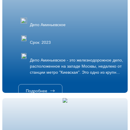
Депо Аминьевское
Срок: 2023
Депо Аминьевское - это железнодорожное депо,
расположенное на западе Москвы, недалеко от
станции метро "Киевская". Это одно из крупн...
Подробнее