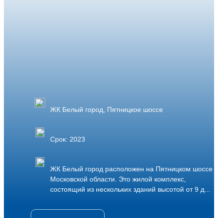
ЖК Белый город, Пятницкое шоссе
Срок: 2023
ЖК Белый город расположен на Пятницком шоссе в
Московской области. Это жилой комплекс,
состоящий из нескольких зданий высотой от 9 д...