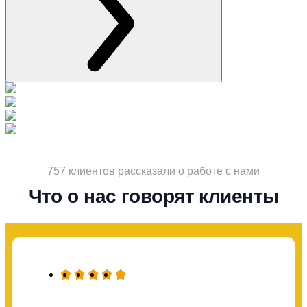
757 клиентов рассказали о работе с нами
Что о нас говорят клиенты