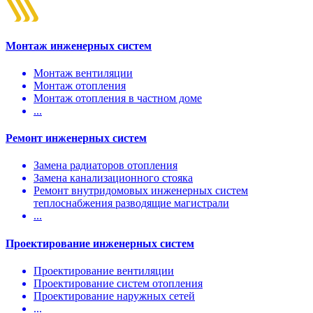
Монтаж инженерных систем
Монтаж вентиляции
Монтаж отопления
Монтаж отопления в частном доме
...
Ремонт инженерных систем
Замена радиаторов отопления
Замена канализационного стояка
Ремонт внутридомовых инженерных систем
теплоснабжения разводящие магистрали
...
Проектирование инженерных систем
Проектирование вентиляции
Проектирование систем отопления
Проектирование наружных сетей
...