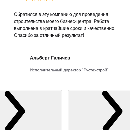
Обратился в эту компанию для проведения
строительства моего бизнес-центра. Работа
выполнена в кратчайшие сроки и качественно.
Спасибо за отличный результат!
Альберт Галичев
Исполнительный директор “Рустехстрой”