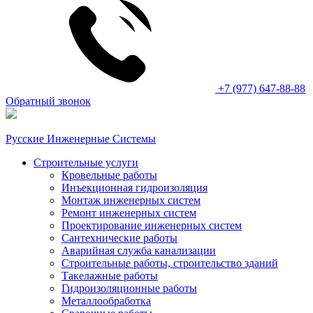
+7 (977) 647-88-88
Обратный звонок
Русские Инженерные Системы
Строительные услуги
Кровельные работы
Инъекционная гидроизоляция
Монтаж инженерных систем
Ремонт инженерных систем
Проектирование инженерных систем
Сантехнические работы
Аварийная служба канализации
Строительные работы, строительство зданий
Такелажные работы
Гидроизоляционные работы
Металлообработка