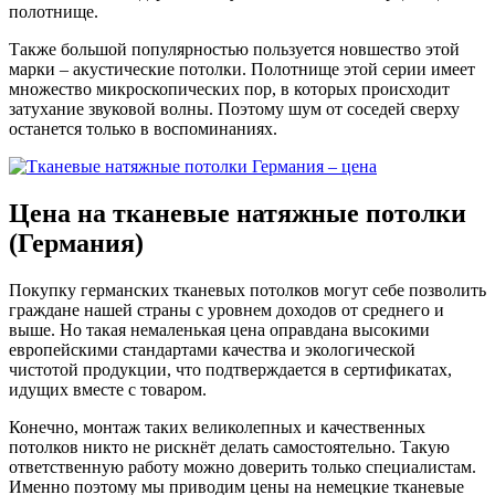
полотнище.
Также большой популярностью пользуется новшество этой
марки – акустические потолки. Полотнище этой серии имеет
множество микроскопических пор, в которых происходит
затухание звуковой волны. Поэтому шум от соседей сверху
останется только в воспоминаниях.
Цена на тканевые натяжные потолки
(Германия)
Покупку германских тканевых потолков могут себе позволить
граждане нашей страны с уровнем доходов от среднего и
выше. Но такая немаленькая цена оправдана высокими
европейскими стандартами качества и экологической
чистотой продукции, что подтверждается в сертификатах,
идущих вместе с товаром.
Конечно, монтаж таких великолепных и качественных
потолков никто не рискнёт делать самостоятельно. Такую
ответственную работу можно доверить только специалистам.
Именно поэтому мы приводим цены на немецкие тканевые