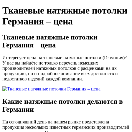
Тканевые натяжные потолки
Германия – цена
Тканевые натяжные потолки
Германия – цена
Интересует цена на тканевые натяжные потолки (Германия)?
У нас вы найдёте не только перечень немецких
производителей натяжных потолков с расценками на их
продукцию, но и подробное описание всех достоинств и
недостатков изделий каждой компании.
Какие натяжные потолки делаются в
Германии
На сегодняшний день на нашем рынке представлена
продукция нескольких известных германских производителей