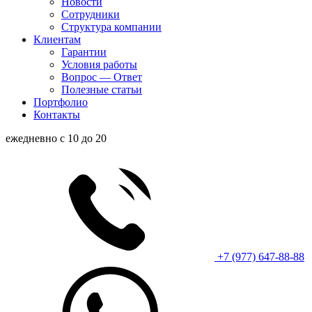
Новости
Сотрудники
Структура компании
Клиентам
Гарантии
Условия работы
Вопрос — Ответ
Полезные статьи
Портфолио
Контакты
ежедневно с 10 до 20
+7 (977) 647-88-88