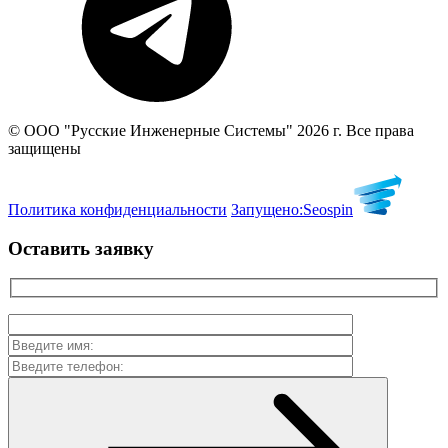
© ООО "Русские Инженерные Системы" 2026 г. Все права
защищены
Политика конфиденциальности
Запущено:
Seospin
Оставить заявку