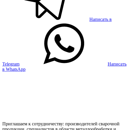
Написать в
Telegram
Написать
в WhatsApp
Приглашаем к сотрудничеству: производителей сварочной
продукции, специалистов в области металлообработки и